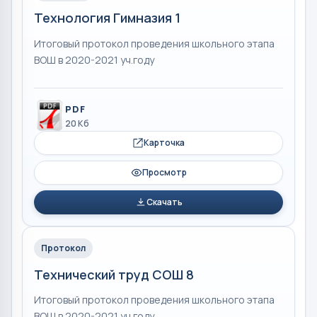
Технология Гимназия 1
Итоговый протокол проведения школьного этапа
ВОШ в 2020-2021 уч.году
PDF
20 Кб
Карточка
Просмотр
Скачать
Протокол
Технический труд СОШ 8
Итоговый протокол проведения школьного этапа
ВОШ в 2020-2021 уч.году