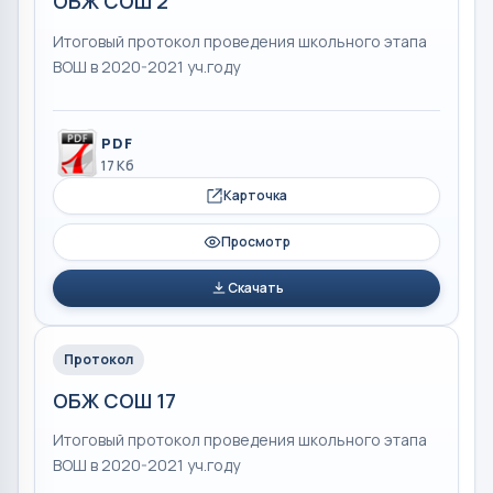
ОБЖ СОШ 2
Итоговый протокол проведения школьного этапа
ВОШ в 2020-2021 уч.году
PDF
17 Кб
Карточка
Просмотр
Скачать
Протокол
ОБЖ СОШ 17
Итоговый протокол проведения школьного этапа
ВОШ в 2020-2021 уч.году