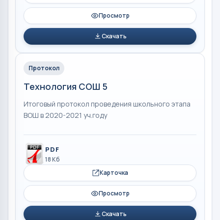
Просмотр
Скачать
Протокол
Технология СОШ 5
Итоговый протокол проведения школьного этапа
ВОШ в 2020-2021 уч.году
PDF
18 Кб
Карточка
Просмотр
Скачать