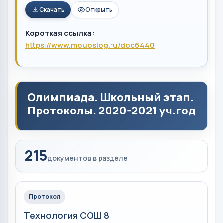
Скачать
Открыть
Короткая ссылка:
https://www.mouoslog.ru/doc6440
Олимпиада. Школьный этап.
Протоколы. 2020-2021 уч.год
215
документов в разделе
Протокол
Технология СОШ 8