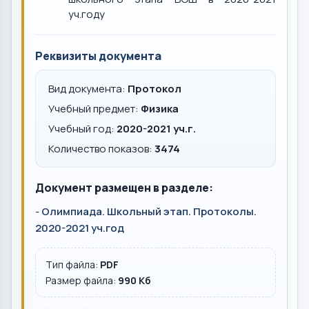
уч.году
Реквизиты документа
Вид документа:
Протокол
Учебный предмет:
Физика
Учебный год:
2020-2021 уч.г.
Количество показов:
3474
Документ размещен в разделе:
-
Олимпиада. Школьный этап. Протоколы.
2020-2021 уч.год
Тип файла:
PDF
Размер файла:
990 Кб