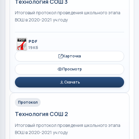
Технология СОШ 3
Итоговый протокол проведения школьного этапа
ВОШ в 2020-2021 уч.году
PDF
19 Кб
Карточка
Просмотр
Скачать
Протокол
Технология СОШ 2
Итоговый протокол проведения школьного этапа
ВОШ в 2020-2021 уч.году