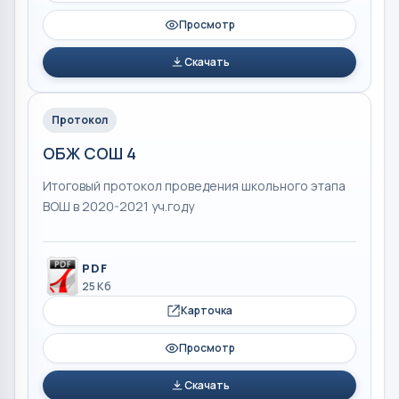
Просмотр
Скачать
Протокол
ОБЖ СОШ 4
Итоговый протокол проведения школьного этапа
ВОШ в 2020-2021 уч.году
PDF
25 Кб
Карточка
Просмотр
Скачать