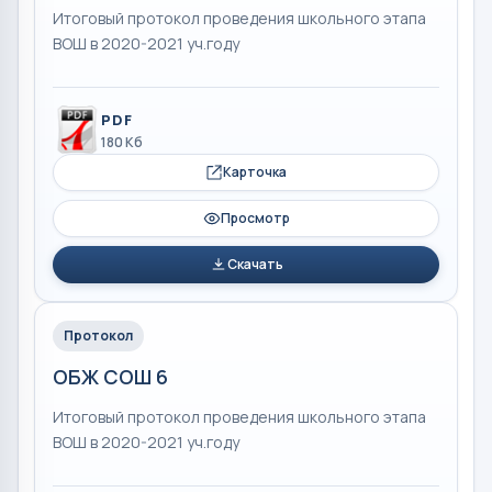
Итоговый протокол проведения школьного этапа
ВОШ в 2020-2021 уч.году
PDF
180 Кб
Карточка
Просмотр
Скачать
Протокол
ОБЖ СОШ 6
Итоговый протокол проведения школьного этапа
ВОШ в 2020-2021 уч.году