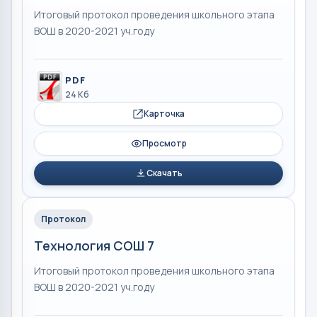
Итоговый протокол проведения школьного этапа
ВОШ в 2020-2021 уч.году
PDF
24 Кб
Карточка
Просмотр
Скачать
Протокол
Технология СОШ 7
Итоговый протокол проведения школьного этапа
ВОШ в 2020-2021 уч.году