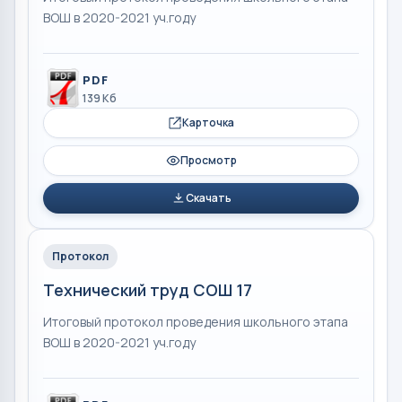
ВОШ в 2020-2021 уч.году
PDF
139 Кб
Карточка
Просмотр
Скачать
Протокол
Технический труд СОШ 17
Итоговый протокол проведения школьного этапа
ВОШ в 2020-2021 уч.году