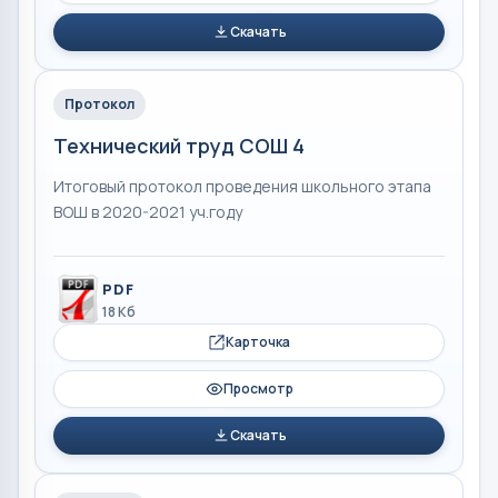
Скачать
Протокол
Технический труд СОШ 4
Итоговый протокол проведения школьного этапа
ВОШ в 2020-2021 уч.году
PDF
18 Кб
Карточка
Просмотр
Скачать