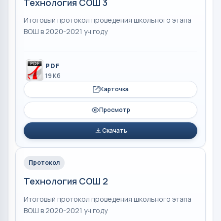
Технология СОШ 3
Итоговый протокол проведения школьного этапа
ВОШ в 2020-2021 уч.году
PDF
19 Кб
Карточка
Просмотр
Скачать
Протокол
Технология СОШ 2
Итоговый протокол проведения школьного этапа
ВОШ в 2020-2021 уч.году