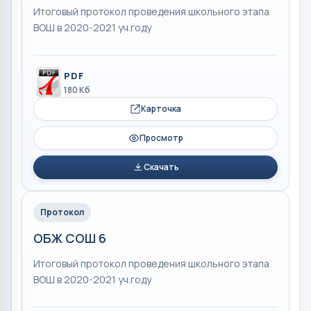
Итоговый протокол проведения школьного этапа
ВОШ в 2020-2021 уч.году
PDF
180 Кб
Карточка
Просмотр
Скачать
Протокол
ОБЖ СОШ 6
Итоговый протокол проведения школьного этапа
ВОШ в 2020-2021 уч.году