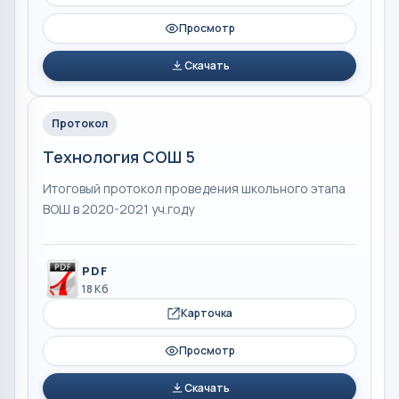
Просмотр
Скачать
Протокол
Технология СОШ 5
Итоговый протокол проведения школьного этапа
ВОШ в 2020-2021 уч.году
PDF
18 Кб
Карточка
Просмотр
Скачать