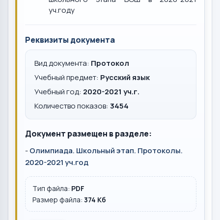
уч.году
Реквизиты документа
Вид документа:
Протокол
Учебный предмет:
Русский язык
Учебный год:
2020-2021 уч.г.
Количество показов:
3454
Документ размещен в разделе:
-
Олимпиада. Школьный этап. Протоколы.
2020-2021 уч.год
Тип файла:
PDF
Размер файла:
374 Кб