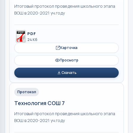
Итоговый протокол проведения школьного этапа
ВОШ в 2020-2021 уч.году
PDF
24 Кб
Карточка
Просмотр
Скачать
Протокол
Технология СОШ 7
Итоговый протокол проведения школьного этапа
ВОШ в 2020-2021 уч.году