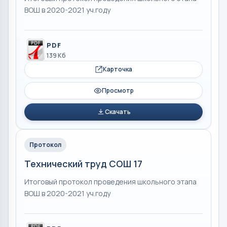
ВОШ в 2020-2021 уч.году
PDF
139 Кб
Карточка
Просмотр
Скачать
Протокол
Технический труд СОШ 17
Итоговый протокол проведения школьного этапа
ВОШ в 2020-2021 уч.году