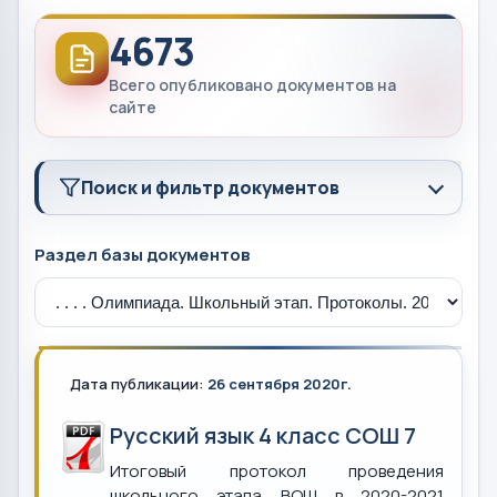
4673
Всего опубликовано документов на
сайте
Поиск и фильтр документов
Раздел базы документов
Дата публикации:
26 сентября 2020г.
Русский язык 4 класс СОШ 7
Итоговый протокол проведения
школьного этапа ВОШ в 2020-2021