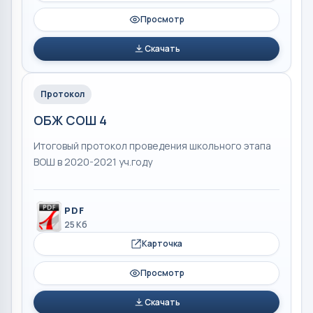
Просмотр
Скачать
Протокол
ОБЖ СОШ 4
Итоговый протокол проведения школьного этапа
ВОШ в 2020-2021 уч.году
PDF
25 Кб
Карточка
Просмотр
Скачать