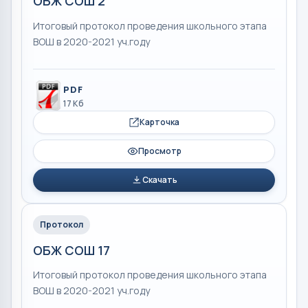
ОБЖ СОШ 2
Итоговый протокол проведения школьного этапа
ВОШ в 2020-2021 уч.году
PDF
17 Кб
Карточка
Просмотр
Скачать
Протокол
ОБЖ СОШ 17
Итоговый протокол проведения школьного этапа
ВОШ в 2020-2021 уч.году