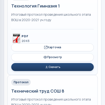
Технология Гимназия 1
Итоговый протокол проведения школьного этапа
ВОШ в 2020-2021 уч.году
PDF
20 Кб
Карточка
Просмотр
Скачать
Протокол
Технический труд СОШ 8
Итоговый протокол проведения школьного этапа
ВОШ в 2020-2021 уч.году