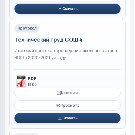
Скачать
Протокол
Технический труд СОШ 4
Итоговый протокол проведения школьного этапа
ВОШ в 2020-2021 уч.году
PDF
18 Кб
Карточка
Просмотр
Скачать