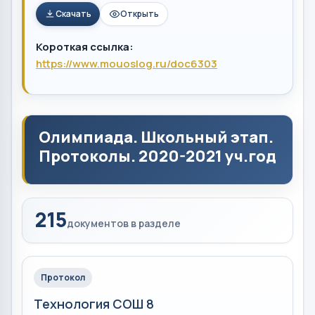
Скачать
Открыть
Короткая ссылка:
https://www.mouoslog.ru/doc6303
Олимпиада. Школьный этап.
Протоколы. 2020-2021 уч.год
215
документов в разделе
Протокол
Технология СОШ 8