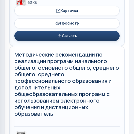
63 Кб
Карточка
Просмотр
Скачать
Методические рекомендации по
реализации программ начального
общего, основного общего, среднего
общего, среднего
профессионального образования и
дополнительных
общеобразовательных программ с
использованием электронного
обучения и дистанционных
образователь