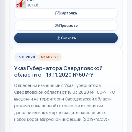
301 Кб
Карточка
Просмотр
Скачать
13.11.2020
№ 607-УГ
Указ Губернатора Свердловской
области от 13.11.2020 №607-УГ
О внесении изменений в Указ Губернатора
Свердловской области от 18.03.2020 № 100-УГ «О
введении на территории Свердловской области
режима повышенной готовности и принятии
дополнительных мер по защите населения от
новой коронавирусной инфекции (2019-nCoV)»