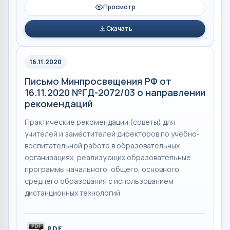
Просмотр
Скачать
16.11.2020
Письмо Минпросвещения РФ от
16.11.2020 №ГД-2072/03 о направлении
рекомендаций
Практические рекомендации (советы) для
учителей и заместителей директоров по учебно-
воспитательной работе в образовательных
организациях, реализующих образовательные
программы начального, общего, основного,
среднего образования с использованием
дистанционных технологий
PDF