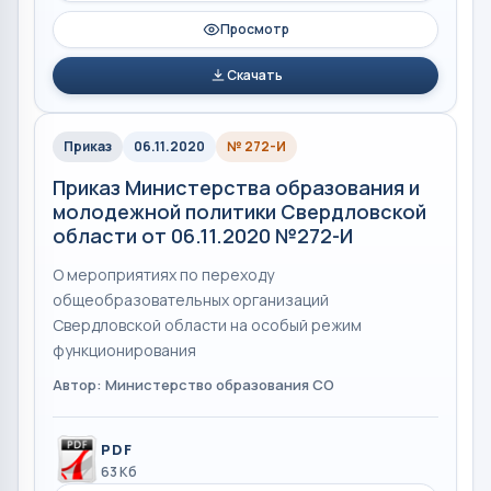
Просмотр
Скачать
Приказ
06.11.2020
№ 272-И
Приказ Министерства образования и
молодежной политики Свердловской
области от 06.11.2020 №272-И
О мероприятиях по переходу
общеобразовательных организаций
Свердловской области на особый режим
функционирования
Автор: Министерство образования СО
PDF
63 Кб