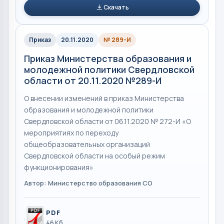
Скачать
Приказ
20.11.2020
№ 289-И
Приказ Министерства образования и
молодежной политики Свердловской
области от 20.11.2020 №289-И
О внесении изменений в приказ Министерства
образования и молодежной политики
Свердловской области от 06.11.2020 № 272-И «О
мероприятиях по переходу
общеобразовательных организаций
Свердловской области на особый режим
функционирования»
Автор: Министерство образования СО
PDF
46 Кб