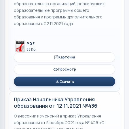
образовательных организаций, реализующих
образовательные программы общего
образования и программы дополнительного
образования с 22.11.2021 года
PDF
83 Кб
Карточка
Просмотр
Скачать
Приказ Начальника Управления
образования от 12.11.2021 №436
О внесении изменений в приказ Управления
образования от 5 ноября 2021 года № 426 «О