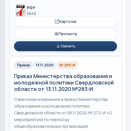
PDF
58 Кб
Карточка
Просмотр
Скачать
Приказ
13.11.2020
№ 283-И
Приказ Министерства образования и
молодежной политики Свердловской
области от 13.11.2020 №283-И
О внесении изменения в приказ Министерства
образования и молодежной политики
Свердловской области от 06.11.2020 № 272-И «О
мероприятиях по переходу
общеобразовательных организаций