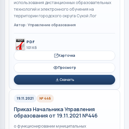
использования дистанционных образовательных
технологий и электронного обучения на
территории городского округа Сухой Лог
Автор: Управление образования
PDF
101 Кб
Карточка
Просмотр
Скачать
19.11.2021
№ 446
Приказ Начальника Управления
образования от 19.11.2021 №446
о функционировании муниципальных