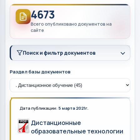
4673
Всего опубликовано документов на
сайте
Поиск и фильтр документов
Раздел базы документов
Дата публикации:
5 марта 2021г.
Дистанционные
образовательные технологии