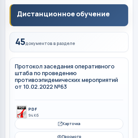
Дистанционное обучение
45
документов в разделе
Протокол заседания оперативного
штаба по проведению
противоэпидемических мероприятий
от 10.02.2022 №63
PDF
94 Кб
Карточка
Просмотр