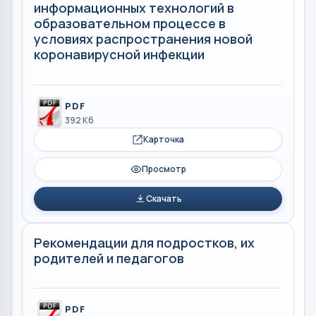
информационных технологий в
образовательном процессе в
условиях распространения новой
коронавирусной инфекции
PDF
392 Кб
Карточка
Просмотр
Скачать
Рекомендации для подростков, их
родителей и педагогов
PDF