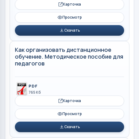
Карточка
Просмотр
Скачать
Как организовать дистанционное
обучение. Методическое пособие для
педагогов
PDF
765 Кб
Карточка
Просмотр
Скачать