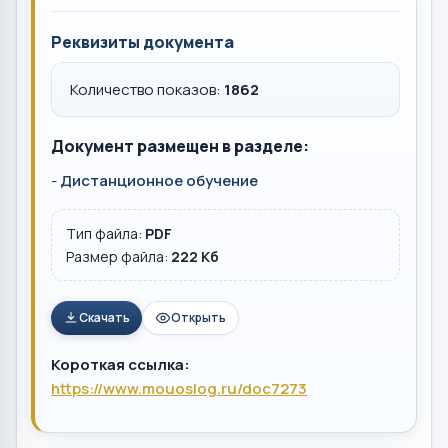
Реквизиты документа
Количество показов:
1862
Документ размещен в разделе:
-
Дистанционное обучение
Тип файла:
PDF
Размер файла:
222 Кб
Скачать
Открыть
Короткая ссылка:
https://www.mouoslog.ru/doc7273