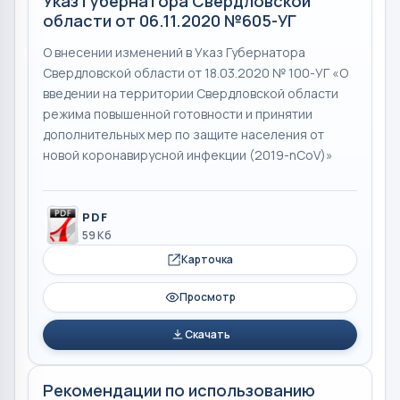
Указ Губернатора Свердловской
области от 06.11.2020 №605-УГ
О внесении изменений в Указ Губернатора
Свердловской области от 18.03.2020 № 100-УГ «О
введении на территории Свердловской области
режима повышенной готовности и принятии
дополнительных мер по защите населения от
новой коронавирусной инфекции (2019-nCoV)»
PDF
59 Кб
Карточка
Просмотр
Скачать
Рекомендации по использованию