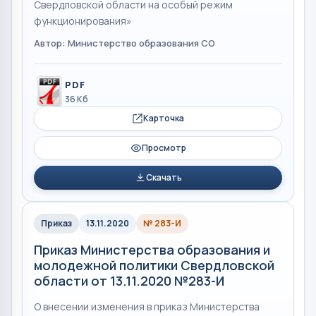
Свердловской области на особый режим
функционирования»
Автор: Министерство образования СО
PDF
36 Кб
Карточка
Просмотр
Скачать
Приказ
13.11.2020
№ 283-И
Приказ Министерства образования и
молодежной политики Свердловской
области от 13.11.2020 №283-И
О внесении изменения в приказ Министерства