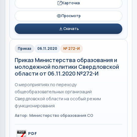
Карточка
Просмотр
Скачать
Приказ
06.11.2020
№ 272-И
Приказ Министерства образования и
молодежной политики Свердловской
области от 06.11.2020 №272-И
О мероприятиях по переходу
общеобразовательных организаций
Свердловской области на особый режим
функционирования
Автор: Министерство образования СО
PDF