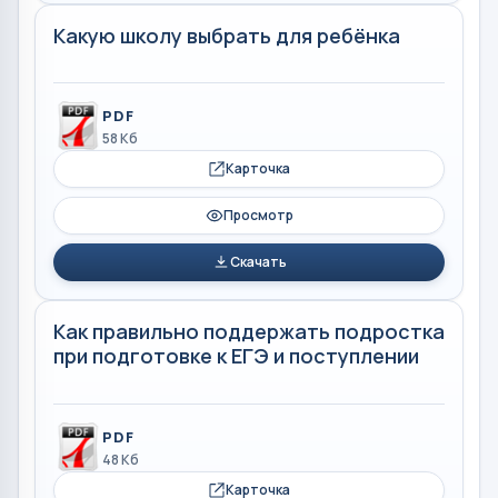
Какую школу выбрать для ребёнка
PDF
58 Кб
Карточка
Просмотр
Скачать
Как правильно поддержать подростка
при подготовке к ЕГЭ и поступлении
PDF
48 Кб
Карточка