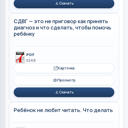
Скачать
СДВГ — это не приговор как принять
диагноз и что сделать, чтобы помочь
ребёнку
PDF
52 Кб
Карточка
Просмотр
Скачать
Ребёнок не любит читать. Что делать