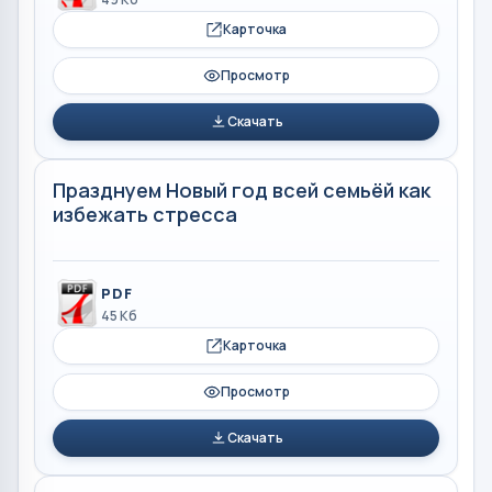
Карточка
Просмотр
Скачать
Празднуем Новый год всей семьёй как
избежать стресса
PDF
45 Кб
Карточка
Просмотр
Скачать