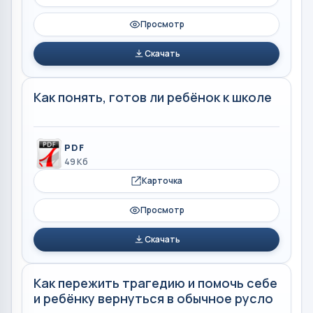
Просмотр
Скачать
Как понять, готов ли ребёнок к школе
PDF
49 Кб
Карточка
Просмотр
Скачать
Как пережить трагедию и помочь себе
и ребёнку вернуться в обычное русло