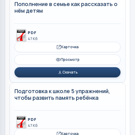
Пополнение в семье как рассказать о
нём детям
PDF
47 Кб
Карточка
Просмотр
Скачать
Подготовка к школе 5 упражнений,
чтобы развить память ребёнка
PDF
47 Кб
Карточка