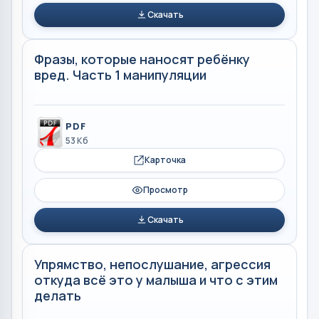
Скачать
Фразы, которые наносят ребёнку
вред. Часть 1 манипуляции
PDF
53 Кб
Карточка
Просмотр
Скачать
Упрямство, непослушание, агрессия
откуда всё это у малыша и что с этим
делать