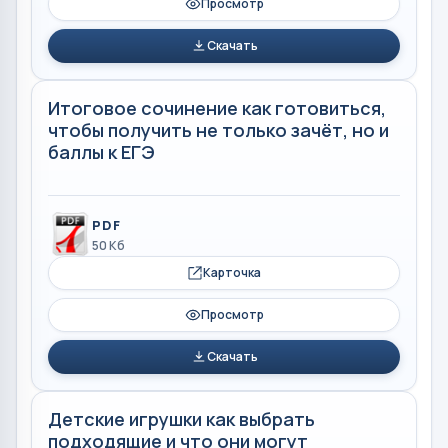
Просмотр
Скачать
Итоговое сочинение как готовиться,
чтобы получить не только зачёт, но и
баллы к ЕГЭ
PDF
50 Кб
Карточка
Просмотр
Скачать
Детские игрушки как выбрать
подходящие и что они могут