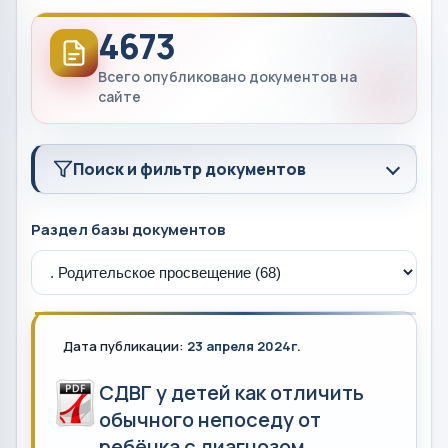
4673
Всего опубликовано документов на
сайте
Поиск и фильтр документов
Раздел базы документов
Дата публикации:
23 апреля 2024г.
СДВГ у детей как отличить
обычного непоседу от
ребёнка с диагнозом