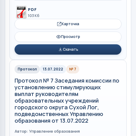
PDF
103 Кб
Карточка
Просмотр
Скачать
Протокол
13.07.2022
№ 7
Протокол № 7 Заседания комиссии по
установлению стимулирующих
выплат руководителям
образовательных учреждений
городского округа Сухой Лог,
подведомственных Управлению
образования от 13.07.2022
Автор: Управление образования