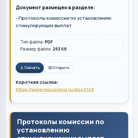
Документ размещен в разделе:
-
Протоколы комиссии по установлению
стимулирующих выплат
Тип файла:
PDF
Размер файла:
253 Кб
Скачать
Открыть
Короткая ссылка:
https://www.mouoslog.ru/doc3145
Протоколы комиссии по
установлению