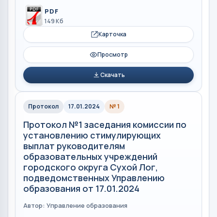
PDF
149 Кб
Карточка
Просмотр
Скачать
Протокол
17.01.2024
№ 1
Протокол №1 заседания комиссии по
установлению стимулирующих
выплат руководителям
образовательных учреждений
городского округа Сухой Лог,
подведомственных Управлению
образования от 17.01.2024
Автор: Управление образования