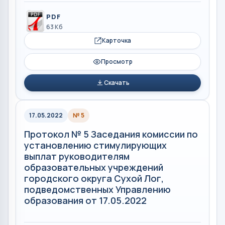
PDF
63 Кб
Карточка
Просмотр
Скачать
17.05.2022
№ 5
Протокол № 5 Заседания комиссии по
установлению стимулирующих
выплат руководителям
образовательных учреждений
городского округа Сухой Лог,
подведомственных Управлению
образования от 17.05.2022