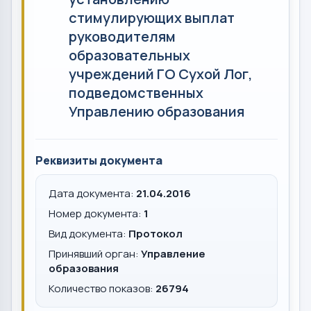
стимулирующих выплат
руководителям
образовательных
учреждений ГО Сухой Лог,
подведомственных
Управлению образования
Реквизиты документа
Дата документа:
21.04.2016
Номер документа:
1
Вид документа:
Протокол
Принявший орган:
Управление
образования
Количество показов:
26794