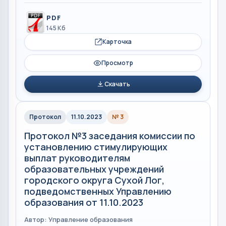
PDF
145 Кб
Карточка
Просмотр
Скачать
Протокол
11.10.2023
№ 3
Протокол №3 заседания комиссии по
установлению стимулирующих
выплат руководителям
образовательных учреждений
городского округа Сухой Лог,
подведомственных Управлению
образования от 11.10.2023
Автор: Управление образования