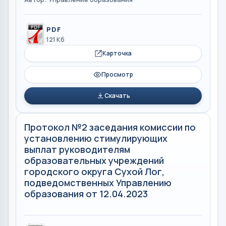
PDF
121 Кб
Карточка
Просмотр
Скачать
Протокол №2 заседания комиссии по
установлению стимулирующих
выплат руководителям
образовательных учреждений
городского округа Сухой Лог,
подведомственных Управлению
образования от 12.04.2023