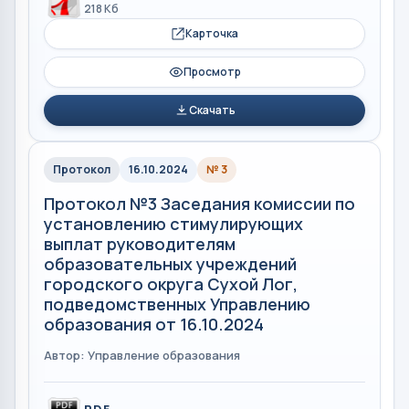
218 Кб
Карточка
Просмотр
Скачать
Протокол
16.10.2024
№ 3
Протокол №3 Заседания комиссии по
установлению стимулирующих
выплат руководителям
образовательных учреждений
городского округа Сухой Лог,
подведомственных Управлению
образования от 16.10.2024
Автор: Управление образования