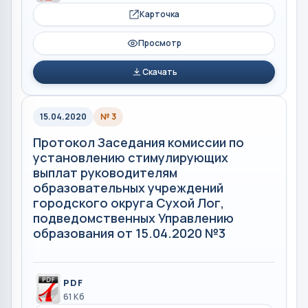
Карточка
Просмотр
Скачать
15.04.2020
№ 3
Протокол Заседания комиссии по
установлению стимулирующих
выплат руководителям
образовательных учреждений
городского округа Сухой Лог,
подведомственных Управлению
образования от 15.04.2020 №3
PDF
61 Кб