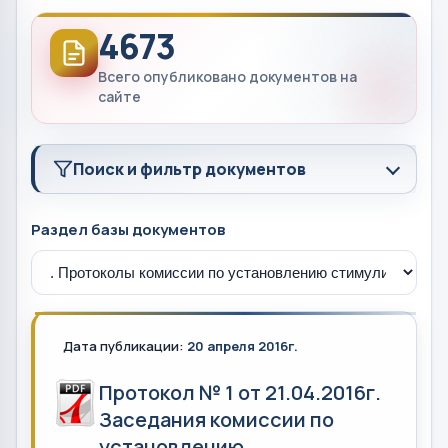
4673
Всего опубликовано документов на
сайте
Поиск и фильтр документов
Раздел базы документов
Дата публикации:
20 апреля 2016г.
Протокол № 1 от 21.04.2016г.
Заседания комиссии по
установлению