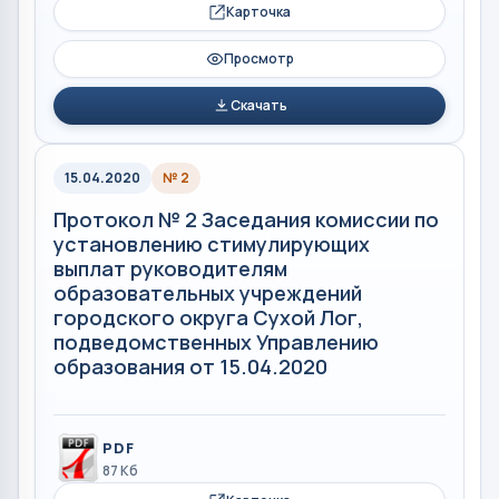
Карточка
Просмотр
Скачать
15.04.2020
№ 2
Протокол № 2 Заседания комиссии по
установлению стимулирующих
выплат руководителям
образовательных учреждений
городского округа Сухой Лог,
подведомственных Управлению
образования от 15.04.2020
PDF
87 Кб