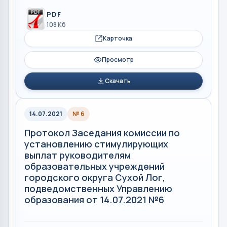
PDF
108 Кб
Карточка
Просмотр
Скачать
14.07.2021
№ 6
Протокол Заседания комиссии по
установлению стимулирующих
выплат руководителям
образовательных учреждений
городского округа Сухой Лог,
подведомственных Управлению
образования от 14.07.2021 №6