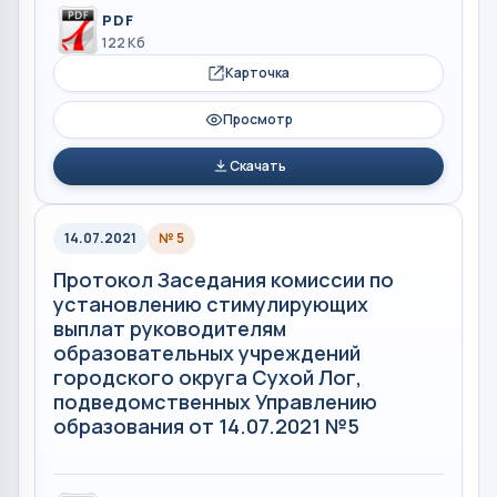
PDF
122 Кб
Карточка
Просмотр
Скачать
14.07.2021
№ 5
Протокол Заседания комиссии по
установлению стимулирующих
выплат руководителям
образовательных учреждений
городского округа Сухой Лог,
подведомственных Управлению
образования от 14.07.2021 №5