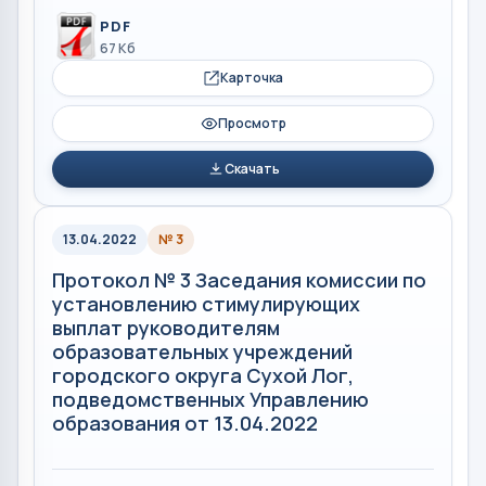
PDF
67 Кб
Карточка
Просмотр
Скачать
13.04.2022
№ 3
Протокол № 3 Заседания комиссии по
установлению стимулирующих
выплат руководителям
образовательных учреждений
городского округа Сухой Лог,
подведомственных Управлению
образования от 13.04.2022