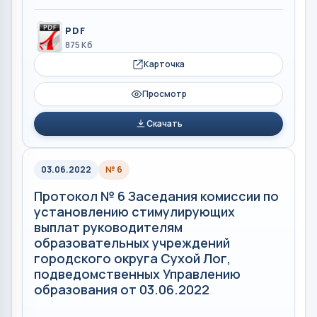
PDF
875 Кб
Карточка
Просмотр
Скачать
03.06.2022
№ 6
Протокол № 6 Заседания комиссии по
установлению стимулирующих
выплат руководителям
образовательных учреждений
городского округа Сухой Лог,
подведомственных Управлению
образования от 03.06.2022