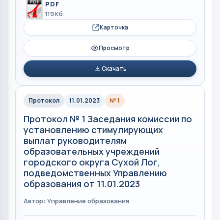
PDF
119 Кб
Карточка
Просмотр
Скачать
Протокол
11.01.2023
№ 1
Протокол № 1 Заседания комиссии по
установлению стимулирующих
выплат руководителям
образовательных учреждений
городского округа Сухой Лог,
подведомственных Управлению
образования от 11.01.2023
Автор: Управление образования