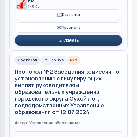
PDF
148 Кб
Карточка
Просмотр
Скачать
Протокол
12.07.2024
№ 2
Протокол №2 Заседания комиссии по
установлению стимулирующих
выплат руководителям
образовательных учреждений
городского округа Сухой Лог,
подведомственных Управлению
образования от 12.07.2024
Автор: Управление образования