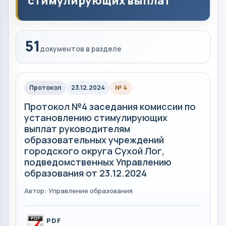
стимулирующих выплат
51
документов в разделе
Протокол
23.12.2024
№ 4
Протокол №4 заседания комиссии по
установлению стимулирующих
выплат руководителям
образовательных учреждений
городского округа Сухой Лог,
подведомственных Управлению
образования от 23.12.2024
Автор: Управление образования
PDF