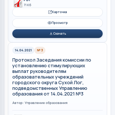
71 Кб
Карточка
Просмотр
Скачать
14.04.2021
№ 3
Протокол Заседания комиссии по
установлению стимулирующих
выплат руководителям
образовательных учреждений
городского округа Сухой Лог,
подведомственных Управлению
образования от 14.04.2021 №3
Автор: Управление образования