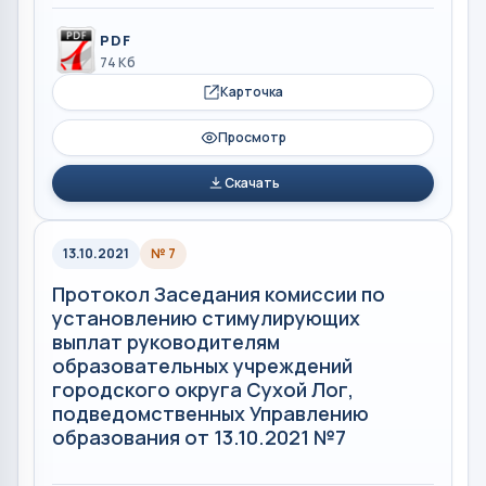
PDF
74 Кб
Карточка
Просмотр
Скачать
13.10.2021
№ 7
Протокол Заседания комиссии по
установлению стимулирующих
выплат руководителям
образовательных учреждений
городского округа Сухой Лог,
подведомственных Управлению
образования от 13.10.2021 №7