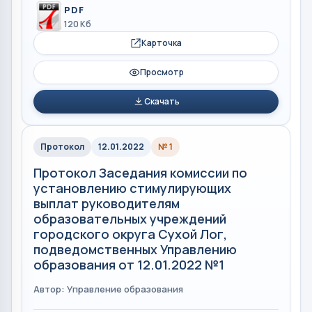
PDF
120 Кб
Карточка
Просмотр
Скачать
Протокол
12.01.2022
№ 1
Протокол Заседания комиссии по
установлению стимулирующих
выплат руководителям
образовательных учреждений
городского округа Сухой Лог,
подведомственных Управлению
образования от 12.01.2022 №1
Автор: Управление образования