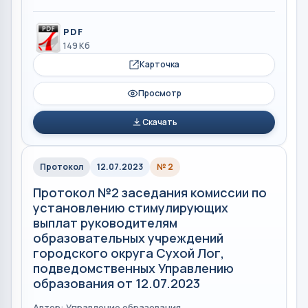
PDF
149 Кб
Карточка
Просмотр
Скачать
Протокол
12.07.2023
№ 2
Протокол №2 заседания комиссии по
установлению стимулирующих
выплат руководителям
образовательных учреждений
городского округа Сухой Лог,
подведомственных Управлению
образования от 12.07.2023
Автор: Управление образования