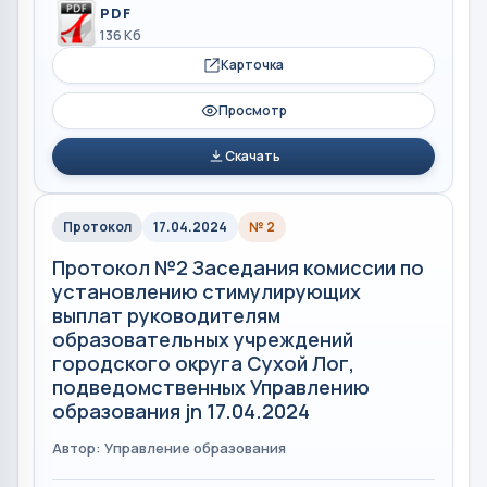
PDF
136 Кб
Карточка
Просмотр
Скачать
Протокол
17.04.2024
№ 2
Протокол №2 Заседания комиссии по
установлению стимулирующих
выплат руководителям
образовательных учреждений
городского округа Сухой Лог,
подведомственных Управлению
образования jn 17.04.2024
Автор: Управление образования