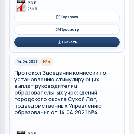
PDF
78 Кб
Карточка
Просмотр
Скачать
14.04.2021
№ 4
Протокол Заседания комиссии по
установлению стимулирующих
выплат руководителям
образовательных учреждений
городского округа Сухой Лог,
подведомственных Управлению
образования от 14.04.2021 №4
PDF