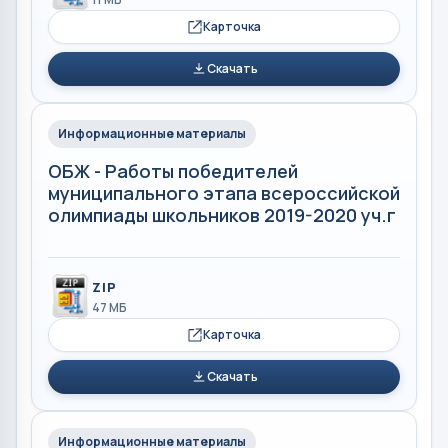
Карточка
Скачать
Информационные материалы
ОБЖ - Работы победителей
муниципального этапа всероссийской
олимпиады школьников 2019-2020 уч.г
ZIP
47 МБ
Карточка
Скачать
Информационные материалы