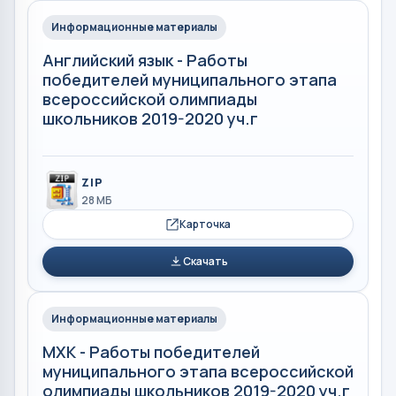
Информационные материалы
Английский язык - Работы
победителей муниципального этапа
всероссийской олимпиады
школьников 2019-2020 уч.г
ZIP
28 МБ
Карточка
Скачать
Информационные материалы
МХК - Работы победителей
муниципального этапа всероссийской
олимпиады школьников 2019-2020 уч.г