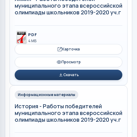
муниципального этапа всероссийской
олимпиады школьников 2019-2020 уч.г
PDF
4 МБ
Карточка
Просмотр
Скачать
Информационные материалы
История - Работы победителей
муниципального этапа всероссийской
олимпиады школьников 2019-2020 уч.г