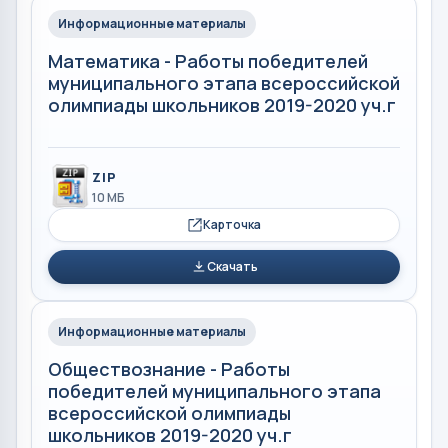
Информационные материалы
Математика - Работы победителей
муниципального этапа всероссийской
олимпиады школьников 2019-2020 уч.г
ZIP
10 МБ
Карточка
Скачать
Информационные материалы
Обществознание - Работы
победителей муниципального этапа
всероссийской олимпиады
школьников 2019-2020 уч.г