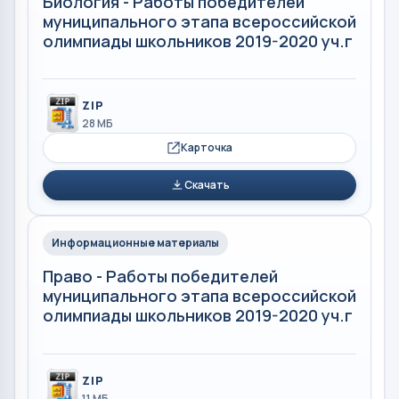
Биология - Работы победителей
муниципального этапа всероссийской
олимпиады школьников 2019-2020 уч.г
ZIP
28 МБ
Карточка
Скачать
Информационные материалы
Право - Работы победителей
муниципального этапа всероссийской
олимпиады школьников 2019-2020 уч.г
ZIP
11 МБ