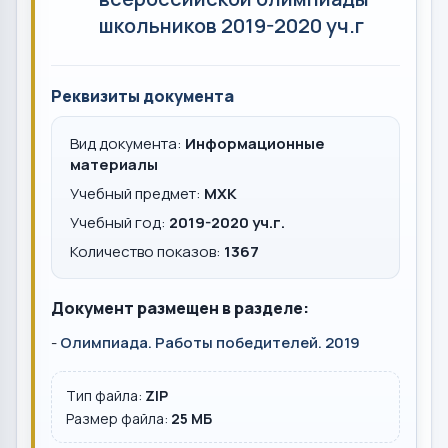
школьников 2019-2020 уч.г
Реквизиты документа
Вид документа:
Информационные
материалы
Учебный предмет:
МХК
Учебный год:
2019-2020 уч.г.
Количество показов:
1367
Документ размещен в разделе:
-
Олимпиада. Работы победителей. 2019
Тип файла:
ZIP
Размер файла:
25 MБ