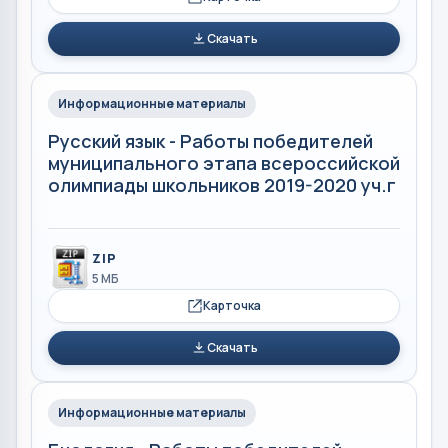
Скачать
Информационные материалы
Русский язык - Работы победителей
муниципального этапа всероссийской
олимпиады школьников 2019-2020 уч.г
ZIP
5 МБ
Карточка
Скачать
Информационные материалы