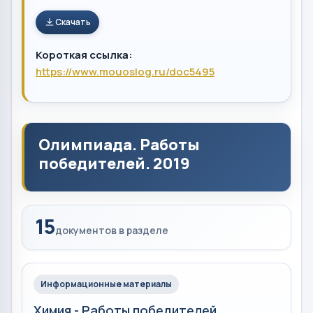
Скачать
Короткая ссылка:
https://www.mouoslog.ru/doc5495
Олимпиада. Работы
победителей. 2019
15
документов в разделе
Информационные материалы
Химия - Работы победителей