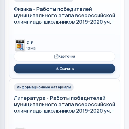
Физика - Работы победителей
муниципального этапа всероссийской
олимпиады школьников 2019-2020 уч.г
ZIP
13 МБ
Карточка
Скачать
Информационные материалы
Литература - Работы победителей
муниципального этапа всероссийской
олимпиады школьников 2019-2020 уч.г