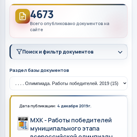
4673
Всего опубликовано документов на
сайте
Поиск и фильтр документов
Раздел базы документов
Дата публикации:
4 декабря 2019г.
МХК - Работы победителей
муниципального этапа
всероссийской олимпиады