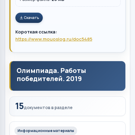
Скачать
Короткая ссылка:
https://www.mouoslog.ru/doc5485
Олимпиада. Работы
победителей. 2019
15
документов в разделе
Информационные материалы