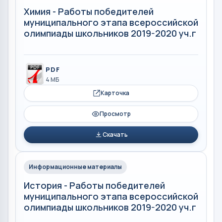
Химия - Работы победителей
муниципального этапа всероссийской
олимпиады школьников 2019-2020 уч.г
PDF
4 МБ
Карточка
Просмотр
Скачать
Информационные материалы
История - Работы победителей
муниципального этапа всероссийской
олимпиады школьников 2019-2020 уч.г