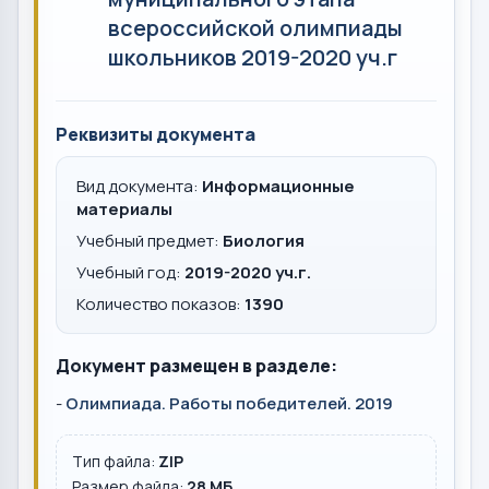
всероссийской олимпиады
школьников 2019-2020 уч.г
Реквизиты документа
Вид документа:
Информационные
материалы
Учебный предмет:
Биология
Учебный год:
2019-2020 уч.г.
Количество показов:
1390
Документ размещен в разделе:
-
Олимпиада. Работы победителей. 2019
Тип файла:
ZIP
Размер файла:
28 MБ