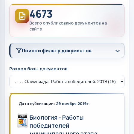
4673
Всего опубликовано документов на
сайте
Поиск и фильтр документов
Раздел базы документов
Дата публикации:
29 ноября 2019г.
Биология - Работы
победителей
муниципального этапа