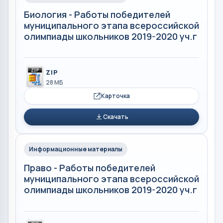
Биология - Работы победителей
муниципального этапа всероссийской
олимпиады школьников 2019-2020 уч.г
ZIP
28 МБ
Карточка
Скачать
Информационные материалы
Право - Работы победителей
муниципального этапа всероссийской
олимпиады школьников 2019-2020 уч.г