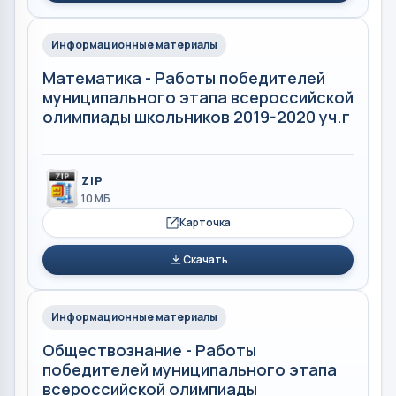
Информационные материалы
Математика - Работы победителей
муниципального этапа всероссийской
олимпиады школьников 2019-2020 уч.г
ZIP
10 МБ
Карточка
Скачать
Информационные материалы
Обществознание - Работы
победителей муниципального этапа
всероссийской олимпиады