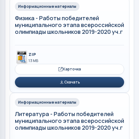
Информационные материалы
Физика - Работы победителей
муниципального этапа всероссийской
олимпиады школьников 2019-2020 уч.г
ZIP
13 МБ
Карточка
Скачать
Информационные материалы
Литература - Работы победителей
муниципального этапа всероссийской
олимпиады школьников 2019-2020 уч.г