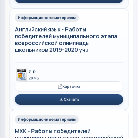
Информационные материалы
Английский язык - Работы
победителей муниципального этапа
всероссийской олимпиады
школьников 2019-2020 уч.г
ZIP
28 МБ
Карточка
Скачать
Информационные материалы
МХК - Работы победителей
муниципального этапа всероссийской