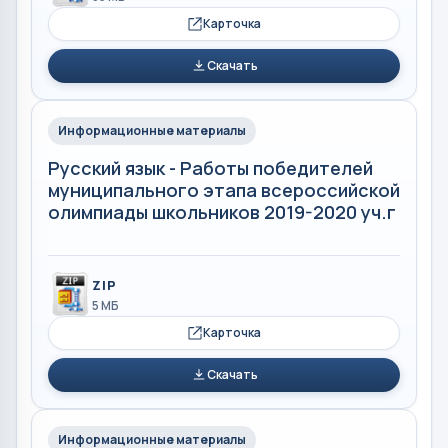
Карточка
Скачать
Информационные материалы
Русский язык - Работы победителей
муниципального этапа всероссийской
олимпиады школьников 2019-2020 уч.г
ZIP
5 МБ
Карточка
Скачать
Информационные материалы