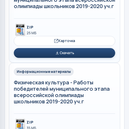
олимпиады школьников 2019-2020 уч.г
ZIP
25 МБ
Карточка
Скачать
Информационные материалы
Физическая культура - Работы
победителей муниципального этапа
всероссийской олимпиады
школьников 2019-2020 уч.г
ZIP
35 МБ