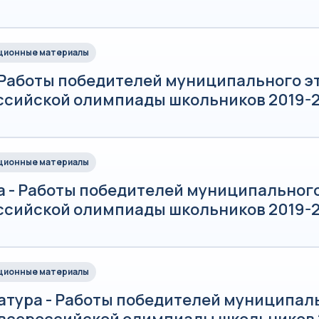
ионные материалы
 Работы победителей муниципального э
ссийской олимпиады школьников 2019-2
ионные материалы
а - Работы победителей муниципального
ссийской олимпиады школьников 2019-2
ионные материалы
атура - Работы победителей муниципал