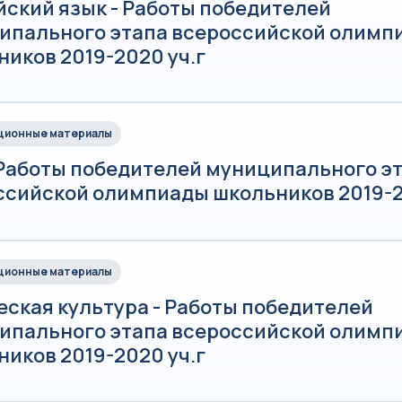
йский язык - Работы победителей
ипального этапа всероссийской олимп
иков 2019-2020 уч.г
ионные материалы
 Работы победителей муниципального э
ссийской олимпиады школьников 2019-2
ионные материалы
еская культура - Работы победителей
ипального этапа всероссийской олимп
иков 2019-2020 уч.г