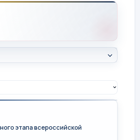
ного этапа всероссийской