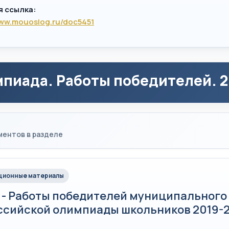
я ссылка:
www.mouoslog.ru/doc5451
пиада. Работы победителей. 2
ментов в разделе
ионные материалы
 - Работы победителей муниципального
ссийской олимпиады школьников 2019-2