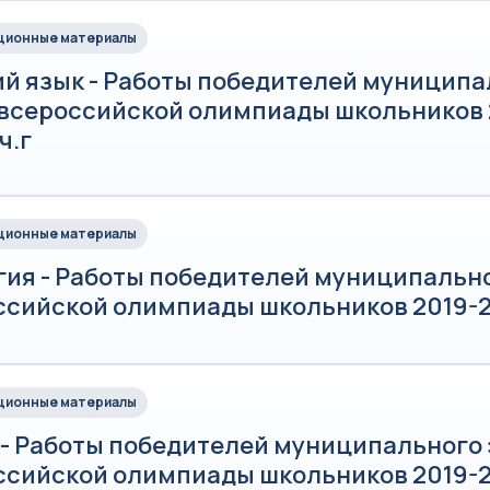
ионные материалы
ий язык - Работы победителей муниципа
 всероссийской олимпиады школьников 
ч.г
ионные материалы
гия - Работы победителей муниципально
ссийской олимпиады школьников 2019-2
ионные материалы
 - Работы победителей муниципального 
ссийской олимпиады школьников 2019-2