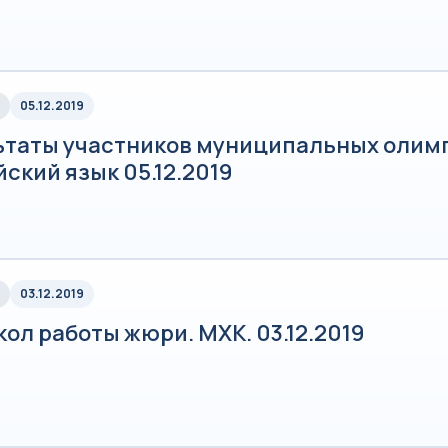
05.12.2019
ьтаты участников муниципальных олим
ский язык 05.12.2019
03.12.2019
ол работы жюри. МХК. 03.12.2019