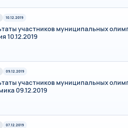
10.12.2019
ьтаты участников муниципальных олим
я 10.12.2019
09.12.2019
ьтаты участников муниципальных олим
ика 09.12.2019
07.12.2019