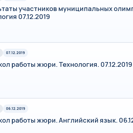
ьтаты участников муниципальных олим
огия 07.12.2019
07.12.2019
ол работы жюри. Технология. 07.12.2019
06.12.2019
ол работы жюри. Английский язык. 06.1