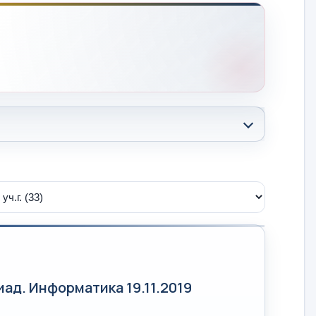
д. Информатика 19.11.2019