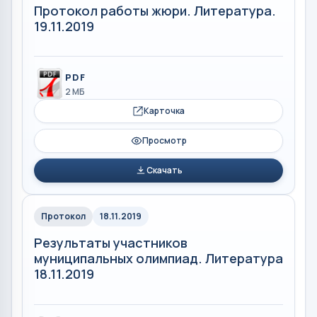
Протокол работы жюри. Литература.
19.11.2019
PDF
2 МБ
Карточка
Просмотр
Скачать
Протокол
18.11.2019
Результаты участников
муниципальных олимпиад. Литература
18.11.2019