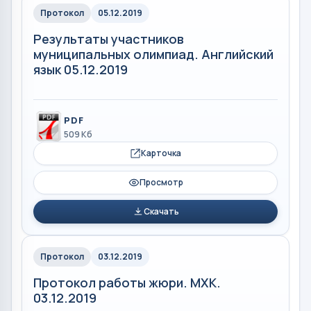
Протокол
05.12.2019
Результаты участников
муниципальных олимпиад. Английский
язык 05.12.2019
PDF
509 Кб
Карточка
Просмотр
Скачать
Протокол
03.12.2019
Протокол работы жюри. МХК.
03.12.2019