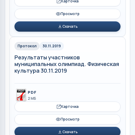
Карточка
Просмотр
Скачать
Протокол
30.11.2019
Результаты участников
муниципальных олимпиад. Физическая
культура 30.11.2019
PDF
2 МБ
Карточка
Просмотр
Скачать