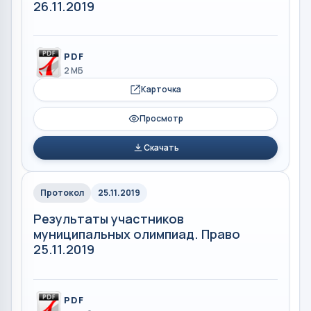
26.11.2019
PDF
2 МБ
Карточка
Просмотр
Скачать
Протокол
25.11.2019
Результаты участников
муниципальных олимпиад. Право
25.11.2019
PDF