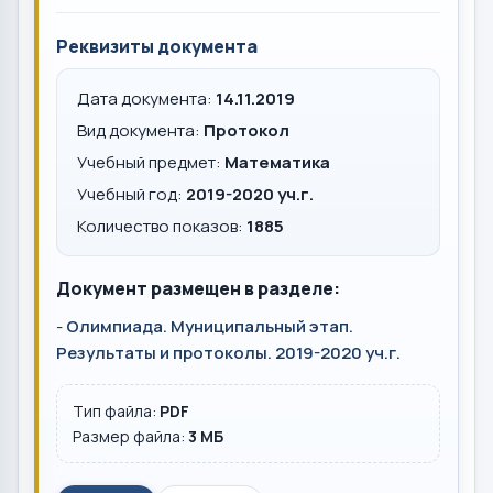
Реквизиты документа
Дата документа:
14.11.2019
Вид документа:
Протокол
Учебный предмет:
Математика
Учебный год:
2019-2020 уч.г.
Количество показов:
1885
Документ размещен в разделе:
-
Олимпиада. Муниципальный этап.
Результаты и протоколы. 2019-2020 уч.г.
Тип файла:
PDF
Размер файла:
3 MБ