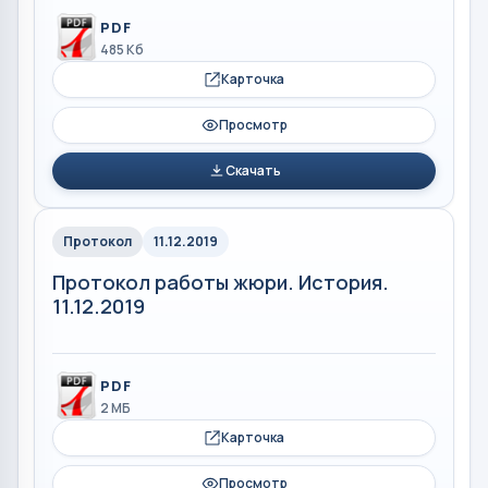
PDF
485 Кб
Карточка
Просмотр
Скачать
Протокол
11.12.2019
Протокол работы жюри. История.
11.12.2019
PDF
2 МБ
Карточка
Просмотр