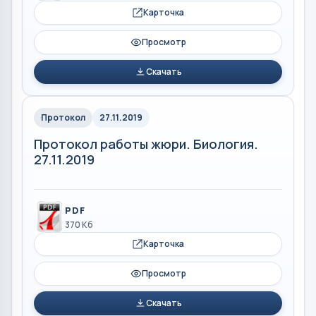
Карточка
Просмотр
Скачать
Протокол
27.11.2019
Протокол работы жюри. Биология.
27.11.2019
PDF
370 Кб
Карточка
Просмотр
Скачать