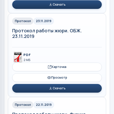
Скачать
Протокол
23.11.2019
Протокол работы жюри. ОБЖ.
23.11.2019
PDF
2 МБ
Карточка
Просмотр
Скачать
Протокол
22.11.2019