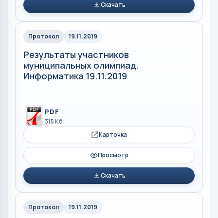
Скачать
Протокол
19.11.2019
Результаты участников
муниципальных олимпиад.
Информатика 19.11.2019
PDF
315 Кб
Карточка
Просмотр
Скачать
Протокол
19.11.2019