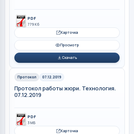
PDF
779 Кб
Карточка
Просмотр
Скачать
Протокол
07.12.2019
Протокол работы жюри. Технология.
07.12.2019
PDF
3 МБ
Карточка