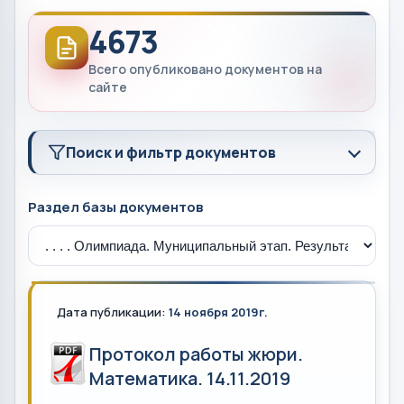
4673
Всего опубликовано документов на
сайте
Поиск и фильтр документов
Раздел базы документов
Дата публикации:
14 ноября 2019г.
Протокол работы жюри.
Математика. 14.11.2019