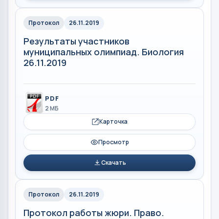
Протокол
26.11.2019
Результаты участников
муниципальных олимпиад. Биология
26.11.2019
PDF
2 МБ
Карточка
Просмотр
Скачать
Протокол
26.11.2019
Протокол работы жюри. Право.