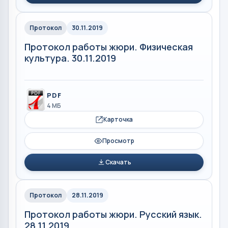
Протокол
30.11.2019
Протокол работы жюри. Физическая
культура. 30.11.2019
PDF
4 МБ
Карточка
Просмотр
Скачать
Протокол
28.11.2019
Протокол работы жюри. Русский язык.
28.11.2019