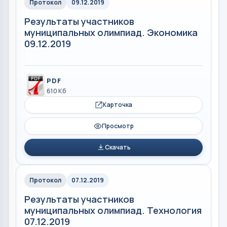
Протокол
09.12.2019
Результаты участников
муниципальных олимпиад. Экономика
09.12.2019
PDF
610 Кб
Карточка
Просмотр
Скачать
Протокол
07.12.2019
Результаты участников
муниципальных олимпиад. Технология
07.12.2019