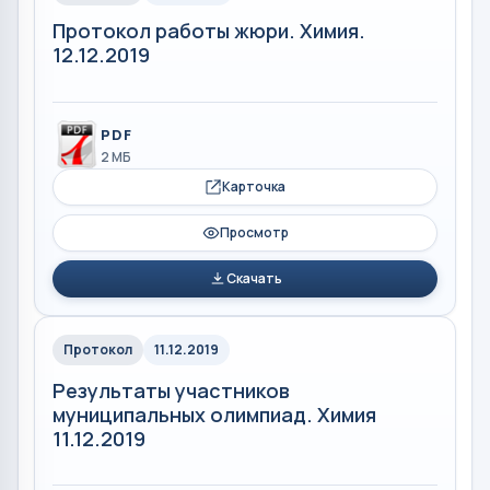
Протокол работы жюри. Химия.
12.12.2019
PDF
2 МБ
Карточка
Просмотр
Скачать
Протокол
11.12.2019
Результаты участников
муниципальных олимпиад. Химия
11.12.2019