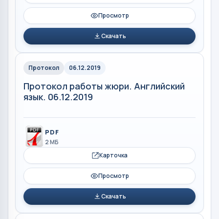
Просмотр
Скачать
Протокол
06.12.2019
Протокол работы жюри. Английский
язык. 06.12.2019
PDF
2 МБ
Карточка
Просмотр
Скачать