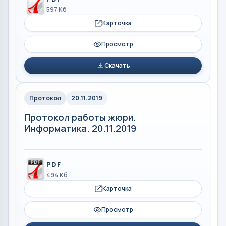
597 Кб
Карточка
Просмотр
Скачать
Протокол
20.11.2019
Протокол работы жюри.
Информатика. 20.11.2019
PDF
494 Кб
Карточка
Просмотр