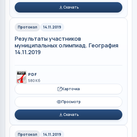
Скачать
Протокол
14.11.2019
Результаты участников
муниципальных олимпиад. География
14.11.2019
PDF
580 Кб
Карточка
Просмотр
Скачать
Протокол
14.11.2019