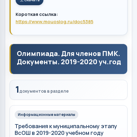
Короткая ссылка:
https://www.mouoslog.ru/doc5385
Олимпиада. Для членов ПМК.
Документы. 2019-2020 уч.год
1
документов в разделе
Информационные материалы
Требования к муниципальному этапу
ВсОШ в 2019-2020 учебном году