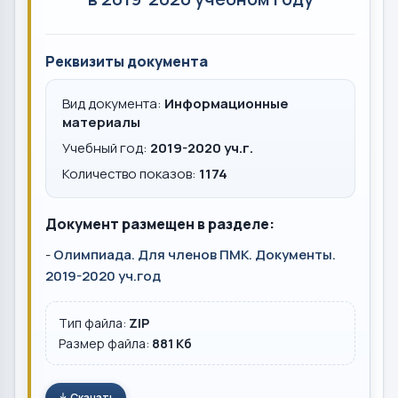
Реквизиты документа
Вид документа:
Информационные
материалы
Учебный год:
2019-2020 уч.г.
Количество показов:
1174
Документ размещен в разделе:
-
Олимпиада. Для членов ПМК. Документы.
2019-2020 уч.год
Тип файла:
ZIP
Размер файла:
881 Кб
Скачать