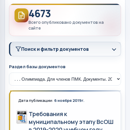
4673
Всего опубликовано документов на
сайте
Поиск и фильтр документов
Раздел базы документов
Дата публикации:
6 ноября 2019г.
Требования к
муниципальному этапу ВсОШ
в 2019-2020 учебном году