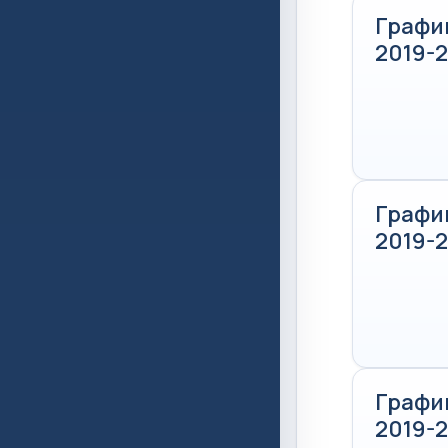
Графи
2019-
Графи
2019-
Графи
2019-2