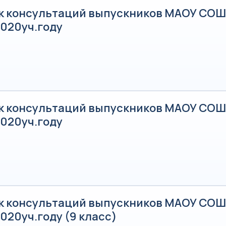
к консультаций выпускников МАОУ СОШ 
2020уч.году
к консультаций выпускников МАОУ СОШ 
2020уч.году
к консультаций выпускников МАОУ СОШ 
020уч.году (9 класс)