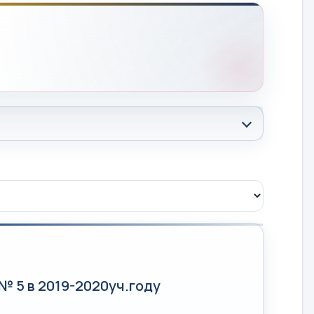
 5 в 2019-2020уч.году