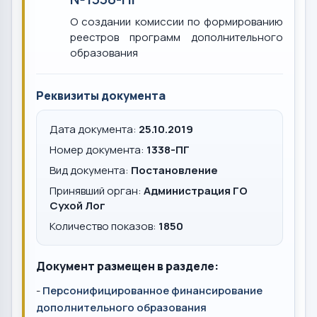
О создании комиссии по формированию
реестров программ дополнительного
образования
Реквизиты документа
Дата документа:
25.10.2019
Номер документа:
1338-ПГ
Вид документа:
Постановление
Принявший орган:
Администрация ГО
Сухой Лог
Количество показов:
1850
Документ размещен в разделе:
-
Персонифицированное финансирование
дополнительного образования