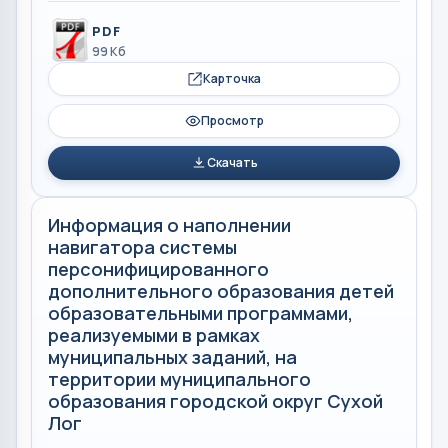
PDF
99 Кб
Карточка
Просмотр
Скачать
Информация о наполнении
навигатора системы
персонифицированного
дополнительного образования детей
образовательными программами,
реализуемыми в рамках
муниципальных заданий, на
территории муниципального
образования городской округ Сухой
Лог