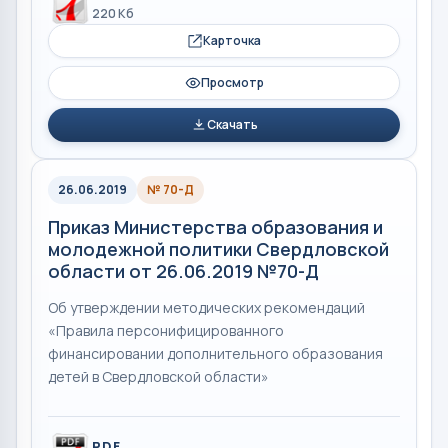
220 Кб
Карточка
Просмотр
Скачать
26.06.2019
№ 70-Д
Приказ Министерства образования и
молодежной политики Свердловской
области от 26.06.2019 №70-Д
Об утверждении методических рекомендаций
«Правила персонифицированного
финансировании дополнительного образования
детей в Свердловской области»
PDF