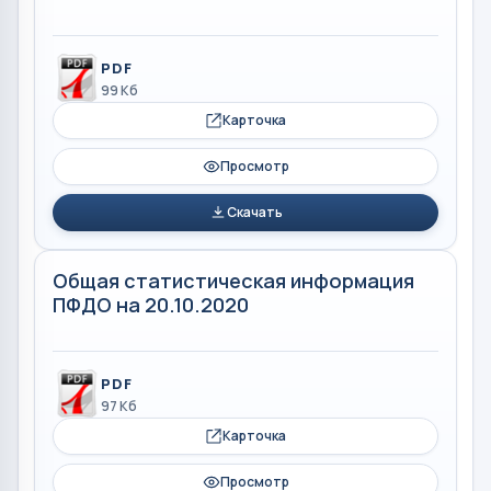
PDF
99 Кб
Карточка
Просмотр
Скачать
Общая статистическая информация
ПФДО на 20.10.2020
PDF
97 Кб
Карточка
Просмотр