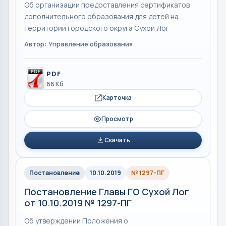
Об организации предоставления сертификатов
дополнительного образования для детей на
территории городского округа Сухой Лог
Автор: Управление образования
PDF
66 Кб
Карточка
Просмотр
Скачать
Постановление
10.10.2019
№ 1297-ПГ
Постановление Главы ГО Сухой Лог
от 10.10.2019 № 1297-ПГ
Об утверждении Положения о