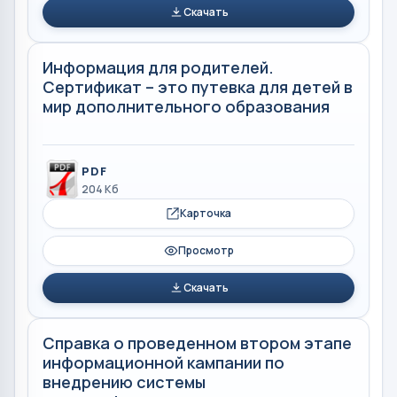
Скачать
Информация для родителей.
Сертификат – это путевка для детей в
мир дополнительного образования
PDF
204 Кб
Карточка
Просмотр
Скачать
Справка о проведенном втором этапе
информационной кампании по
внедрению системы