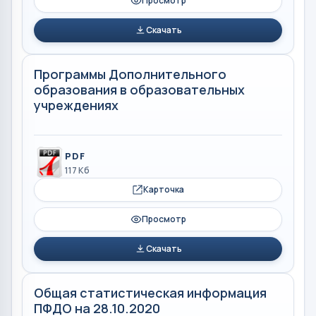
Просмотр
Скачать
Программы Дополнительного
образования в образовательных
учреждениях
PDF
117 Кб
Карточка
Просмотр
Скачать
Общая статистическая информация
ПФДО на 28.10.2020