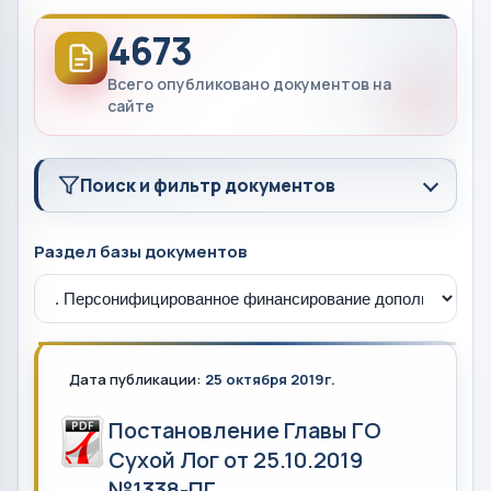
4673
Всего опубликовано документов на
сайте
Поиск и фильтр документов
Раздел базы документов
Дата публикации:
25 октября 2019г.
Постановление Главы ГО
Сухой Лог от 25.10.2019
№1338-ПГ