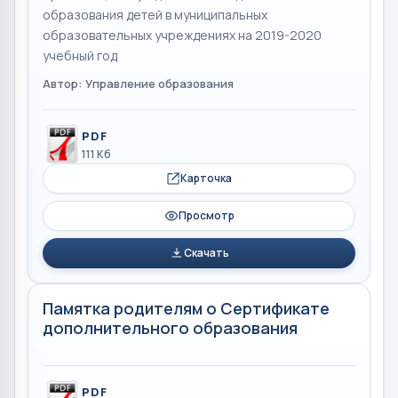
образования детей в муниципальных
образовательных учреждениях на 2019-2020
учебный год
Автор: Управление образования
PDF
111 Кб
Карточка
Просмотр
Скачать
Памятка родителям о Сертификате
дополнительного образования
PDF