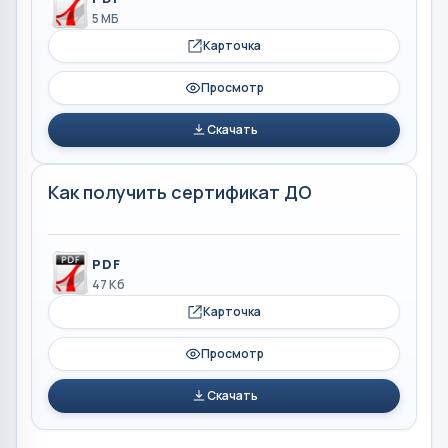
5 МБ
Карточка
Просмотр
Скачать
Как получить сертификат ДО
PDF
47 Кб
Карточка
Просмотр
Скачать