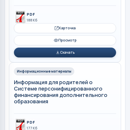
PDF
188 Кб
Карточка
Просмотр
Скачать
Информационные материалы
Информация для родителей о
Системе персонифицированного
финансирования дополнительного
образования
PDF
177 Кб