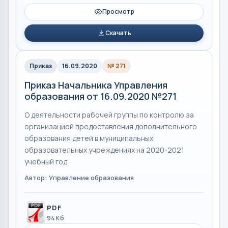
Просмотр
Скачать
Приказ
16.09.2020
№ 271
Приказ Начальника Управления
образования от 16.09.2020 №271
О деятельности рабочей группы по контролю за
организацией предоставления дополнительного
образования детей в муниципальных
образовательных учреждениях на 2020-2021
учебный год
Автор: Управление образования
PDF
94 Кб