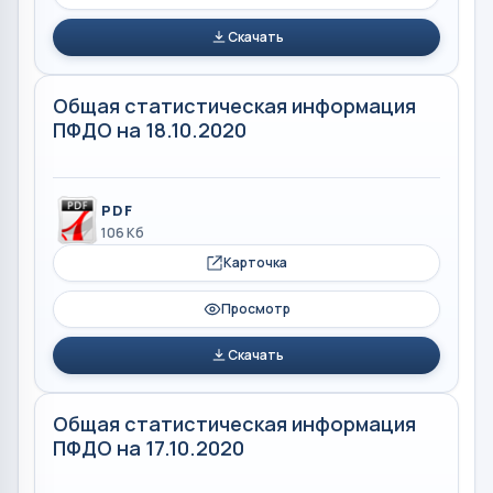
Скачать
Общая статистическая информация
ПФДО на 18.10.2020
PDF
106 Кб
Карточка
Просмотр
Скачать
Общая статистическая информация
ПФДО на 17.10.2020