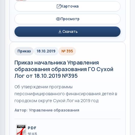
Карточка
Просмотр
Скачать
Приказ
18.10.2019
№ 395
Приказ начальника Управления
образования образования ГО Сухой
Лог от 18.10.2019 №395
Об утверждении программы
персонифицированного финансирования детей в
городском округе Сухой Лог на 2019 год
Автор: Управление образования
PDF
91 Кб