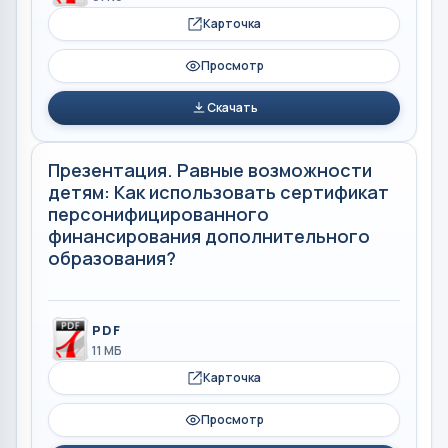
Карточка
Просмотр
Скачать
Презентация. Равные возможности
детям: Как использовать сертификат
персонифицированного
финансирования дополнительного
образования?
PDF
11 МБ
Карточка
Просмотр