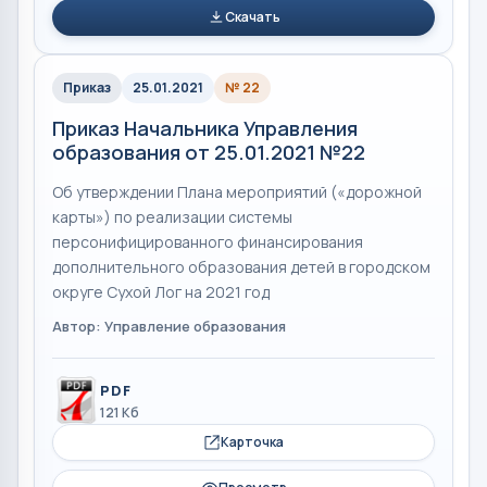
Скачать
Приказ
25.01.2021
№ 22
Приказ Начальника Управления
образования от 25.01.2021 №22
Об утверждении Плана мероприятий («дорожной
карты») по реализации системы
персонифицированного финансирования
дополнительного образования детей в городском
округе Сухой Лог на 2021 год
Автор: Управление образования
PDF
121 Кб
Карточка