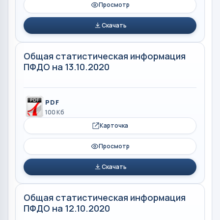
Просмотр
Скачать
Общая статистическая информация
ПФДО на 13.10.2020
PDF
100 Кб
Карточка
Просмотр
Скачать
Общая статистическая информация
ПФДО на 12.10.2020