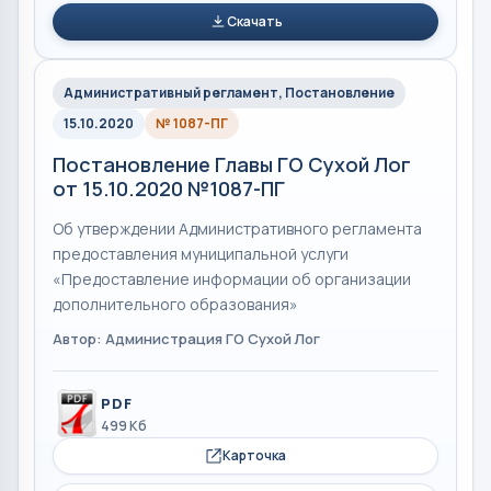
Скачать
Административный регламент, Постановление
15.10.2020
№ 1087-ПГ
Постановление Главы ГО Сухой Лог
от 15.10.2020 №1087-ПГ
Об утверждении Административного регламента
предоставления муниципальной услуги
«Предоставление информации об организации
дополнительного образования»
Автор: Администрация ГО Сухой Лог
PDF
499 Кб
Карточка