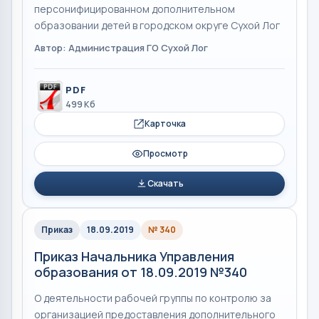
персонифицированном дополнительном
образовании детей в городском округе Сухой Лог
Автор: Администрация ГО Сухой Лог
PDF
499 Кб
Карточка
Просмотр
Скачать
Приказ
18.09.2019
№ 340
Приказ Начальника Управления
образования от 18.09.2019 №340
О деятельности рабочей группы по контролю за
организацией предоставления дополнительного