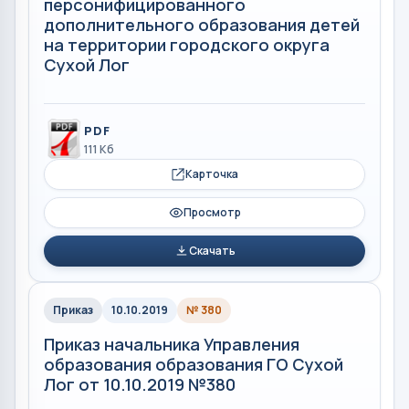
персонифицированного
дополнительного образования детей
на территории городского округа
Сухой Лог
PDF
111 Кб
Карточка
Просмотр
Скачать
Приказ
10.10.2019
№ 380
Приказ начальника Управления
образования образования ГО Сухой
Лог от 10.10.2019 №380