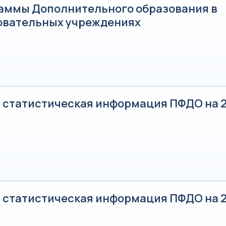
аммы Дополнительного образования в
овательных учреждениях
 статистическая информация ПФДО на 2
 статистическая информация ПФДО на 2