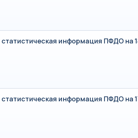
 статистическая информация ПФДО на 1
 статистическая информация ПФДО на 17