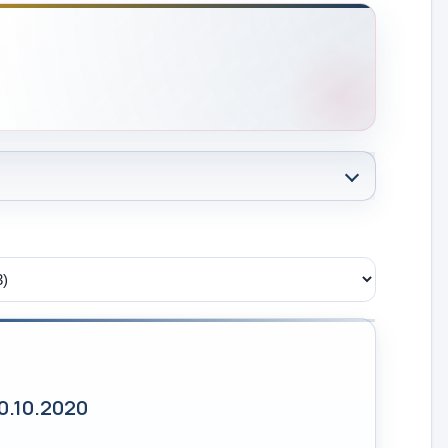
.10.2020