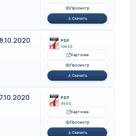
Просмотр
Скачать
8.10.2020
PDF
106 Кб
Карточка
Просмотр
Скачать
.10.2020
PDF
99 Кб
Карточка
Просмотр
Скачать