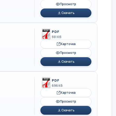
Просмотр
Скачать
PDF
551 Кб
Карточка
Просмотр
Скачать
PDF
696 Кб
Карточка
Просмотр
Скачать