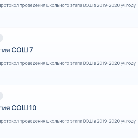
протокол проведения школьного этапа ВОШ в 2019-2020 уч.году
гия СОШ 7
протокол проведения школьного этапа ВОШ в 2019-2020 уч.году
гия СОШ 10
протокол проведения школьного этапа ВОШ в 2019-2020 уч.году