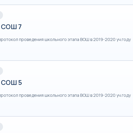
 СОШ 7
протокол проведения школьного этапа ВОШ в 2019-2020 уч.году
 СОШ 5
протокол проведения школьного этапа ВОШ в 2019-2020 уч.году