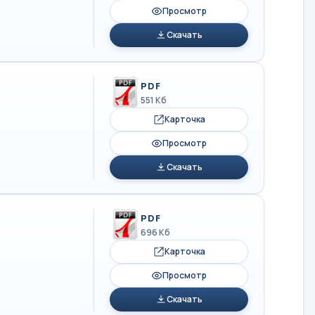
Просмотр
Скачать
PDF
551 Кб
Карточка
Просмотр
Скачать
PDF
696 Кб
Карточка
Просмотр
Скачать