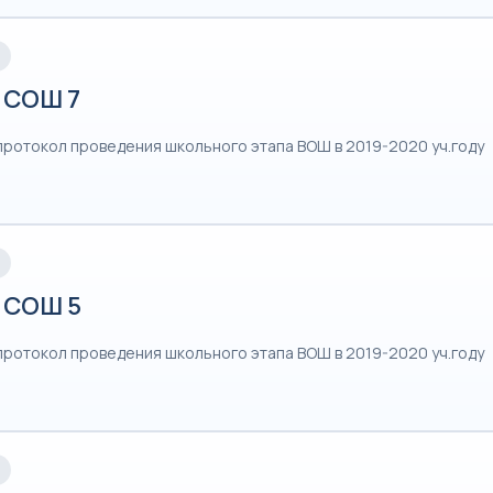
 СОШ 7
протокол проведения школьного этапа ВОШ в 2019-2020 уч.году
 СОШ 5
протокол проведения школьного этапа ВОШ в 2019-2020 уч.году