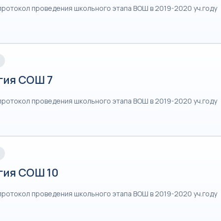
протокол проведения школьного этапа ВОШ в 2019-2020 уч.году
гия СОШ 7
протокол проведения школьного этапа ВОШ в 2019-2020 уч.году
гия СОШ 10
протокол проведения школьного этапа ВОШ в 2019-2020 уч.году