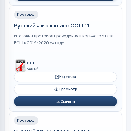
Протокол
Русский язык 4 класс ООШ 11
Итоговый протокол проведения школьного этапа
ВОШ в 2019-2020 уч.году
PDF
580 Кб
Карточка
Просмотр
Скачать
Протокол