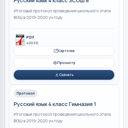
Русский язык 4 класс ЗСОШ 8
Итоговый протокол проведения школьного этапа
ВОШ в 2019-2020 уч.году
PDF
400 Кб
Карточка
Просмотр
Скачать
Протокол
Русский язык 4 класс Гимназия 1
Итоговый протокол проведения школьного этапа
ВОШ в 2019-2020 уч.году