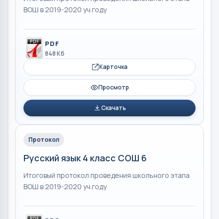
ВОШ в 2019-2020 уч.году
PDF
848 Кб
Карточка
Просмотр
Скачать
Протокол
Русский язык 4 класс СОШ 6
Итоговый протокол проведения школьного этапа
ВОШ в 2019-2020 уч.году