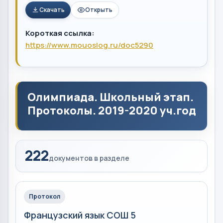
Скачать
Открыть
Короткая ссылка:
https://www.mouoslog.ru/doc5290
Олимпиада. Школьный этап.
Протоколы. 2019-2020 уч.год
222
документов в разделе
Протокол
Французский язык СОШ 5