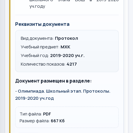
уч.году
Реквизиты документа
Вид документа:
Протокол
Учебный предмет:
МХК
Учебный год:
2019-2020 уч.г.
Количество показов:
4217
Документ размещен в разделе:
-
Олимпиада. Школьный этап. Протоколы.
2019-2020 уч.год
Тип файла:
PDF
Размер файла:
667 Кб