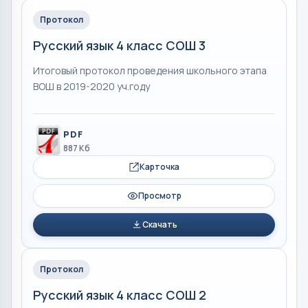
Протокол
Русский язык 4 класс СОШ 3
Итоговый протокол проведения школьного этапа
ВОШ в 2019-2020 уч.году
PDF
887 Кб
Карточка
Просмотр
Скачать
Протокол
Русский язык 4 класс СОШ 2