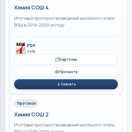
Химия СОШ 4
Итоговый протокол проведения школьного этапа
ВОШ в 2019-2020 уч.году
PDF
2 МБ
Карточка
Просмотр
Скачать
Протокол
Химия СОШ 2
Итоговый протокол проведения школьного этапа
ВОШ в 2019-2020 уч.году