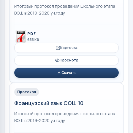
Итоговый протокол проведения школьного этапа
ВОШ в 2019-2020 уч.году
PDF
655 Кб
Карточка
Просмотр
Скачать
Протокол
Французский язык СОШ 10
Итоговый протокол проведения школьного этапа
ВОШ в 2019-2020 уч.году