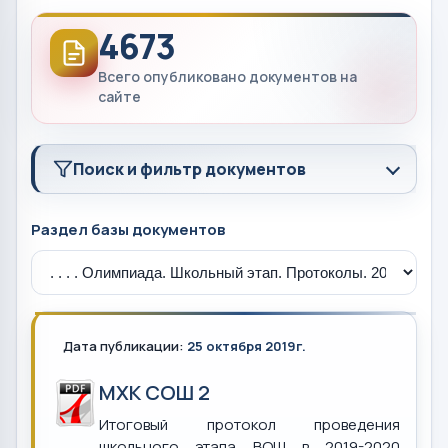
4673
Всего опубликовано документов на
сайте
Поиск и фильтр документов
Раздел базы документов
Дата публикации:
25 октября 2019г.
МХК СОШ 2
Итоговый протокол проведения
школьного этапа ВОШ в 2019-2020