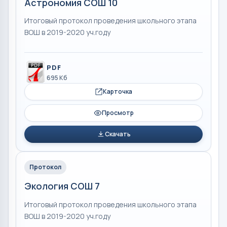
Астрономия СОШ 10
Итоговый протокол проведения школьного этапа
ВОШ в 2019-2020 уч.году
PDF
695 Кб
Карточка
Просмотр
Скачать
Протокол
Экология СОШ 7
Итоговый протокол проведения школьного этапа
ВОШ в 2019-2020 уч.году