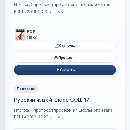
Итоговый протокол проведения школьного этапа
ВОШ в 2019-2020 уч.году
PDF
315 Кб
Карточка
Просмотр
Скачать
Протокол
Русский язык 4 класс СОШ 17
Итоговый протокол проведения школьного этапа
ВОШ в 2019-2020 уч.году