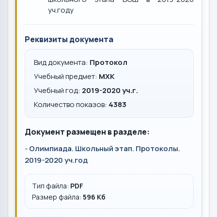
уч.году
Реквизиты документа
Вид документа:
Протокол
Учебный предмет:
МХК
Учебный год:
2019-2020 уч.г.
Количество показов:
4383
Документ размещен в разделе:
-
Олимпиада. Школьный этап. Протоколы.
2019-2020 уч.год
Тип файла:
PDF
Размер файла:
596 Кб