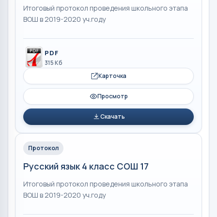
Итоговый протокол проведения школьного этапа
ВОШ в 2019-2020 уч.году
PDF
315 Кб
Карточка
Просмотр
Скачать
Протокол
Русский язык 4 класс СОШ 17
Итоговый протокол проведения школьного этапа
ВОШ в 2019-2020 уч.году