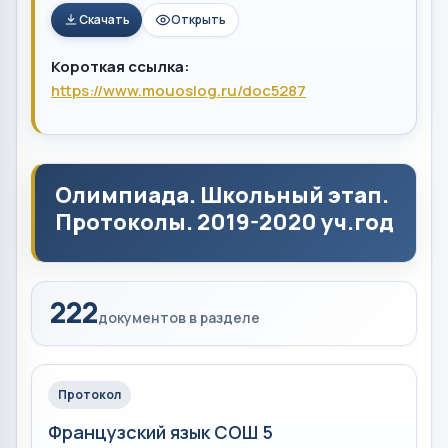
Скачать
Открыть
Короткая ссылка:
https://www.mouoslog.ru/doc5287
Олимпиада. Школьный этап.
Протоколы. 2019-2020 уч.год
222
документов в разделе
Протокол
Французский язык СОШ 5