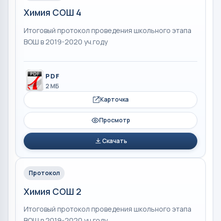
Химия СОШ 4
Итоговый протокол проведения школьного этапа
ВОШ в 2019-2020 уч.году
PDF
2 МБ
Карточка
Просмотр
Скачать
Протокол
Химия СОШ 2
Итоговый протокол проведения школьного этапа
ВОШ в 2019-2020 уч.году