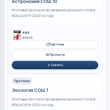
Астрономия СОШ 10
Итоговый протокол проведения школьного этапа
ВОШ в 2019-2020 уч.году
PDF
695 Кб
Карточка
Просмотр
Скачать
Протокол
Экология СОШ 7
Итоговый протокол проведения школьного этапа
ВОШ в 2019-2020 уч.году