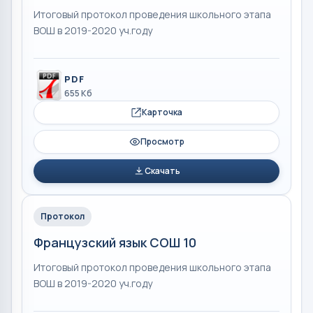
Итоговый протокол проведения школьного этапа
ВОШ в 2019-2020 уч.году
PDF
655 Кб
Карточка
Просмотр
Скачать
Протокол
Французский язык СОШ 10
Итоговый протокол проведения школьного этапа
ВОШ в 2019-2020 уч.году