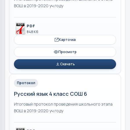
ВОШ в 2019-2020 уч.году
PDF
848 Кб
Карточка
Просмотр
Скачать
Протокол
Русский язык 4 класс СОШ 6
Итоговый протокол проведения школьного этапа
ВОШ в 2019-2020 уч.году