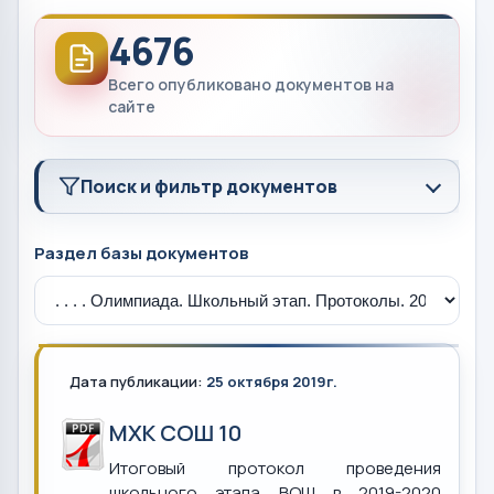
4676
Всего опубликовано документов на
сайте
Поиск и фильтр документов
Раздел базы документов
Дата публикации:
25 октября 2019г.
МХК СОШ 10
Итоговый протокол проведения
школьного этапа ВОШ в 2019-2020