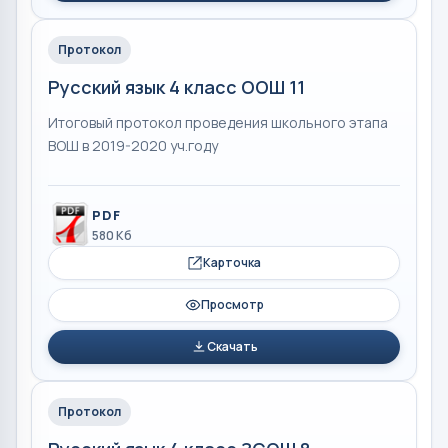
Протокол
Русский язык 4 класс ООШ 11
Итоговый протокол проведения школьного этапа
ВОШ в 2019-2020 уч.году
PDF
580 Кб
Карточка
Просмотр
Скачать
Протокол