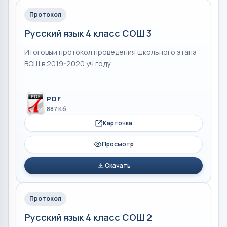
Протокол
Русский язык 4 класс СОШ 3
Итоговый протокол проведения школьного этапа
ВОШ в 2019-2020 уч.году
PDF
887 Кб
Карточка
Просмотр
Скачать
Протокол
Русский язык 4 класс СОШ 2