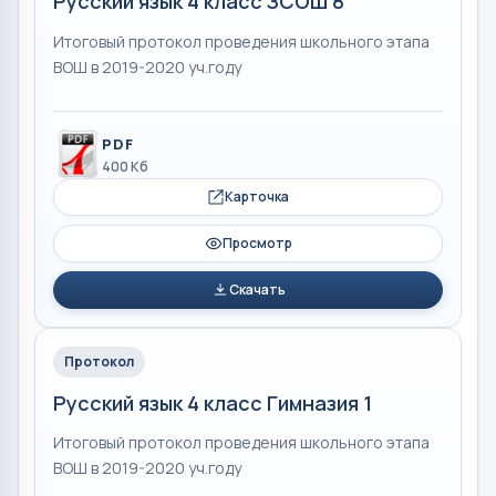
Русский язык 4 класс ЗСОШ 8
Итоговый протокол проведения школьного этапа
ВОШ в 2019-2020 уч.году
PDF
400 Кб
Карточка
Просмотр
Скачать
Протокол
Русский язык 4 класс Гимназия 1
Итоговый протокол проведения школьного этапа
ВОШ в 2019-2020 уч.году