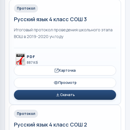
Протокол
Русский язык 4 класс СОШ 3
Итоговый протокол проведения школьного этапа
ВОШ в 2019-2020 уч.году
PDF
887 Кб
Карточка
Просмотр
Скачать
Протокол
Русский язык 4 класс СОШ 2