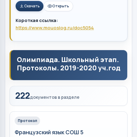
Скачать
Открыть
Короткая ссылка:
https://www.mouoslog.ru/doc5054
Олимпиада. Школьный этап.
Протоколы. 2019-2020 уч.год
222
документов в разделе
Протокол
Французский язык СОШ 5