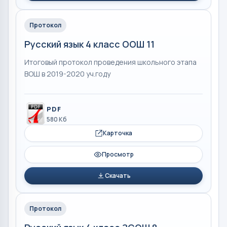
Протокол
Русский язык 4 класс ООШ 11
Итоговый протокол проведения школьного этапа
ВОШ в 2019-2020 уч.году
PDF
580 Кб
Карточка
Просмотр
Скачать
Протокол