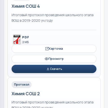
Химия СОШ 4
Итоговый протокол проведения школьного этапа
ВОШ в 2019-2020 уч.году
PDF
2 МБ
Карточка
Просмотр
Скачать
Протокол
Химия СОШ 2
Итоговый протокол проведения школьного этапа
ВОШ в 2019-2020 уч.году