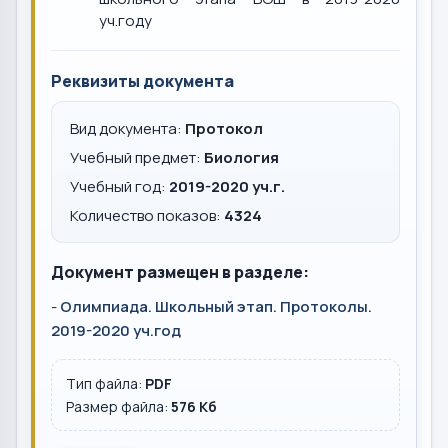
уч.году
Реквизиты документа
Вид документа:
Протокол
Учебный предмет:
Биология
Учебный год:
2019-2020 уч.г.
Количество показов:
4324
Документ размещен в разделе:
-
Олимпиада. Школьный этап. Протоколы.
2019-2020 уч.год
Тип файла:
PDF
Размер файла:
576 Кб