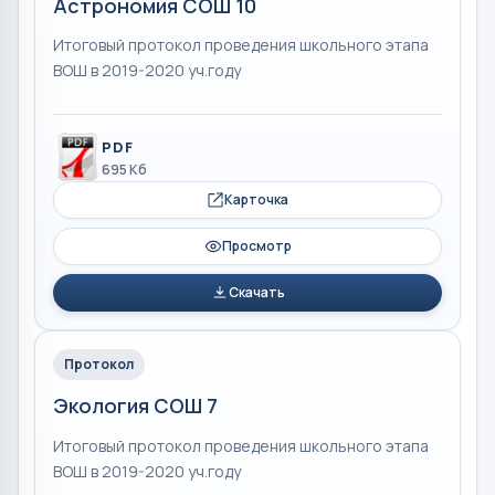
Астрономия СОШ 10
Итоговый протокол проведения школьного этапа
ВОШ в 2019-2020 уч.году
PDF
695 Кб
Карточка
Просмотр
Скачать
Протокол
Экология СОШ 7
Итоговый протокол проведения школьного этапа
ВОШ в 2019-2020 уч.году