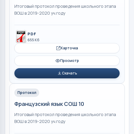
Итоговый протокол проведения школьного этапа
ВОШ в 2019-2020 уч.году
PDF
655 Кб
Карточка
Просмотр
Скачать
Протокол
Французский язык СОШ 10
Итоговый протокол проведения школьного этапа
ВОШ в 2019-2020 уч.году