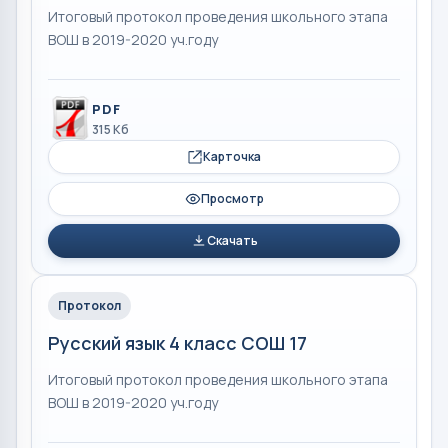
Итоговый протокол проведения школьного этапа
ВОШ в 2019-2020 уч.году
PDF
315 Кб
Карточка
Просмотр
Скачать
Протокол
Русский язык 4 класс СОШ 17
Итоговый протокол проведения школьного этапа
ВОШ в 2019-2020 уч.году