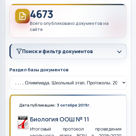
4673
Всего опубликовано документов на
сайте
Поиск и фильтр документов
Раздел базы документов
Дата публикации:
3 октября 2019г.
Биология ООШ № 11
Итоговый протокол проведения
школьного этапа ВОШ в 2019-2020