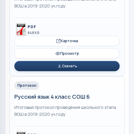
ВОШ в 2019-2020 уч.году
PDF
848 Кб
Карточка
Просмотр
Скачать
Протокол
Русский язык 4 класс СОШ 6
Итоговый протокол проведения школьного этапа
ВОШ в 2019-2020 уч.году