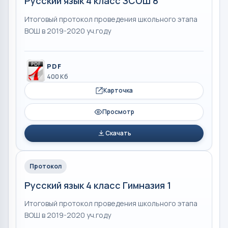
Русский язык 4 класс ЗСОШ 8
Итоговый протокол проведения школьного этапа
ВОШ в 2019-2020 уч.году
PDF
400 Кб
Карточка
Просмотр
Скачать
Протокол
Русский язык 4 класс Гимназия 1
Итоговый протокол проведения школьного этапа
ВОШ в 2019-2020 уч.году