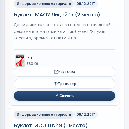
Информационные материалы
08.12.2017
Буклет. МАОУ Лицей 17 (2 место)
Для муниципального этапа конкурса социальной
рекламы в номинации - лучший буклет "Я нужен
России здоровым" от 08.12.2018
PDF
360 Кб
Карточка
Просмотр
Скачать
Информационные материалы
08.12.2017
Буклет. ЗСОШ № 8 (1 место)