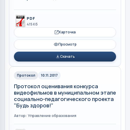
PDF
415 Кб
Карточка
Просмотр
Скачать
Протокол
10.11.2017
Протокол оценивания конкурса
видеофильмов в муниципальном этапе
социально-педагогического проекта
"Будь здоров!"
Автор: Управление образования