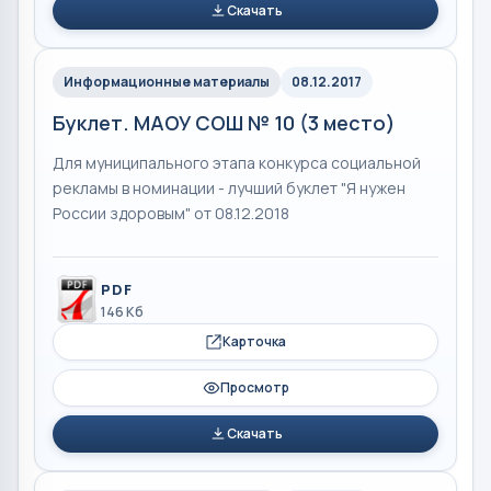
Скачать
Информационные материалы
08.12.2017
Буклет. МАОУ СОШ № 10 (3 место)
Для муниципального этапа конкурса социальной
рекламы в номинации - лучший буклет "Я нужен
России здоровым" от 08.12.2018
PDF
146 Кб
Карточка
Просмотр
Скачать