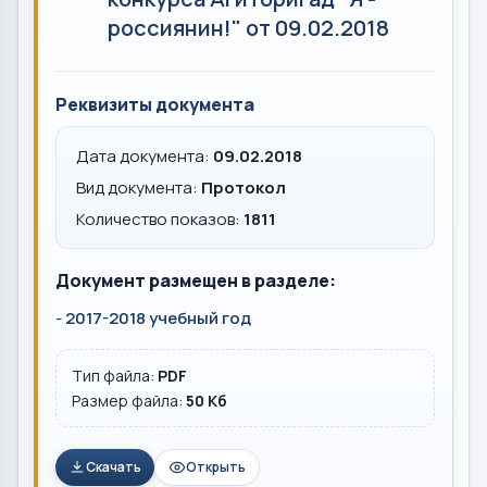
россиянин!" от 09.02.2018
Реквизиты документа
Дата документа:
09.02.2018
Вид документа:
Протокол
Количество показов:
1811
Документ размещен в разделе:
-
2017-2018 учебный год
Тип файла:
PDF
Размер файла:
50 Кб
Скачать
Открыть