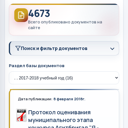
4673
Всего опубликовано документов на
сайте
Поиск и фильтр документов
Раздел базы документов
Дата публикации:
8 февраля 2018г.
Протокол оценивания
муниципального этапа
конкурса Агитбригад "Я -