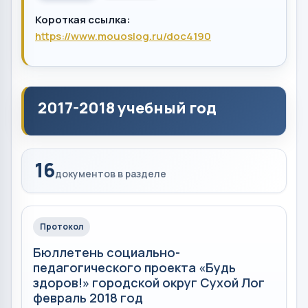
Короткая ссылка:
https://www.mouoslog.ru/doc4190
2017-2018 учебный год
16
документов в разделе
Протокол
Бюллетень социально-
педагогического проекта «Будь
здоров!» городской округ Сухой Лог
февраль 2018 год