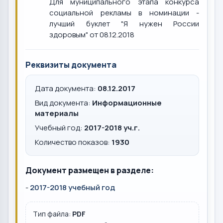
Для муниципального этапа конкурса
социальной рекламы в номинации -
лучший буклет "Я нужен России
здоровым" от 08.12.2018
Реквизиты документа
Дата документа:
08.12.2017
Вид документа:
Информационные
материалы
Учебный год:
2017-2018 уч.г.
Количество показов:
1930
Документ размещен в разделе:
-
2017-2018 учебный год
Тип файла:
PDF