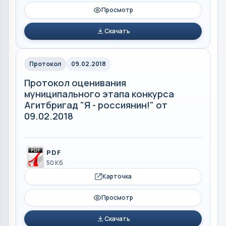
Просмотр
Скачать
Протокол
09.02.2018
Протокол оценивания
муниципального этапа конкурса
Агитбригад "Я - россиянин!" от
09.02.2018
PDF
50 Кб
Карточка
Просмотр
Скачать