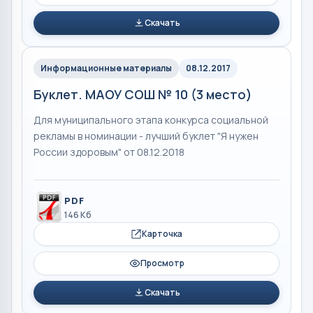
Скачать
Информационные материалы
08.12.2017
Буклет. МАОУ СОШ № 10 (3 место)
Для муниципального этапа конкурса социальной
рекламы в номинации - лучший буклет "Я нужен
России здоровым" от 08.12.2018
PDF
146 Кб
Карточка
Просмотр
Скачать