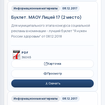
Информационные материалы
08.12.2017
Буклет. МАОУ Лицей 17 (2 место)
Для муниципального этапа конкурса социальной
рекламы в номинации - лучший буклет "Я нужен
России здоровым" от 08.12.2018
PDF
360 Кб
Карточка
Просмотр
Скачать
Информационные материалы
08.12.2017