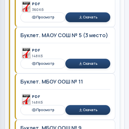
PDF
360 Кб
Просмотр
Скачать
Буклет. МАОУ СОШ № 5 (3 место)
PDF
148 Кб
Просмотр
Скачать
Буклет. МБОУ ООШ № 11
PDF
148 Кб
Просмотр
Скачать
Буклет. МБОУ ООШ № 9