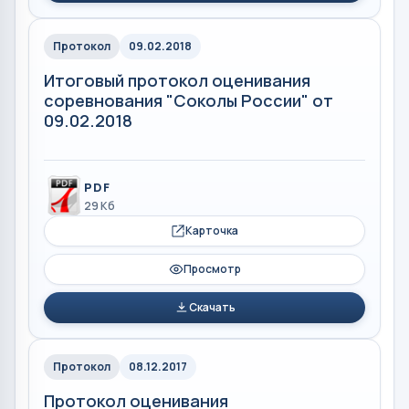
Протокол
09.02.2018
Итоговый протокол оценивания
соревнования "Соколы России" от
09.02.2018
PDF
29 Кб
Карточка
Просмотр
Скачать
Протокол
08.12.2017
Протокол оценивания