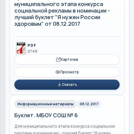
муниципального этапа конкурса
социальной рекламы в номинации -
лучший буклет "Я нужен России
здоровым" от 08.12.2017
PDF
27 Кб
Карточка
Просмотр
Скачать
Информационные материалы
08.12.2017
Буклет. МБОУ СОШ № 6
Для муниципального этапа конкурса социальной
рекламы в номинации - лучший буклет "Я нужен