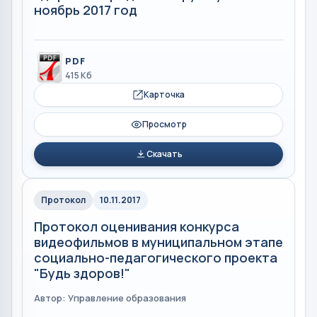
ноябрь 2017 год
PDF
415 Кб
Карточка
Просмотр
Скачать
Протокол
10.11.2017
Протокол оценивания конкурса
видеофильмов в муниципальном этапе
социально-педагогического проекта
"Будь здоров!"
Автор: Управление образования