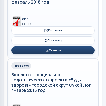
февраль 2018 год
PDF
449 Кб
Карточка
Просмотр
Скачать
Протокол
Бюллетень социально-
педагогического проекта «Будь
здоров!» городской округ Сухой Лог
январь 2018 год