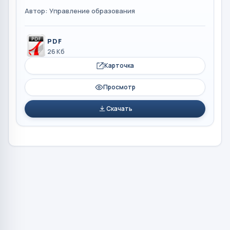
Автор: Управление образования
PDF
26 Кб
Карточка
Просмотр
Скачать