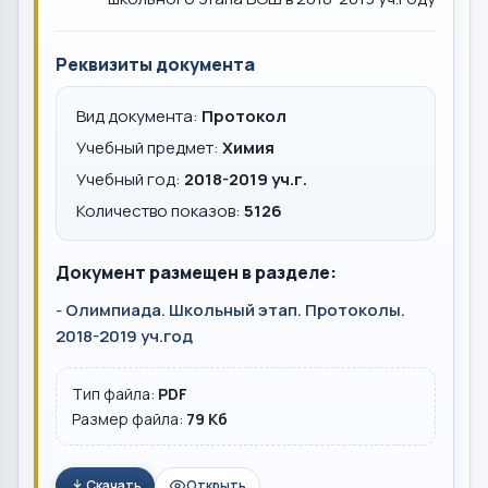
Реквизиты документа
Вид документа:
Протокол
Учебный предмет:
Химия
Учебный год:
2018-2019 уч.г.
Количество показов:
5126
Документ размещен в разделе:
-
Олимпиада. Школьный этап. Протоколы.
2018-2019 уч.год
Тип файла:
PDF
Размер файла:
79 Кб
Скачать
Открыть