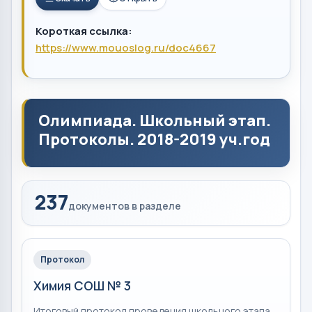
Короткая ссылка:
https://www.mouoslog.ru/doc4667
Олимпиада. Школьный этап.
Протоколы. 2018-2019 уч.год
237
документов в разделе
Протокол
Химия СОШ № 3
Итоговый протокол проведения школьного этапа