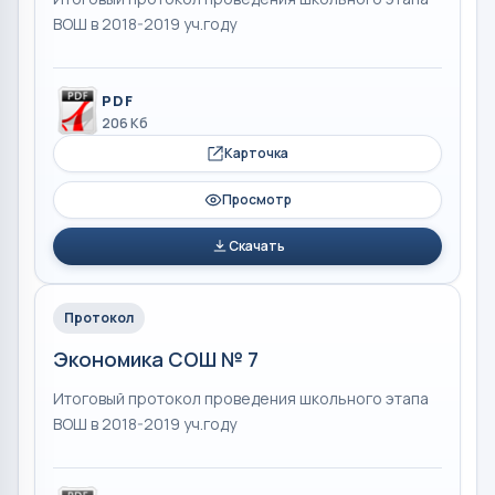
ВОШ в 2018-2019 уч.году
PDF
206 Кб
Карточка
Просмотр
Скачать
Протокол
Экономика СОШ № 7
Итоговый протокол проведения школьного этапа
ВОШ в 2018-2019 уч.году