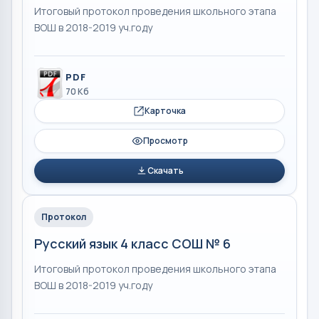
Итоговый протокол проведения школьного этапа
ВОШ в 2018-2019 уч.году
PDF
70 Кб
Карточка
Просмотр
Скачать
Протокол
Русский язык 4 класс СОШ № 6
Итоговый протокол проведения школьного этапа
ВОШ в 2018-2019 уч.году