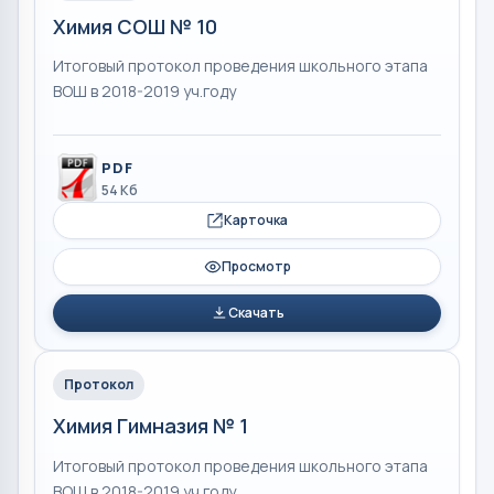
Химия СОШ № 10
Итоговый протокол проведения школьного этапа
ВОШ в 2018-2019 уч.году
PDF
54 Кб
Карточка
Просмотр
Скачать
Протокол
Химия Гимназия № 1
Итоговый протокол проведения школьного этапа
ВОШ в 2018-2019 уч.году