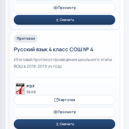
Просмотр
Скачать
Протокол
Русский язык 4 класс СОШ № 4
Итоговый протокол проведения школьного этапа
ВОШ в 2018-2019 уч.году
PDF
56 Кб
Карточка
Просмотр
Скачать