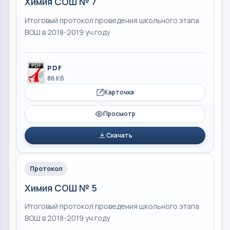
Химия СОШ № 7
Итоговый протокол проведения школьного этапа
ВОШ в 2018-2019 уч.году
PDF
86 Кб
Карточка
Просмотр
Скачать
Протокол
Химия СОШ № 5
Итоговый протокол проведения школьного этапа
ВОШ в 2018-2019 уч.году