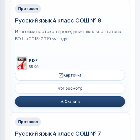
Протокол
Русский язык 4 класс СОШ № 8
Итоговый протокол проведения школьного этапа
ВОШ в 2018-2019 уч.году
PDF
55 Кб
Карточка
Просмотр
Скачать
Протокол
Русский язык 4 класс СОШ № 7