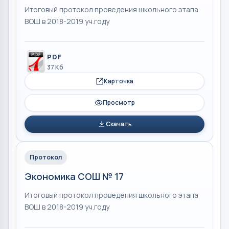
Итоговый протокол проведения школьного этапа
ВОШ в 2018-2019 уч.году
PDF
37 Кб
Карточка
Просмотр
Скачать
Протокол
Экономика СОШ № 17
Итоговый протокол проведения школьного этапа
ВОШ в 2018-2019 уч.году