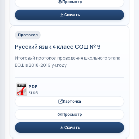
Просмотр
Скачать
Протокол
Русский язык 4 класс СОШ № 9
Итоговый протокол проведения школьного этапа
ВОШ в 2018-2019 уч.году
PDF
31 Кб
Карточка
Просмотр
Скачать