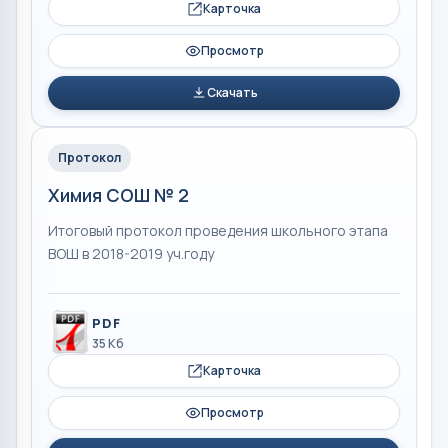
Карточка
Просмотр
Скачать
Протокол
Химия СОШ № 2
Итоговый протокол проведения школьного этапа
ВОШ в 2018-2019 уч.году
PDF
35 Кб
Карточка
Просмотр