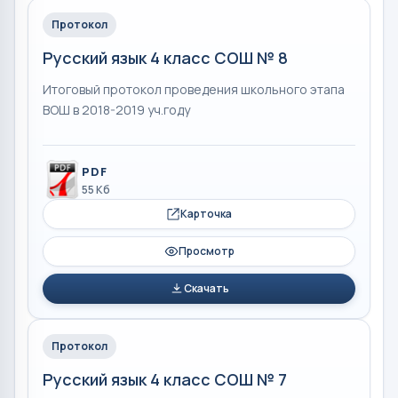
Протокол
Русский язык 4 класс СОШ № 8
Итоговый протокол проведения школьного этапа
ВОШ в 2018-2019 уч.году
PDF
55 Кб
Карточка
Просмотр
Скачать
Протокол
Русский язык 4 класс СОШ № 7