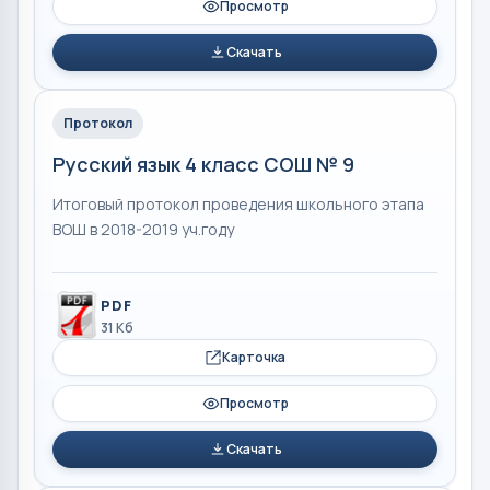
Просмотр
Скачать
Протокол
Русский язык 4 класс СОШ № 9
Итоговый протокол проведения школьного этапа
ВОШ в 2018-2019 уч.году
PDF
31 Кб
Карточка
Просмотр
Скачать