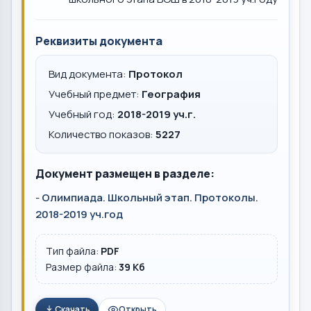
Реквизиты документа
Вид документа:
Протокол
Учебный предмет:
География
Учебный год:
2018-2019 уч.г.
Количество показов:
5227
Документ размещен в разделе:
-
Олимпиада. Школьный этап. Протоколы.
2018-2019 уч.год
Тип файла:
PDF
Размер файла:
39 Кб
Скачать
Открыть