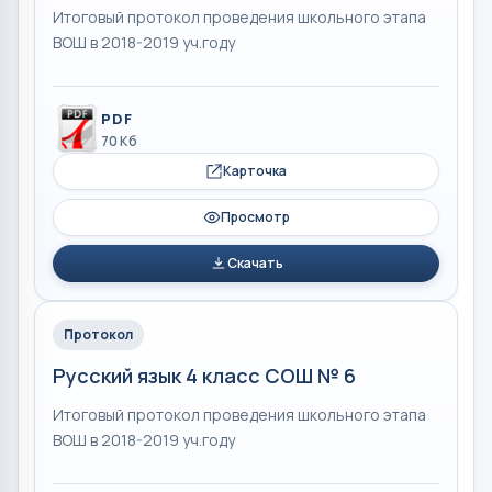
Итоговый протокол проведения школьного этапа
ВОШ в 2018-2019 уч.году
PDF
70 Кб
Карточка
Просмотр
Скачать
Протокол
Русский язык 4 класс СОШ № 6
Итоговый протокол проведения школьного этапа
ВОШ в 2018-2019 уч.году