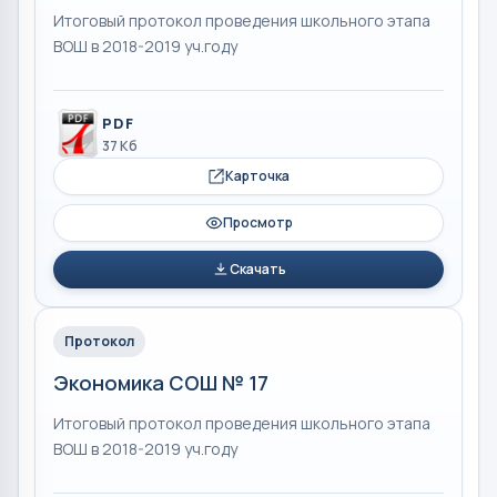
Итоговый протокол проведения школьного этапа
ВОШ в 2018-2019 уч.году
PDF
37 Кб
Карточка
Просмотр
Скачать
Протокол
Экономика СОШ № 17
Итоговый протокол проведения школьного этапа
ВОШ в 2018-2019 уч.году