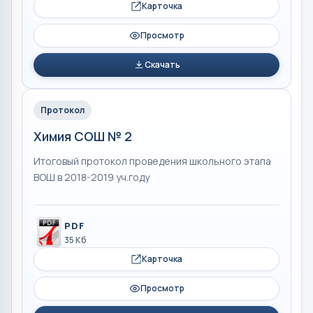
Карточка
Просмотр
Скачать
Протокол
Химия СОШ № 2
Итоговый протокол проведения школьного этапа
ВОШ в 2018-2019 уч.году
PDF
35 Кб
Карточка
Просмотр