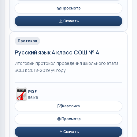
Просмотр
Скачать
Протокол
Русский язык 4 класс СОШ № 4
Итоговый протокол проведения школьного этапа
ВОШ в 2018-2019 уч.году
PDF
56 Кб
Карточка
Просмотр
Скачать