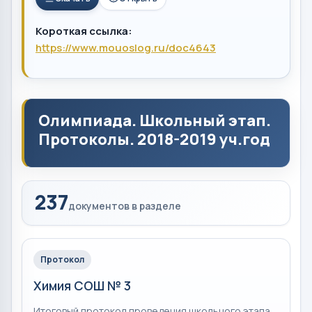
Короткая ссылка:
https://www.mouoslog.ru/doc4643
Олимпиада. Школьный этап.
Протоколы. 2018-2019 уч.год
237
документов в разделе
Протокол
Химия СОШ № 3
Итоговый протокол проведения школьного этапа