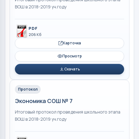
ВОШ в 2018-2019 уч.году
PDF
206 Кб
Карточка
Просмотр
Скачать
Протокол
Экономика СОШ № 7
Итоговый протокол проведения школьного этапа
ВОШ в 2018-2019 уч.году