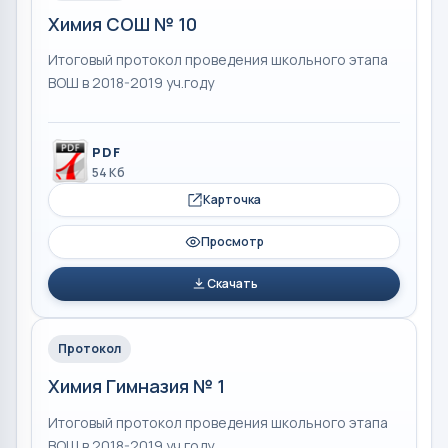
Химия СОШ № 10
Итоговый протокол проведения школьного этапа
ВОШ в 2018-2019 уч.году
PDF
54 Кб
Карточка
Просмотр
Скачать
Протокол
Химия Гимназия № 1
Итоговый протокол проведения школьного этапа
ВОШ в 2018-2019 уч.году