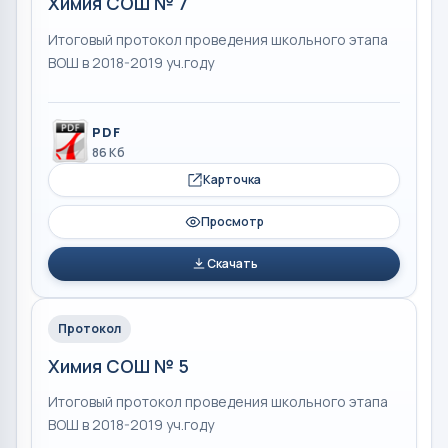
Химия СОШ № 7
Итоговый протокол проведения школьного этапа
ВОШ в 2018-2019 уч.году
PDF
86 Кб
Карточка
Просмотр
Скачать
Протокол
Химия СОШ № 5
Итоговый протокол проведения школьного этапа
ВОШ в 2018-2019 уч.году