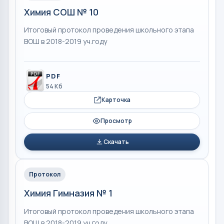
Химия СОШ № 10
Итоговый протокол проведения школьного этапа
ВОШ в 2018-2019 уч.году
PDF
54 Кб
Карточка
Просмотр
Скачать
Протокол
Химия Гимназия № 1
Итоговый протокол проведения школьного этапа
ВОШ в 2018-2019 уч.году