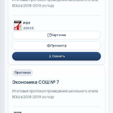
ВОШ в 2018-2019 уч.году
PDF
206 Кб
Карточка
Просмотр
Скачать
Протокол
Экономика СОШ № 7
Итоговый протокол проведения школьного этапа
ВОШ в 2018-2019 уч.году