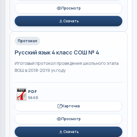
Просмотр
Скачать
Протокол
Русский язык 4 класс СОШ № 4
Итоговый протокол проведения школьного этапа
ВОШ в 2018-2019 уч.году
PDF
56 Кб
Карточка
Просмотр
Скачать