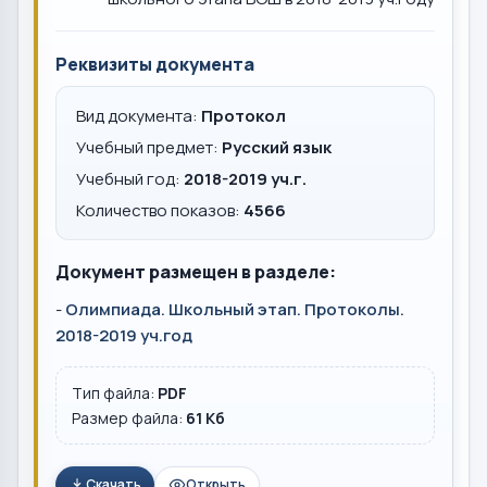
Реквизиты документа
Вид документа:
Протокол
Учебный предмет:
Русский язык
Учебный год:
2018-2019 уч.г.
Количество показов:
4566
Документ размещен в разделе:
-
Олимпиада. Школьный этап. Протоколы.
2018-2019 уч.год
Тип файла:
PDF
Размер файла:
61 Кб
Скачать
Открыть