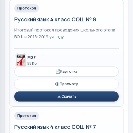
Протокол
Русский язык 4 класс СОШ № 8
Итоговый протокол проведения школьного этапа
ВОШ в 2018-2019 уч.году
PDF
55 Кб
Карточка
Просмотр
Скачать
Протокол
Русский язык 4 класс СОШ № 7