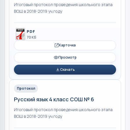
Итоговый протокол проведения школьного этапа
ВОШ в 2018-2019 уч.году
PDF
70 Кб
Карточка
Просмотр
Скачать
Протокол
Русский язык 4 класс СОШ № 6
Итоговый протокол проведения школьного этапа
ВОШ в 2018-2019 уч.году