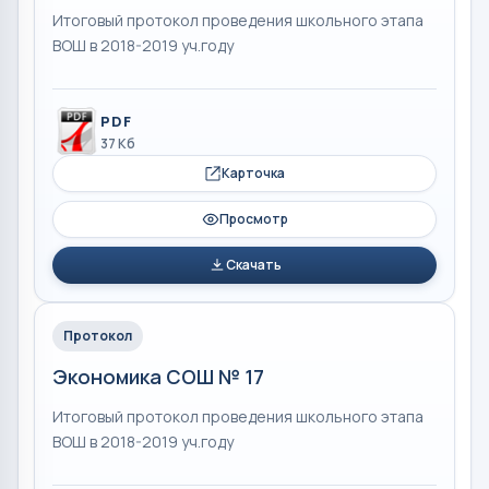
Итоговый протокол проведения школьного этапа
ВОШ в 2018-2019 уч.году
PDF
37 Кб
Карточка
Просмотр
Скачать
Протокол
Экономика СОШ № 17
Итоговый протокол проведения школьного этапа
ВОШ в 2018-2019 уч.году