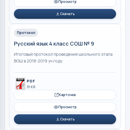
Просмотр
Скачать
Протокол
Русский язык 4 класс СОШ № 9
Итоговый протокол проведения школьного этапа
ВОШ в 2018-2019 уч.году
PDF
31 Кб
Карточка
Просмотр
Скачать