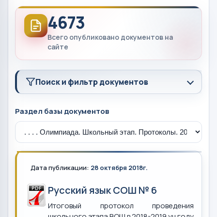
4673
Всего опубликовано документов на
сайте
Поиск и фильтр документов
Раздел базы документов
Дата публикации:
28 октября 2018г.
Русский язык СОШ № 6
Итоговый протокол проведения
школьного этапа ВОШ в 2018-2019 уч.году