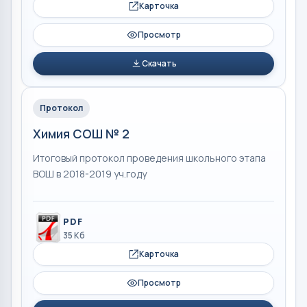
Карточка
Просмотр
Скачать
Протокол
Химия СОШ № 2
Итоговый протокол проведения школьного этапа
ВОШ в 2018-2019 уч.году
PDF
35 Кб
Карточка
Просмотр