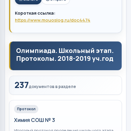
Короткая ссылка:
https://www.mouoslog.ru/doc4474
Олимпиада. Школьный этап.
Протоколы. 2018-2019 уч.год
237
документов в разделе
Протокол
Химия СОШ № 3
Итоговый протокол проведения школьного этапа