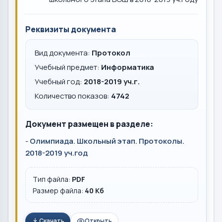
Реквизиты документа
Вид документа:
Протокол
Учебный предмет:
Информатика
Учебный год:
2018-2019 уч.г.
Количество показов:
4742
Документ размещен в разделе:
-
Олимпиада. Школьный этап. Протоколы.
2018-2019 уч.год
Тип файла:
PDF
Размер файла:
40 Кб
Скачать
Открыть