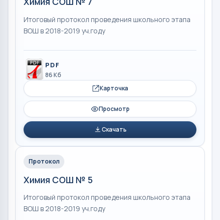
Химия СОШ № 7
Итоговый протокол проведения школьного этапа
ВОШ в 2018-2019 уч.году
PDF
86 Кб
Карточка
Просмотр
Скачать
Протокол
Химия СОШ № 5
Итоговый протокол проведения школьного этапа
ВОШ в 2018-2019 уч.году