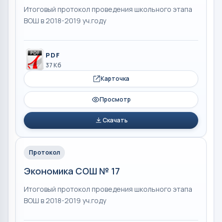
Итоговый протокол проведения школьного этапа
ВОШ в 2018-2019 уч.году
PDF
37 Кб
Карточка
Просмотр
Скачать
Протокол
Экономика СОШ № 17
Итоговый протокол проведения школьного этапа
ВОШ в 2018-2019 уч.году