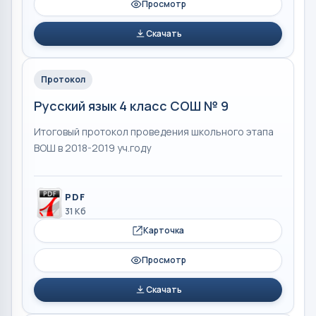
Просмотр
Скачать
Протокол
Русский язык 4 класс СОШ № 9
Итоговый протокол проведения школьного этапа
ВОШ в 2018-2019 уч.году
PDF
31 Кб
Карточка
Просмотр
Скачать