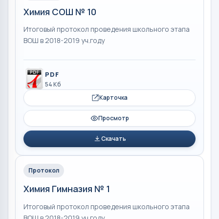
Химия СОШ № 10
Итоговый протокол проведения школьного этапа
ВОШ в 2018-2019 уч.году
PDF
54 Кб
Карточка
Просмотр
Скачать
Протокол
Химия Гимназия № 1
Итоговый протокол проведения школьного этапа
ВОШ в 2018-2019 уч.году