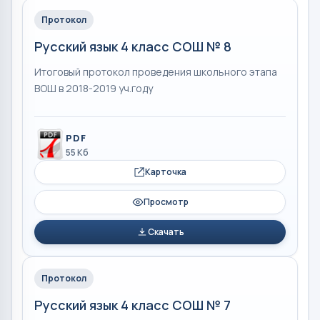
Протокол
Русский язык 4 класс СОШ № 8
Итоговый протокол проведения школьного этапа
ВОШ в 2018-2019 уч.году
PDF
55 Кб
Карточка
Просмотр
Скачать
Протокол
Русский язык 4 класс СОШ № 7