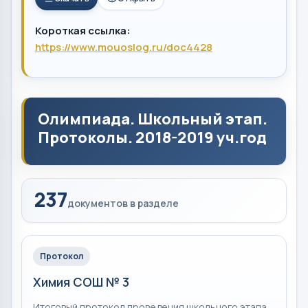
Короткая ссылка:
https://www.mouoslog.ru/doc4428
Олимпиада. Школьный этап.
Протоколы. 2018-2019 уч.год
237
документов в разделе
Протокол
Химия СОШ № 3
Итоговый протокол проведения школьного этапа