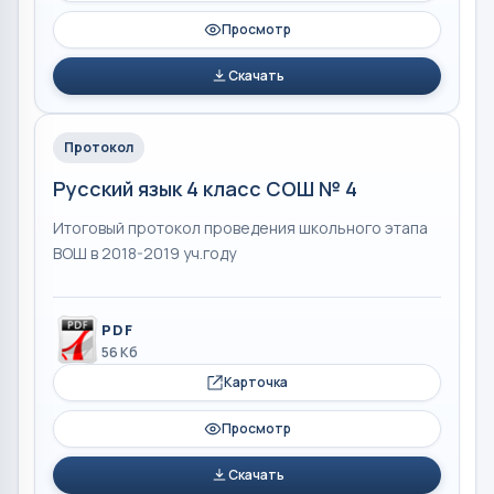
Просмотр
Скачать
Протокол
Русский язык 4 класс СОШ № 4
Итоговый протокол проведения школьного этапа
ВОШ в 2018-2019 уч.году
PDF
56 Кб
Карточка
Просмотр
Скачать