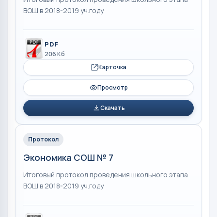
ВОШ в 2018-2019 уч.году
PDF
206 Кб
Карточка
Просмотр
Скачать
Протокол
Экономика СОШ № 7
Итоговый протокол проведения школьного этапа
ВОШ в 2018-2019 уч.году