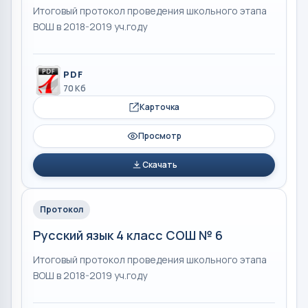
Итоговый протокол проведения школьного этапа
ВОШ в 2018-2019 уч.году
PDF
70 Кб
Карточка
Просмотр
Скачать
Протокол
Русский язык 4 класс СОШ № 6
Итоговый протокол проведения школьного этапа
ВОШ в 2018-2019 уч.году