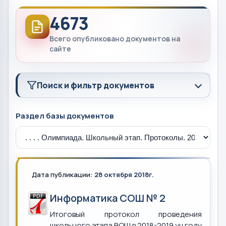
4673
Всего опубликовано документов на
сайте
Поиск и фильтр документов
Раздел базы документов
Дата публикации:
28 октября 2018г.
Информатика СОШ № 2
Итоговый протокол проведения
школьного этапа ВОШ в 2018-2019 уч.году