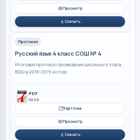
Просмотр
Скачать
Протокол
Русский язык 4 класс СОШ № 4
Итоговый протокол проведения школьного этапа
ВОШ в 2018-2019 уч.году
PDF
56 Кб
Карточка
Просмотр
Скачать