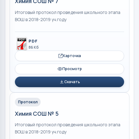
Химия СОШ № 7
Итоговый протокол проведения школьного этапа
ВОШ в 2018-2019 уч.году
PDF
86 Кб
Карточка
Просмотр
Скачать
Протокол
Химия СОШ № 5
Итоговый протокол проведения школьного этапа
ВОШ в 2018-2019 уч.году