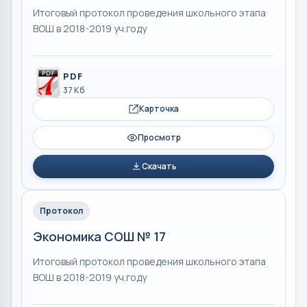
Итоговый протокол проведения школьного этапа
ВОШ в 2018-2019 уч.году
PDF
37 Кб
Карточка
Просмотр
Скачать
Протокол
Экономика СОШ № 17
Итоговый протокол проведения школьного этапа
ВОШ в 2018-2019 уч.году