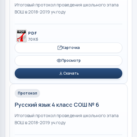
Итоговый протокол проведения школьного этапа
ВОШ в 2018-2019 уч.году
PDF
70 Кб
Карточка
Просмотр
Скачать
Протокол
Русский язык 4 класс СОШ № 6
Итоговый протокол проведения школьного этапа
ВОШ в 2018-2019 уч.году