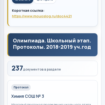
Короткая ссылка:
https://www.mouoslog.ru/doc4421
Олимпиада. Школьный этап.
Протоколы. 2018-2019 уч.год
237
документов в разделе
Протокол
Химия СОШ № 3
Итоговый протокол проведения школьного этапа