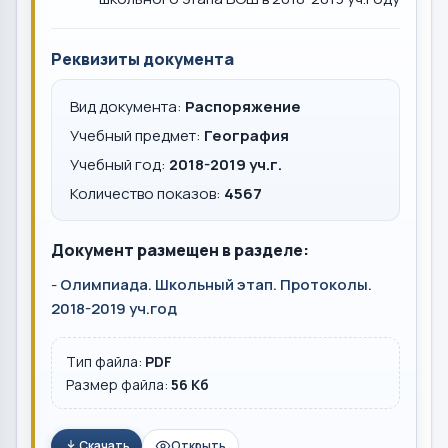
Реквизиты документа
Вид документа:
Распоряжение
Учебный предмет:
География
Учебный год:
2018-2019 уч.г.
Количество показов:
4567
Документ размещен в разделе:
-
Олимпиада. Школьный этап. Протоколы.
2018-2019 уч.год
Тип файла:
PDF
Размер файла:
56 Кб
Скачать
Открыть