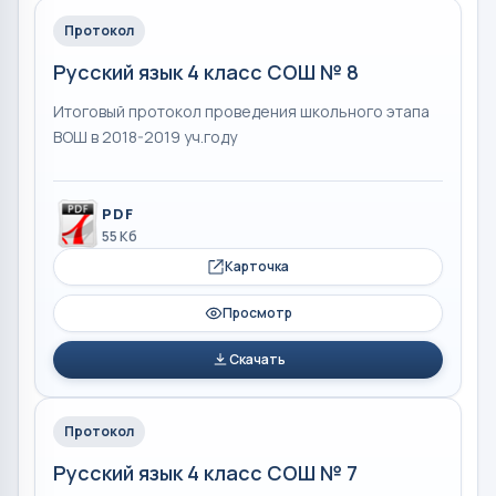
Протокол
Русский язык 4 класс СОШ № 8
Итоговый протокол проведения школьного этапа
ВОШ в 2018-2019 уч.году
PDF
55 Кб
Карточка
Просмотр
Скачать
Протокол
Русский язык 4 класс СОШ № 7