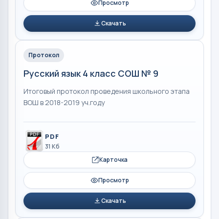
Просмотр
Скачать
Протокол
Русский язык 4 класс СОШ № 9
Итоговый протокол проведения школьного этапа
ВОШ в 2018-2019 уч.году
PDF
31 Кб
Карточка
Просмотр
Скачать