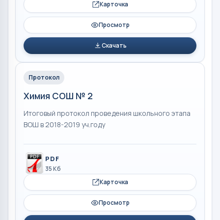
Карточка
Просмотр
Скачать
Протокол
Химия СОШ № 2
Итоговый протокол проведения школьного этапа
ВОШ в 2018-2019 уч.году
PDF
35 Кб
Карточка
Просмотр