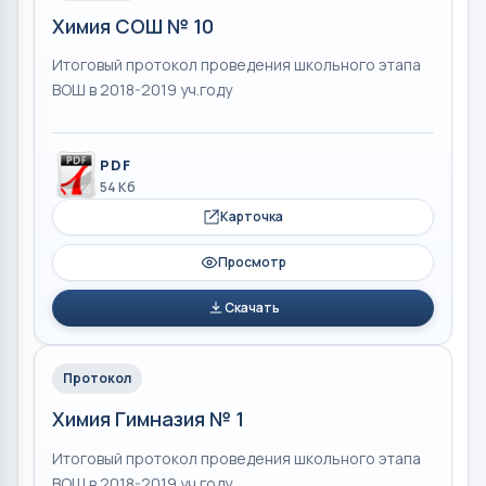
Химия СОШ № 10
Итоговый протокол проведения школьного этапа
ВОШ в 2018-2019 уч.году
PDF
54 Кб
Карточка
Просмотр
Скачать
Протокол
Химия Гимназия № 1
Итоговый протокол проведения школьного этапа
ВОШ в 2018-2019 уч.году