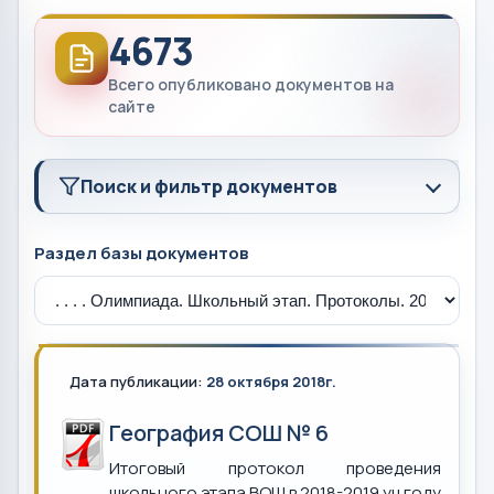
4673
Всего опубликовано документов на
сайте
Поиск и фильтр документов
Раздел базы документов
Дата публикации:
28 октября 2018г.
География СОШ № 6
Итоговый протокол проведения
школьного этапа ВОШ в 2018-2019 уч.году