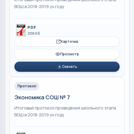
ВОШ в 2018-2019 уч.году
PDF
206 Кб
Карточка
Просмотр
Скачать
Протокол
Экономика СОШ № 7
Итоговый протокол проведения школьного этапа
ВОШ в 2018-2019 уч.году