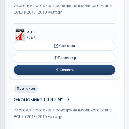
Итоговый протокол проведения школьного этапа
ВОШ в 2018-2019 уч.году
PDF
37 Кб
Карточка
Просмотр
Скачать
Протокол
Экономика СОШ № 17
Итоговый протокол проведения школьного этапа
ВОШ в 2018-2019 уч.году