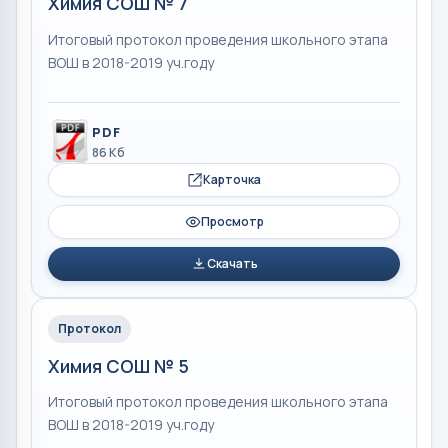
Химия СОШ № 7
Итоговый протокол проведения школьного этапа
ВОШ в 2018-2019 уч.году
PDF
86 Кб
Карточка
Просмотр
Скачать
Протокол
Химия СОШ № 5
Итоговый протокол проведения школьного этапа
ВОШ в 2018-2019 уч.году