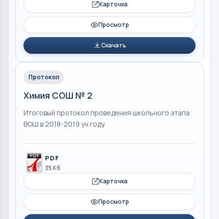
Карточка
Просмотр
Скачать
Протокол
Химия СОШ № 2
Итоговый протокол проведения школьного этапа
ВОШ в 2018-2019 уч.году
PDF
35 Кб
Карточка
Просмотр