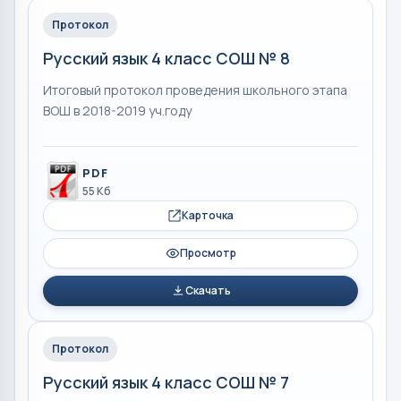
Протокол
Русский язык 4 класс СОШ № 8
Итоговый протокол проведения школьного этапа
ВОШ в 2018-2019 уч.году
PDF
55 Кб
Карточка
Просмотр
Скачать
Протокол
Русский язык 4 класс СОШ № 7