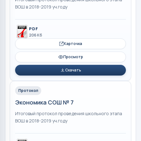
ВОШ в 2018-2019 уч.году
PDF
206 Кб
Карточка
Просмотр
Скачать
Протокол
Экономика СОШ № 7
Итоговый протокол проведения школьного этапа
ВОШ в 2018-2019 уч.году