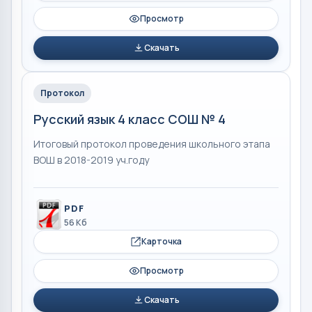
Просмотр
Скачать
Протокол
Русский язык 4 класс СОШ № 4
Итоговый протокол проведения школьного этапа
ВОШ в 2018-2019 уч.году
PDF
56 Кб
Карточка
Просмотр
Скачать