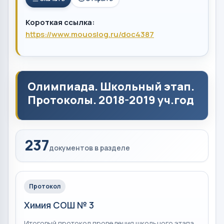
Короткая ссылка:
https://www.mouoslog.ru/doc4387
Олимпиада. Школьный этап.
Протоколы. 2018-2019 уч.год
237
документов в разделе
Протокол
Химия СОШ № 3
Итоговый протокол проведения школьного этапа