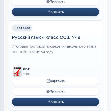
Просмотр
Скачать
Протокол
Русский язык 4 класс СОШ № 9
Итоговый протокол проведения школьного этапа
ВОШ в 2018-2019 уч.году
PDF
31 Кб
Карточка
Просмотр
Скачать