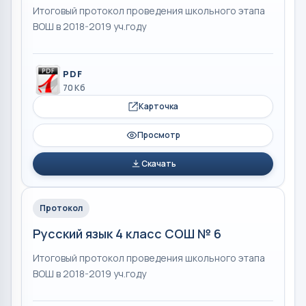
Итоговый протокол проведения школьного этапа
ВОШ в 2018-2019 уч.году
PDF
70 Кб
Карточка
Просмотр
Скачать
Протокол
Русский язык 4 класс СОШ № 6
Итоговый протокол проведения школьного этапа
ВОШ в 2018-2019 уч.году