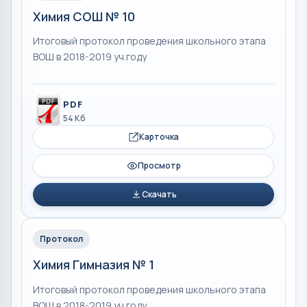
Химия СОШ № 10
Итоговый протокол проведения школьного этапа
ВОШ в 2018-2019 уч.году
PDF
54 Кб
Карточка
Просмотр
Скачать
Протокол
Химия Гимназия № 1
Итоговый протокол проведения школьного этапа
ВОШ в 2018-2019 уч.году