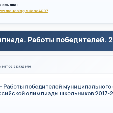
я ссылка:
www.mouoslog.ru/doc4097
пиада. Работы победителей. 2
ментов в разделе
 - Работы победителей муниципального 
ссийской олимпиады школьников 2017-20