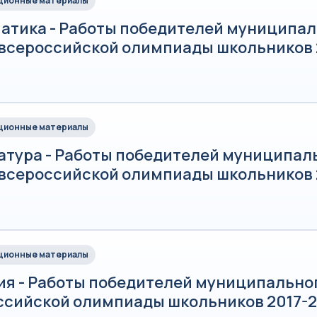
ионные материалы
атика - Работы победителей муниципал
 всероссийской олимпиады школьников 
ионные материалы
атура - Работы победителей муниципал
 всероссийской олимпиады школьников 
ионные материалы
ия - Работы победителей муниципально
ссийской олимпиады школьников 2017-20