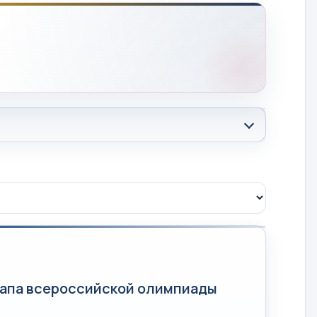
тапа всероссийской олимпиады