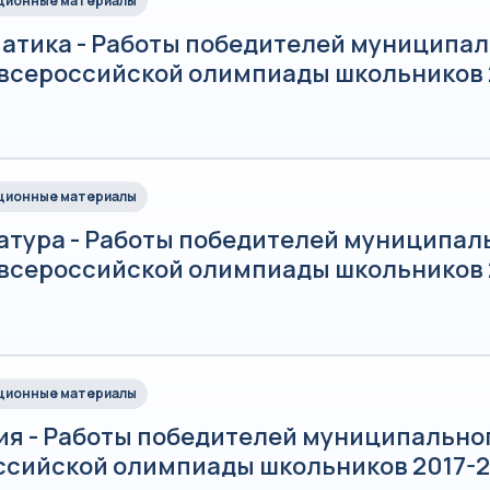
ионные материалы
атика - Работы победителей муниципал
 всероссийской олимпиады школьников 
ионные материалы
атура - Работы победителей муниципал
 всероссийской олимпиады школьников 
ионные материалы
ия - Работы победителей муниципально
ссийской олимпиады школьников 2017-20