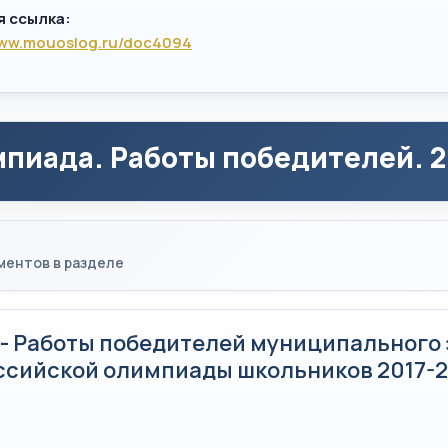
я ссылка:
www.mouoslog.ru/doc4094
пиада. Работы победителей. 2
ментов в разделе
 - Работы победителей муниципального 
ссийской олимпиады школьников 2017-20