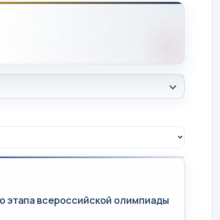
о этапа всероссийской олимпиады