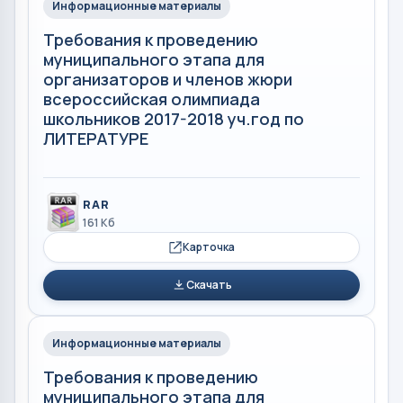
Информационные материалы
Требования к проведению
муниципального этапа для
организаторов и членов жюри
всероссийская олимпиада
школьников 2017-2018 уч.год по
ЛИТЕРАТУРЕ
RAR
161 Кб
Карточка
Скачать
Информационные материалы
Требования к проведению
муниципального этапа для