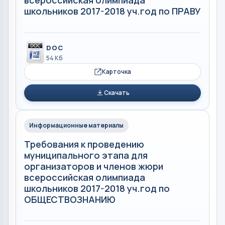
всероссийская олимпиада
школьников 2017-2018 уч.год по ПРАВУ
DOC
54 Кб
Карточка
Скачать
Информационные материалы
Требования к проведению
муниципального этапа для
организаторов и членов жюри
всероссийская олимпиада
школьников 2017-2018 уч.год по
ОБЩЕСТВОЗНАНИЮ