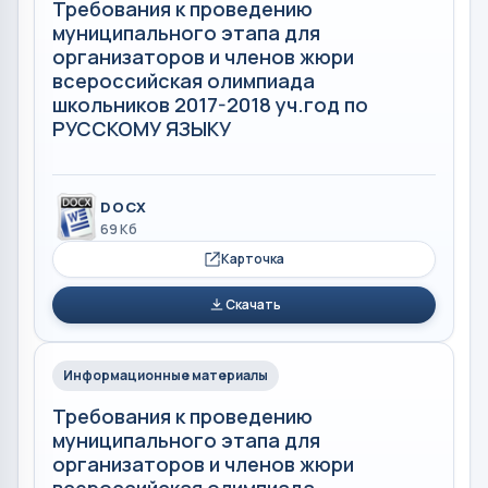
Требования к проведению
муниципального этапа для
организаторов и членов жюри
всероссийская олимпиада
школьников 2017-2018 уч.год по
РУССКОМУ ЯЗЫКУ
DOCX
69 Кб
Карточка
Скачать
Информационные материалы
Требования к проведению
муниципального этапа для
организаторов и членов жюри