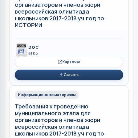
организаторов и членов жюри
всероссийская олимпиада
школьников 2017-2018 уч.год по
ИСТОРИИ
DOC
61 Кб
Карточка
Скачать
Информационные материалы
Требования к проведению
муниципального этапа для
организаторов и членов жюри
всероссийская олимпиада
школьников 2017-2018 уч.год по