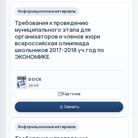
Информационные материалы
Требования к проведению
муниципального этапа для
организаторов и членов жюри
всероссийская олимпиада
школьников 2017-2018 уч.год по
ЭКОНОМИКЕ
DOCX
26 Кб
Карточка
Скачать
Информационные материалы