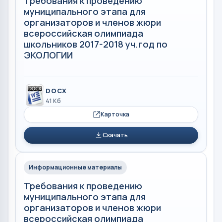
Требования к проведению
муниципального этапа для
организаторов и членов жюри
всероссийская олимпиада
школьников 2017-2018 уч.год по
ЭКОЛОГИИ
DOCX
41 Кб
Карточка
Скачать
Информационные материалы
Требования к проведению
муниципального этапа для
организаторов и членов жюри
всероссийская олимпиада