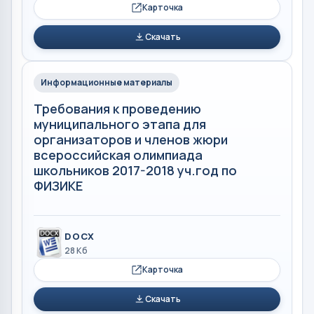
Карточка
Скачать
Информационные материалы
Требования к проведению
муниципального этапа для
организаторов и членов жюри
всероссийская олимпиада
школьников 2017-2018 уч.год по
ФИЗИКЕ
DOCX
28 Кб
Карточка
Скачать