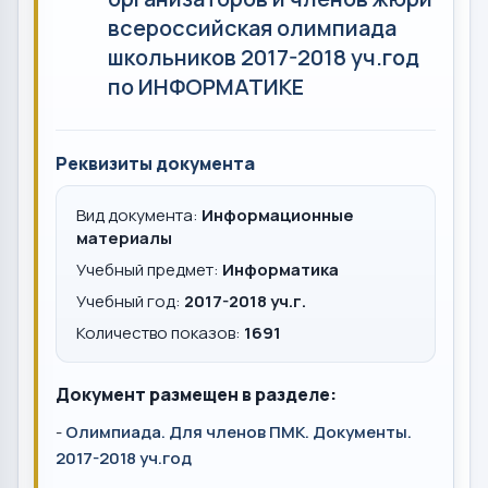
всероссийская олимпиада
школьников 2017-2018 уч.год
по ИНФОРМАТИКЕ
Реквизиты документа
Вид документа:
Информационные
материалы
Учебный предмет:
Информатика
Учебный год:
2017-2018 уч.г.
Количество показов:
1691
Документ размещен в разделе:
-
Олимпиада. Для членов ПМК. Документы.
2017-2018 уч.год