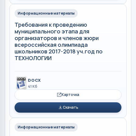
Информационные материалы
Требования к проведению
муниципального этапа для
организаторов и членов жюри
всероссийская олимпиада
школьников 2017-2018 уч.год по
ТЕХНОЛОГИИ
DOCX
41 Кб
Карточка
Скачать
Информационные материалы