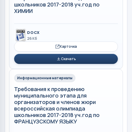
школьников 2017-2018 уч.год по
ХИМИИ
DOCX
26 Кб
Карточка
Скачать
Информационные материалы
Требования к проведению
муниципального этапа для
организаторов и членов жюри
всероссийская олимпиада
школьников 2017-2018 уч.год по
ФРАНЦУЗСКОМУ ЯЗЫКУ