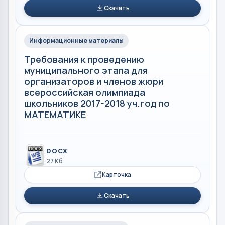
Скачать
Информационные материалы
Требования к проведению
муниципального этапа для
организаторов и членов жюри
всероссийская олимпиада
школьников 2017-2018 уч.год по
МАТЕМАТИКЕ
DOCX
27 Кб
Карточка
Скачать