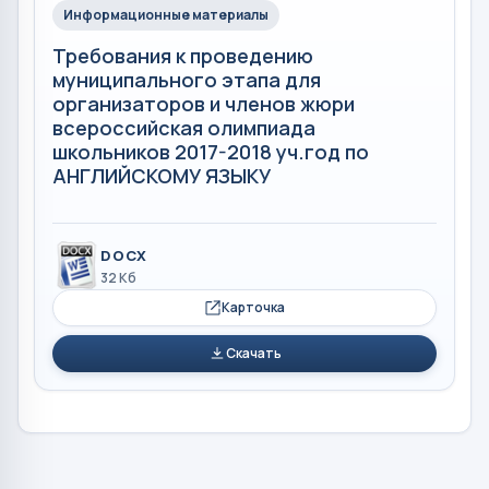
Информационные материалы
Требования к проведению
муниципального этапа для
организаторов и членов жюри
всероссийская олимпиада
школьников 2017-2018 уч.год по
АНГЛИЙСКОМУ ЯЗЫКУ
DOCX
32 Кб
Карточка
Скачать