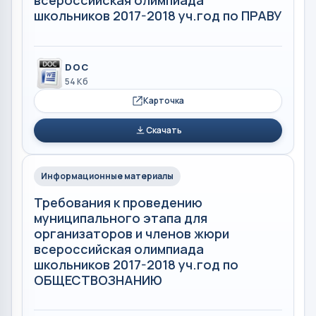
всероссийская олимпиада
школьников 2017-2018 уч.год по ПРАВУ
DOC
54 Кб
Карточка
Скачать
Информационные материалы
Требования к проведению
муниципального этапа для
организаторов и членов жюри
всероссийская олимпиада
школьников 2017-2018 уч.год по
ОБЩЕСТВОЗНАНИЮ