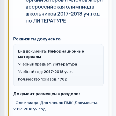
всероссийская олимпиада
школьников 2017-2018 уч.год
по ЛИТЕРАТУРЕ
Реквизиты документа
Вид документа:
Информационные
материалы
Учебный предмет:
Литература
Учебный год:
2017-2018 уч.г.
Количество показов:
1782
Документ размещен в разделе:
-
Олимпиада. Для членов ПМК. Документы.
2017-2018 уч.год