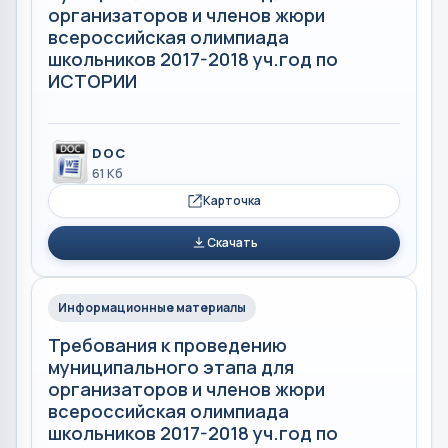
организаторов и членов жюри
всероссийская олимпиада
школьников 2017-2018 уч.год по
ИСТОРИИ
DOC
61 Кб
Карточка
Скачать
Информационные материалы
Требования к проведению
муниципального этапа для
организаторов и членов жюри
всероссийская олимпиада
школьников 2017-2018 уч.год по