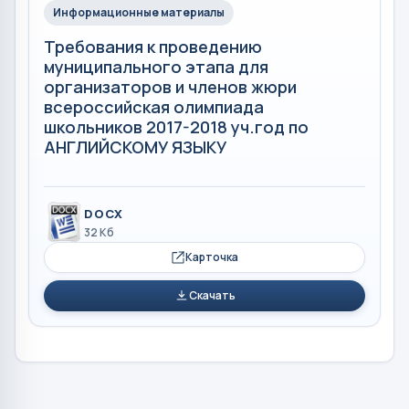
Информационные материалы
Требования к проведению
муниципального этапа для
организаторов и членов жюри
всероссийская олимпиада
школьников 2017-2018 уч.год по
АНГЛИЙСКОМУ ЯЗЫКУ
DOCX
32 Кб
Карточка
Скачать