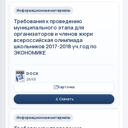
Информационные материалы
Требования к проведению
муниципального этапа для
организаторов и членов жюри
всероссийская олимпиада
школьников 2017-2018 уч.год по
ЭКОНОМИКЕ
DOCX
26 Кб
Карточка
Скачать
Информационные материалы