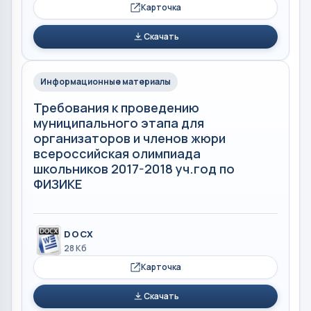
Карточка
Скачать
Информационные материалы
Требования к проведению
муниципального этапа для
организаторов и членов жюри
всероссийская олимпиада
школьников 2017-2018 уч.год по
ФИЗИКЕ
DOCX
28 Кб
Карточка
Скачать