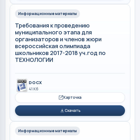
Информационные материалы
Требования к проведению
муниципального этапа для
организаторов и членов жюри
всероссийская олимпиада
школьников 2017-2018 уч.год по
ТЕХНОЛОГИИ
DOCX
41 Кб
Карточка
Скачать
Информационные материалы