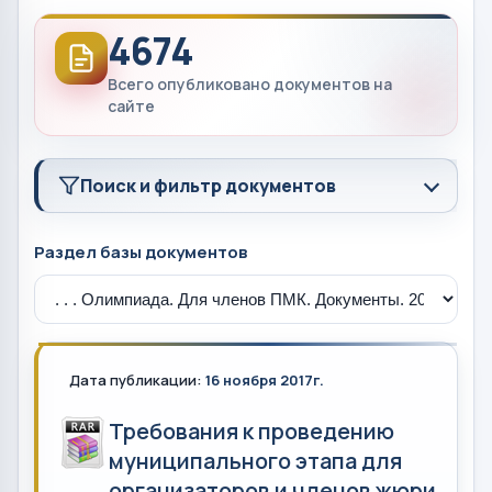
4674
Всего опубликовано документов на
сайте
Поиск и фильтр документов
Раздел базы документов
Дата публикации:
16 ноября 2017г.
Требования к проведению
муниципального этапа для
организаторов и членов жюри