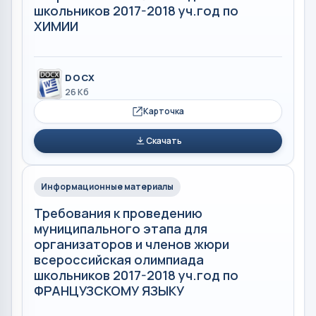
школьников 2017-2018 уч.год по
ХИМИИ
DOCX
26 Кб
Карточка
Скачать
Информационные материалы
Требования к проведению
муниципального этапа для
организаторов и членов жюри
всероссийская олимпиада
школьников 2017-2018 уч.год по
ФРАНЦУЗСКОМУ ЯЗЫКУ