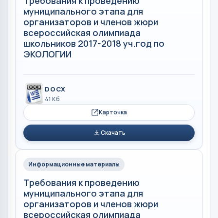
Требования к проведению
муниципального этапа для
организаторов и членов жюри
всероссийская олимпиада
школьников 2017-2018 уч.год по
ЭКОЛОГИИ
DOCX
41 Кб
Карточка
Скачать
Информационные материалы
Требования к проведению
муниципального этапа для
организаторов и членов жюри
всероссийская олимпиада