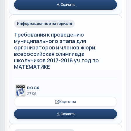
Скачать
Информационные материалы
Требования к проведению
муниципального этапа для
организаторов и членов жюри
всероссийская олимпиада
школьников 2017-2018 уч.год по
МАТЕМАТИКЕ
DOCX
27 Кб
Карточка
Скачать