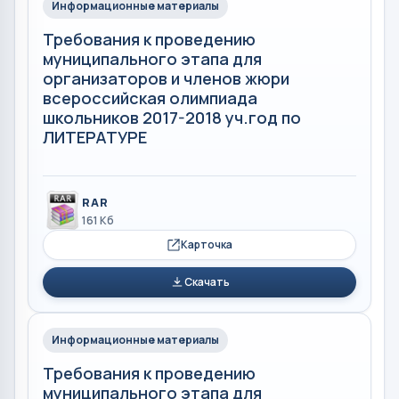
Информационные материалы
Требования к проведению
муниципального этапа для
организаторов и членов жюри
всероссийская олимпиада
школьников 2017-2018 уч.год по
ЛИТЕРАТУРЕ
RAR
161 Кб
Карточка
Скачать
Информационные материалы
Требования к проведению
муниципального этапа для