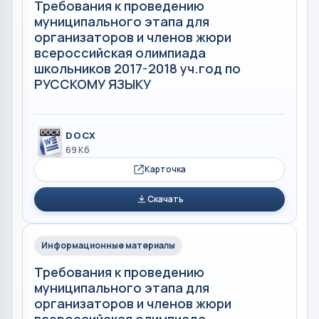
Требования к проведению
муниципального этапа для
организаторов и членов жюри
всероссийская олимпиада
школьников 2017-2018 уч.год по
РУССКОМУ ЯЗЫКУ
DOCX
69 Кб
Карточка
Скачать
Информационные материалы
Требования к проведению
муниципального этапа для
организаторов и членов жюри