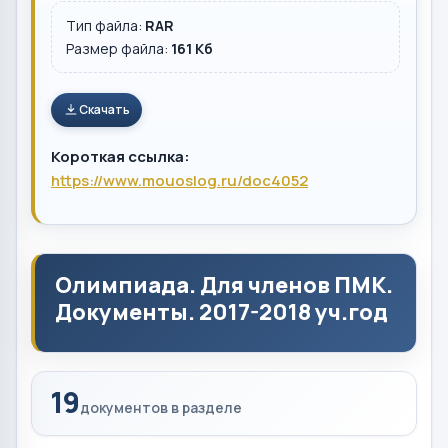
Тип файла:
RAR
Размер файла:
161 Кб
Скачать
Короткая ссылка:
https://www.mouoslog.ru/doc4052
Олимпиада. Для членов ПМК.
Документы. 2017-2018 уч.год
19
документов в разделе