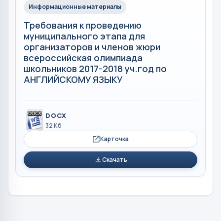
Информационные материалы
Требования к проведению
муниципального этапа для
организаторов и членов жюри
всероссийская олимпиада
школьников 2017-2018 уч.год по
АНГЛИЙСКОМУ ЯЗЫКУ
DOCX
32 Кб
Карточка
Скачать