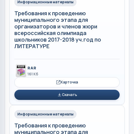
Информационные материалы
Требования к проведению
муниципального этапа для
организаторов и членов жюри
всероссийская олимпиада
школьников 2017-2018 уч.год по
ЛИТЕРАТУРЕ
RAR
161 Кб
Карточка
Скачать
Информационные материалы
Требования к проведению
муниципального этапа для