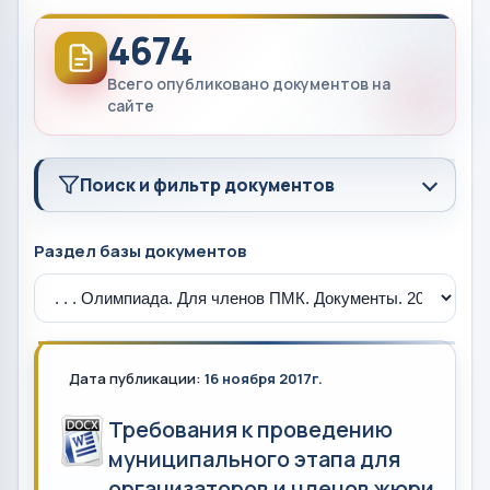
4674
Всего опубликовано документов на
сайте
Поиск и фильтр документов
Раздел базы документов
Дата публикации:
16 ноября 2017г.
Требования к проведению
муниципального этапа для
организаторов и членов жюри