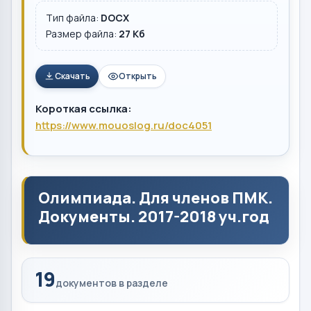
Тип файла:
DOCX
Размер файла:
27 Кб
Скачать
Открыть
Короткая ссылка:
https://www.mouoslog.ru/doc4051
Олимпиада. Для членов ПМК.
Документы. 2017-2018 уч.год
19
документов в разделе