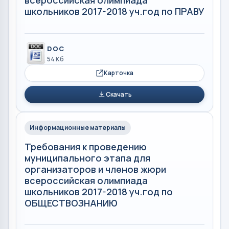
всероссийская олимпиада
школьников 2017-2018 уч.год по ПРАВУ
DOC
54 Кб
Карточка
Скачать
Информационные материалы
Требования к проведению
муниципального этапа для
организаторов и членов жюри
всероссийская олимпиада
школьников 2017-2018 уч.год по
ОБЩЕСТВОЗНАНИЮ