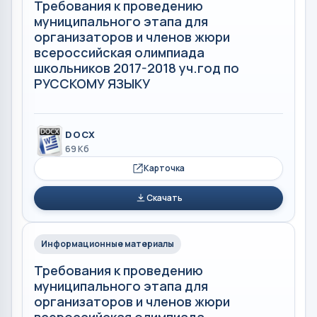
Требования к проведению
муниципального этапа для
организаторов и членов жюри
всероссийская олимпиада
школьников 2017-2018 уч.год по
РУССКОМУ ЯЗЫКУ
DOCX
69 Кб
Карточка
Скачать
Информационные материалы
Требования к проведению
муниципального этапа для
организаторов и членов жюри