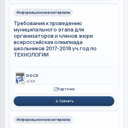
Информационные материалы
Требования к проведению
муниципального этапа для
организаторов и членов жюри
всероссийская олимпиада
школьников 2017-2018 уч.год по
ТЕХНОЛОГИИ
DOCX
41 Кб
Карточка
Скачать
Информационные материалы