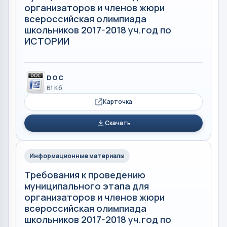
организаторов и членов жюри
всероссийская олимпиада
школьников 2017-2018 уч.год по
ИСТОРИИ
DOC
61 Кб
Карточка
Скачать
Информационные материалы
Требования к проведению
муниципального этапа для
организаторов и членов жюри
всероссийская олимпиада
школьников 2017-2018 уч.год по