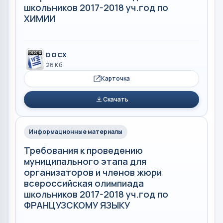
школьников 2017-2018 уч.год по
ХИМИИ
DOCX
26 Кб
Карточка
Скачать
Информационные материалы
Требования к проведению
муниципального этапа для
организаторов и членов жюри
всероссийская олимпиада
школьников 2017-2018 уч.год по
ФРАНЦУЗСКОМУ ЯЗЫКУ