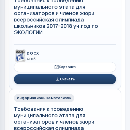
Требования к проведению
муниципального этапа для
организаторов и членов жюри
всероссийская олимпиада
школьников 2017-2018 уч.год по
ЭКОЛОГИИ
DOCX
41 Кб
Карточка
Скачать
Информационные материалы
Требования к проведению
муниципального этапа для
организаторов и членов жюри
всероссийская олимпиада