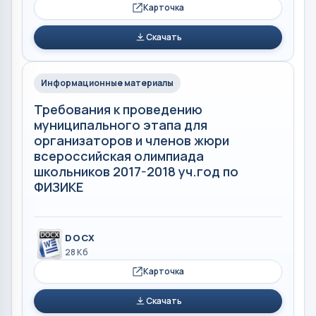
Карточка
Скачать
Информационные материалы
Требования к проведению
муниципального этапа для
организаторов и членов жюри
всероссийская олимпиада
школьников 2017-2018 уч.год по
ФИЗИКЕ
DOCX
28 Кб
Карточка
Скачать