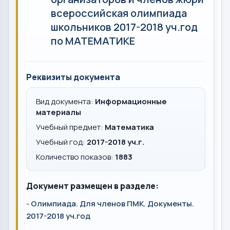
всероссийская олимпиада
школьников 2017-2018 уч.год
по МАТЕМАТИКЕ
Реквизиты документа
Вид документа:
Информационные
материалы
Учебный предмет:
Математика
Учебный год:
2017-2018 уч.г.
Количество показов:
1883
Документ размещен в разделе:
-
Олимпиада. Для членов ПМК. Документы.
2017-2018 уч.год