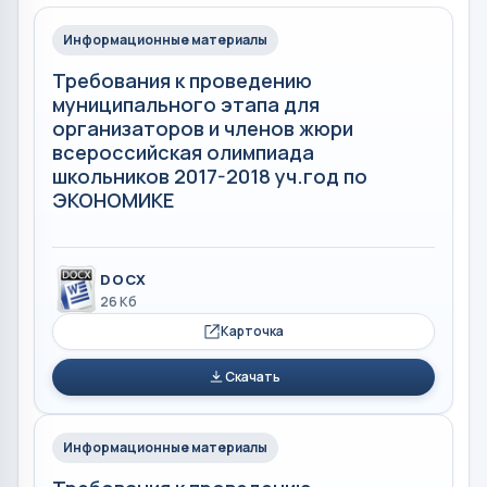
Информационные материалы
Требования к проведению
муниципального этапа для
организаторов и членов жюри
всероссийская олимпиада
школьников 2017-2018 уч.год по
ЭКОНОМИКЕ
DOCX
26 Кб
Карточка
Скачать
Информационные материалы