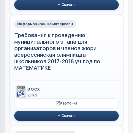
Скачать
Информационные материалы
Требования к проведению
муниципального этапа для
организаторов и членов жюри
всероссийская олимпиада
школьников 2017-2018 уч.год по
МАТЕМАТИКЕ
DOCX
27 Кб
Карточка
Скачать