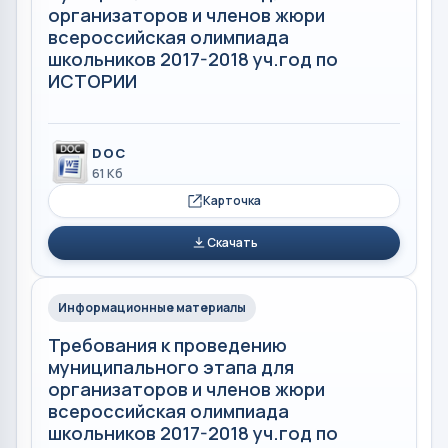
организаторов и членов жюри
всероссийская олимпиада
школьников 2017-2018 уч.год по
ИСТОРИИ
DOC
61 Кб
Карточка
Скачать
Информационные материалы
Требования к проведению
муниципального этапа для
организаторов и членов жюри
всероссийская олимпиада
школьников 2017-2018 уч.год по