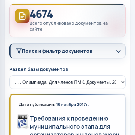
4674
Всего опубликовано документов на
сайте
Поиск и фильтр документов
Раздел базы документов
Дата публикации:
16 ноября 2017г.
Требования к проведению
муниципального этапа для
организаторов и членов жюри