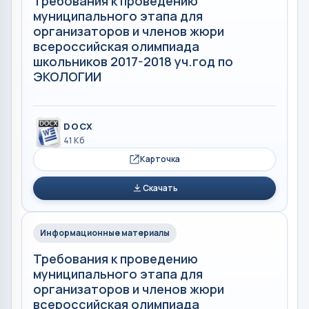
Требования к проведению
муниципального этапа для
организаторов и членов жюри
всероссийская олимпиада
школьников 2017-2018 уч.год по
ЭКОЛОГИИ
DOCX
41 Кб
Карточка
Скачать
Информационные материалы
Требования к проведению
муниципального этапа для
организаторов и членов жюри
всероссийская олимпиада