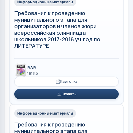
Информационные материалы
Требования к проведению
муниципального этапа для
организаторов и членов жюри
всероссийская олимпиада
школьников 2017-2018 уч.год по
ЛИТЕРАТУРЕ
RAR
161 Кб
Карточка
Скачать
Информационные материалы
Требования к проведению
муниципального этапа для