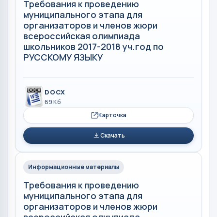
Требования к проведению
муниципального этапа для
организаторов и членов жюри
всероссийская олимпиада
школьников 2017-2018 уч.год по
РУССКОМУ ЯЗЫКУ
DOCX
69 Кб
Карточка
Скачать
Информационные материалы
Требования к проведению
муниципального этапа для
организаторов и членов жюри