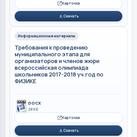
Карточка
Скачать
Информационные материалы
Требования к проведению
муниципального этапа для
организаторов и членов жюри
всероссийская олимпиада
школьников 2017-2018 уч.год по
ФИЗИКЕ
DOCX
28 Кб
Карточка
Скачать