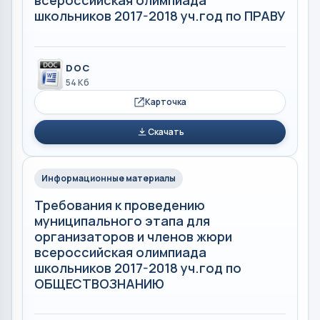
всероссийская олимпиада
школьников 2017-2018 уч.год по ПРАВУ
DOC
54 Кб
Карточка
Скачать
Информационные материалы
Требования к проведению
муниципального этапа для
организаторов и членов жюри
всероссийская олимпиада
школьников 2017-2018 уч.год по
ОБЩЕСТВОЗНАНИЮ