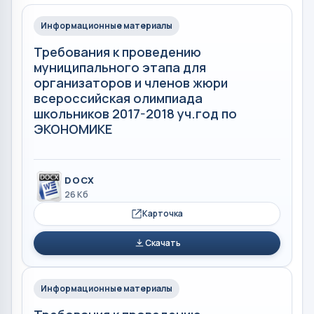
Информационные материалы
Требования к проведению
муниципального этапа для
организаторов и членов жюри
всероссийская олимпиада
школьников 2017-2018 уч.год по
ЭКОНОМИКЕ
DOCX
26 Кб
Карточка
Скачать
Информационные материалы