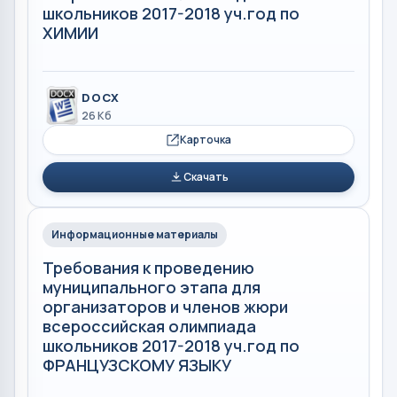
школьников 2017-2018 уч.год по
ХИМИИ
DOCX
26 Кб
Карточка
Скачать
Информационные материалы
Требования к проведению
муниципального этапа для
организаторов и членов жюри
всероссийская олимпиада
школьников 2017-2018 уч.год по
ФРАНЦУЗСКОМУ ЯЗЫКУ