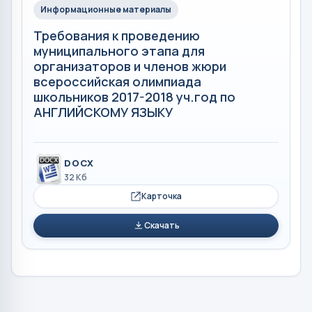
Информационные материалы
Требования к проведению
муниципального этапа для
организаторов и членов жюри
всероссийская олимпиада
школьников 2017-2018 уч.год по
АНГЛИЙСКОМУ ЯЗЫКУ
DOCX
32 Кб
Карточка
Скачать