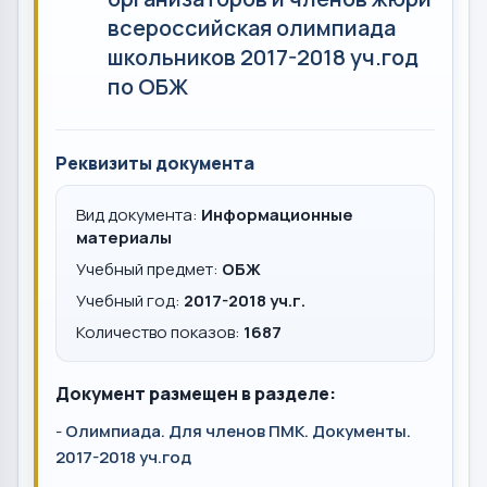
всероссийская олимпиада
школьников 2017-2018 уч.год
по ОБЖ
Реквизиты документа
Вид документа:
Информационные
материалы
Учебный предмет:
ОБЖ
Учебный год:
2017-2018 уч.г.
Количество показов:
1687
Документ размещен в разделе:
-
Олимпиада. Для членов ПМК. Документы.
2017-2018 уч.год