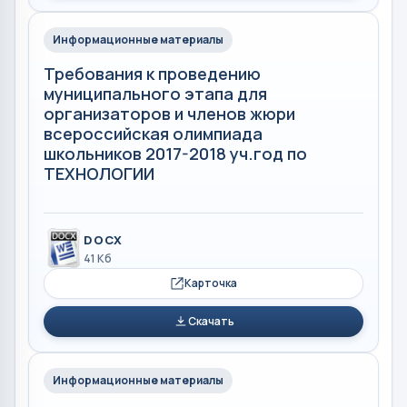
Информационные материалы
Требования к проведению
муниципального этапа для
организаторов и членов жюри
всероссийская олимпиада
школьников 2017-2018 уч.год по
ТЕХНОЛОГИИ
DOCX
41 Кб
Карточка
Скачать
Информационные материалы