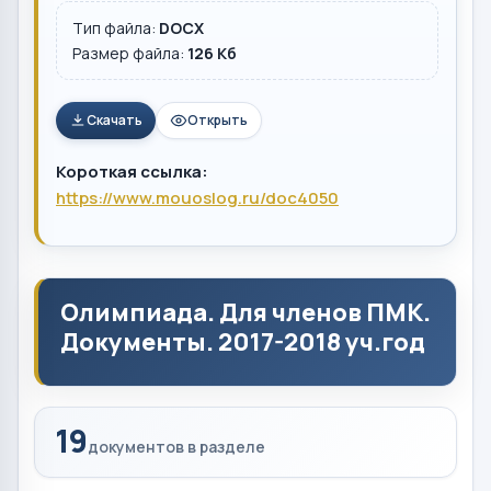
Тип файла:
DOCX
Размер файла:
126 Кб
Скачать
Открыть
Короткая ссылка:
https://www.mouoslog.ru/doc4050
Олимпиада. Для членов ПМК.
Документы. 2017-2018 уч.год
19
документов в разделе