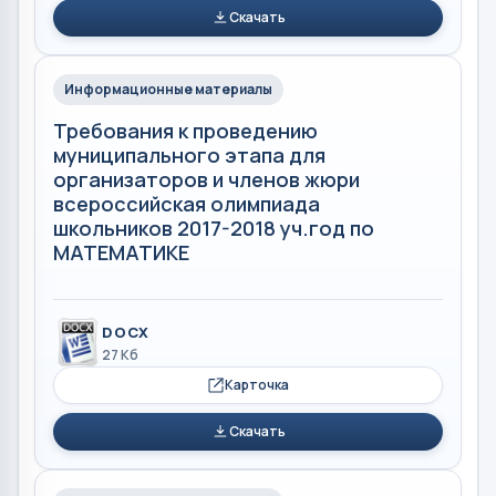
Скачать
Информационные материалы
Требования к проведению
муниципального этапа для
организаторов и членов жюри
всероссийская олимпиада
школьников 2017-2018 уч.год по
МАТЕМАТИКЕ
DOCX
27 Кб
Карточка
Скачать