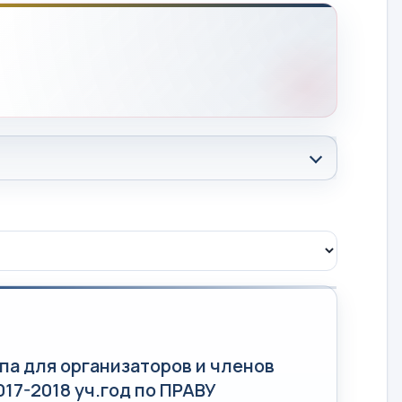
па для организаторов и членов
17-2018 уч.год по ПРАВУ