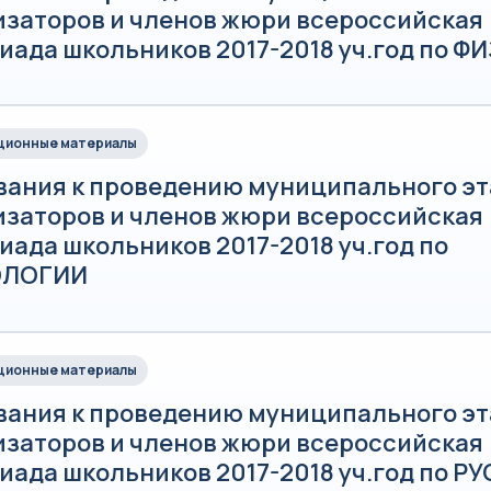
изаторов и членов жюри всероссийская
иада школьников 2017-2018 уч.год по Ф
ионные материалы
вания к проведению муниципального эт
изаторов и членов жюри всероссийская
ада школьников 2017-2018 уч.год по
ОЛОГИИ
ионные материалы
вания к проведению муниципального эт
изаторов и членов жюри всероссийская
иада школьников 2017-2018 уч.год по 