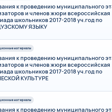
вания к проведению муниципального эт
изаторов и членов жюри всероссийская
ада школьников 2017-2018 уч.год по
УЗСКОМУ ЯЗЫКУ
ионные материалы
вания к проведению муниципального эт
изаторов и членов жюри всероссийская
ада школьников 2017-2018 уч.год по
ЕСКОЙ КУЛЬТУРЕ
ионные материалы
вания к проведению муниципального эт