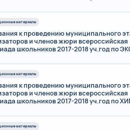
ионные материалы
вания к проведению муниципального эт
изаторов и членов жюри всероссийская
иада школьников 2017-2018 уч.год по 
ионные материалы
вания к проведению муниципального эт
изаторов и членов жюри всероссийская
иада школьников 2017-2018 уч.год по Х
ионные материалы