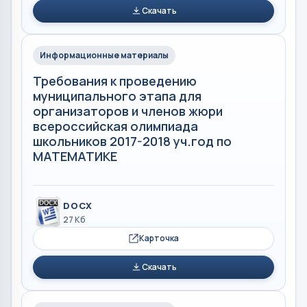
Скачать
Информационные материалы
Требования к проведению
муниципального этапа для
организаторов и членов жюри
всероссийская олимпиада
школьников 2017-2018 уч.год по
МАТЕМАТИКЕ
DOCX
27 Кб
Карточка
Скачать