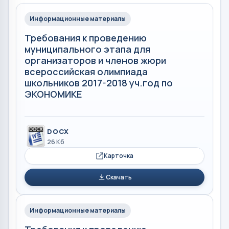
Информационные материалы
Требования к проведению
муниципального этапа для
организаторов и членов жюри
всероссийская олимпиада
школьников 2017-2018 уч.год по
ЭКОНОМИКЕ
DOCX
26 Кб
Карточка
Скачать
Информационные материалы