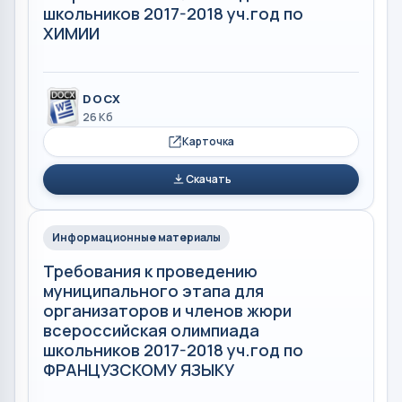
школьников 2017-2018 уч.год по
ХИМИИ
DOCX
26 Кб
Карточка
Скачать
Информационные материалы
Требования к проведению
муниципального этапа для
организаторов и членов жюри
всероссийская олимпиада
школьников 2017-2018 уч.год по
ФРАНЦУЗСКОМУ ЯЗЫКУ