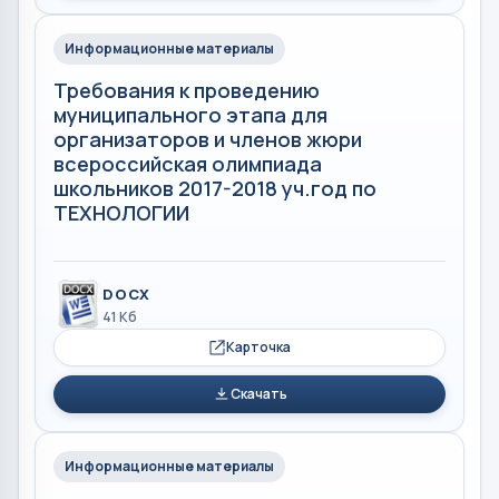
Информационные материалы
Требования к проведению
муниципального этапа для
организаторов и членов жюри
всероссийская олимпиада
школьников 2017-2018 уч.год по
ТЕХНОЛОГИИ
DOCX
41 Кб
Карточка
Скачать
Информационные материалы