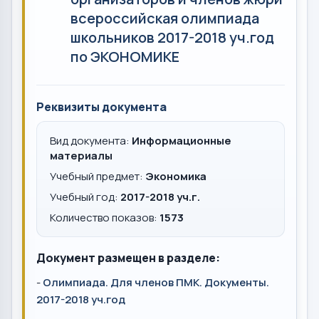
всероссийская олимпиада
школьников 2017-2018 уч.год
по ЭКОНОМИКЕ
Реквизиты документа
Вид документа:
Информационные
материалы
Учебный предмет:
Экономика
Учебный год:
2017-2018 уч.г.
Количество показов:
1573
Документ размещен в разделе:
-
Олимпиада. Для членов ПМК. Документы.
2017-2018 уч.год