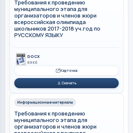
Требования к проведению
муниципального этапа для
организаторов и членов жюри
всероссийская олимпиада
школьников 2017-2018 уч.год по
РУССКОМУ ЯЗЫКУ
DOCX
69 Кб
Карточка
Скачать
Информационные материалы
Требования к проведению
муниципального этапа для
организаторов и членов жюри