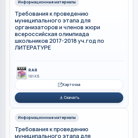
Информационные материалы
Требования к проведению
муниципального этапа для
организаторов и членов жюри
всероссийская олимпиада
школьников 2017-2018 уч.год по
ЛИТЕРАТУРЕ
RAR
161 Кб
Карточка
Скачать
Информационные материалы
Требования к проведению
муниципального этапа для