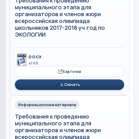
Требования к проведению
муниципального этапа для
организаторов и членов жюри
всероссийская олимпиада
школьников 2017-2018 уч.год по
ЭКОЛОГИИ
DOCX
41 Кб
Карточка
Скачать
Информационные материалы
Требования к проведению
муниципального этапа для
организаторов и членов жюри
всероссийская олимпиада