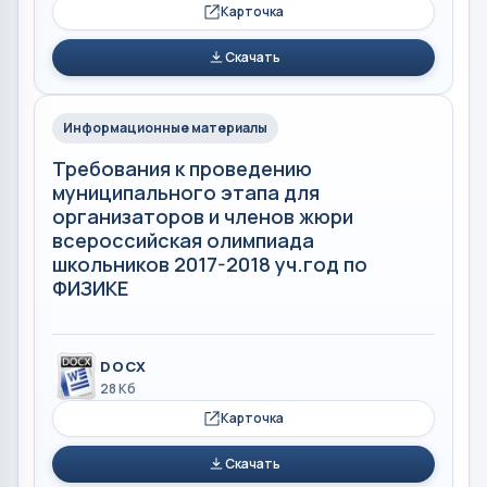
Карточка
Скачать
Информационные материалы
Требования к проведению
муниципального этапа для
организаторов и членов жюри
всероссийская олимпиада
школьников 2017-2018 уч.год по
ФИЗИКЕ
DOCX
28 Кб
Карточка
Скачать