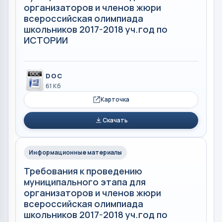
организаторов и членов жюри
всероссийская олимпиада
школьников 2017-2018 уч.год по
ИСТОРИИ
DOC
61 Кб
Карточка
Скачать
Информационные материалы
Требования к проведению
муниципального этапа для
организаторов и членов жюри
всероссийская олимпиада
школьников 2017-2018 уч.год по