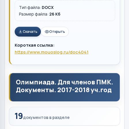
Тип файла:
DOCX
Размер файла:
26 Кб
Скачать
Открыть
Короткая ссылка:
https://www.mouoslog.ru/doc4041
Олимпиада. Для членов ПМК.
Документы. 2017-2018 уч.год
19
документов в разделе