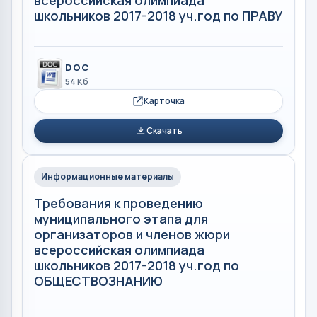
всероссийская олимпиада
школьников 2017-2018 уч.год по ПРАВУ
DOC
54 Кб
Карточка
Скачать
Информационные материалы
Требования к проведению
муниципального этапа для
организаторов и членов жюри
всероссийская олимпиада
школьников 2017-2018 уч.год по
ОБЩЕСТВОЗНАНИЮ