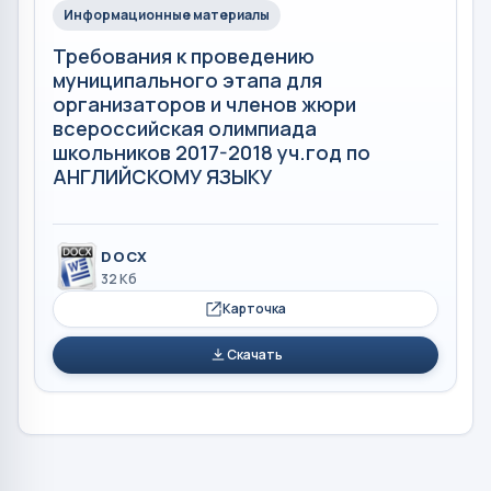
Информационные материалы
Требования к проведению
муниципального этапа для
организаторов и членов жюри
всероссийская олимпиада
школьников 2017-2018 уч.год по
АНГЛИЙСКОМУ ЯЗЫКУ
DOCX
32 Кб
Карточка
Скачать