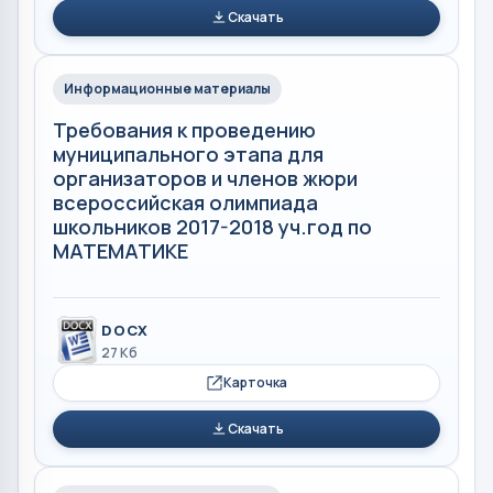
Скачать
Информационные материалы
Требования к проведению
муниципального этапа для
организаторов и членов жюри
всероссийская олимпиада
школьников 2017-2018 уч.год по
МАТЕМАТИКЕ
DOCX
27 Кб
Карточка
Скачать