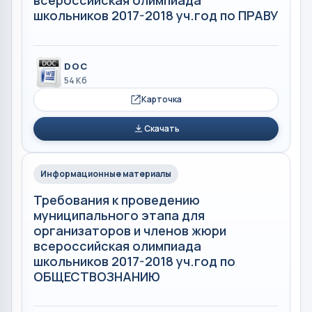
всероссийская олимпиада
школьников 2017-2018 уч.год по ПРАВУ
DOC
54 Кб
Карточка
Скачать
Информационные материалы
Требования к проведению
муниципального этапа для
организаторов и членов жюри
всероссийская олимпиада
школьников 2017-2018 уч.год по
ОБЩЕСТВОЗНАНИЮ