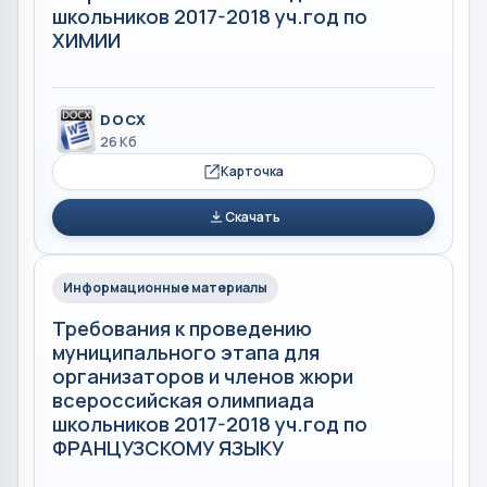
школьников 2017-2018 уч.год по
ХИМИИ
DOCX
26 Кб
Карточка
Скачать
Информационные материалы
Требования к проведению
муниципального этапа для
организаторов и членов жюри
всероссийская олимпиада
школьников 2017-2018 уч.год по
ФРАНЦУЗСКОМУ ЯЗЫКУ