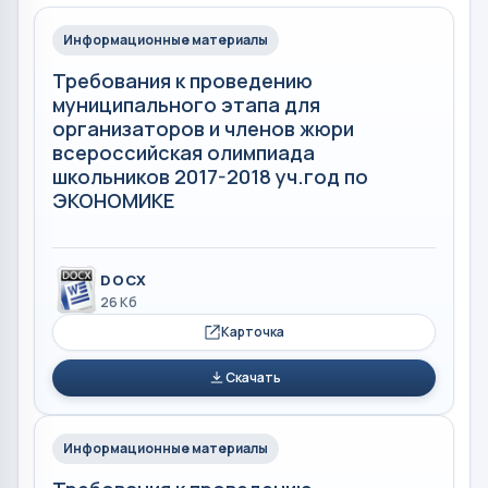
Информационные материалы
Требования к проведению
муниципального этапа для
организаторов и членов жюри
всероссийская олимпиада
школьников 2017-2018 уч.год по
ЭКОНОМИКЕ
DOCX
26 Кб
Карточка
Скачать
Информационные материалы