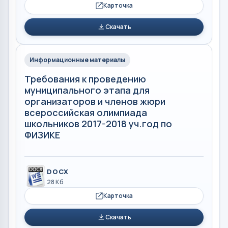
Карточка
Скачать
Информационные материалы
Требования к проведению
муниципального этапа для
организаторов и членов жюри
всероссийская олимпиада
школьников 2017-2018 уч.год по
ФИЗИКЕ
DOCX
28 Кб
Карточка
Скачать