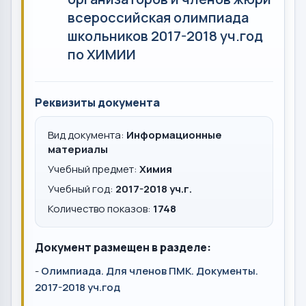
всероссийская олимпиада
школьников 2017-2018 уч.год
по ХИМИИ
Реквизиты документа
Вид документа:
Информационные
материалы
Учебный предмет:
Химия
Учебный год:
2017-2018 уч.г.
Количество показов:
1748
Документ размещен в разделе:
-
Олимпиада. Для членов ПМК. Документы.
2017-2018 уч.год