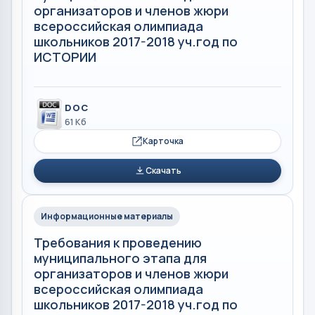
организаторов и членов жюри
всероссийская олимпиада
школьников 2017-2018 уч.год по
ИСТОРИИ
DOC
61 Кб
Карточка
Скачать
Информационные материалы
Требования к проведению
муниципального этапа для
организаторов и членов жюри
всероссийская олимпиада
школьников 2017-2018 уч.год по