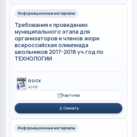
Информационные материалы
Требования к проведению
муниципального этапа для
организаторов и членов жюри
всероссийская олимпиада
школьников 2017-2018 уч.год по
ТЕХНОЛОГИИ
DOCX
41 Кб
Карточка
Скачать
Информационные материалы