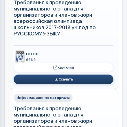
Требования к проведению
муниципального этапа для
организаторов и членов жюри
всероссийская олимпиада
школьников 2017-2018 уч.год по
РУССКОМУ ЯЗЫКУ
DOCX
69 Кб
Карточка
Скачать
Информационные материалы
Требования к проведению
муниципального этапа для
организаторов и членов жюри