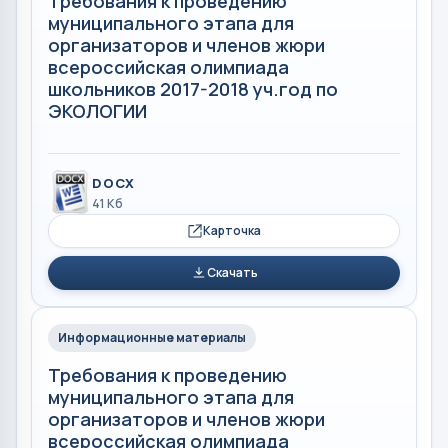
Требования к проведению
муниципального этапа для
организаторов и членов жюри
всероссийская олимпиада
школьников 2017-2018 уч.год по
ЭКОЛОГИИ
DOCX
41 Кб
Карточка
Скачать
Информационные материалы
Требования к проведению
муниципального этапа для
организаторов и членов жюри
всероссийская олимпиада