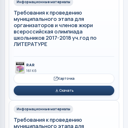
Информационные материалы
Требования к проведению
муниципального этапа для
организаторов и членов жюри
всероссийская олимпиада
школьников 2017-2018 уч.год по
ЛИТЕРАТУРЕ
RAR
161 Кб
Карточка
Скачать
Информационные материалы
Требования к проведению
муниципального этапа для