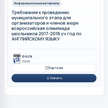
Информационные материалы
Требования к проведению
муниципального этапа для
организаторов и членов жюри
всероссийская олимпиада
школьников 2017-2018 уч.год по
АНГЛИЙСКОМУ ЯЗЫКУ
DOCX
32 Кб
Карточка
Скачать