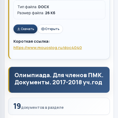
Тип файла:
DOCX
Размер файла:
26 Кб
Скачать
Открыть
Короткая ссылка:
https://www.mouoslog.ru/doc4040
Олимпиада. Для членов ПМК.
Документы. 2017-2018 уч.год
19
документов в разделе