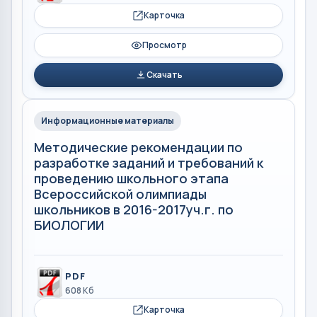
Карточка
Просмотр
Скачать
Информационные материалы
Методические рекомендации по
разработке заданий и требований к
проведению школьного этапа
Всероссийской олимпиады
школьников в 2016-2017уч.г. по
БИОЛОГИИ
PDF
608 Кб
Карточка