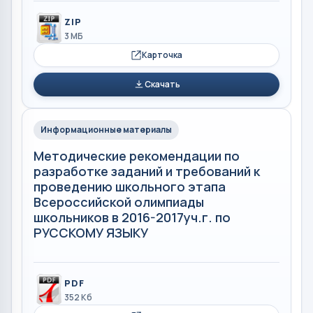
ZIP
3 МБ
Карточка
Скачать
Информационные материалы
Методические рекомендации по
разработке заданий и требований к
проведению школьного этапа
Всероссийской олимпиады
школьников в 2016-2017уч.г. по
РУССКОМУ ЯЗЫКУ
PDF
352 Кб