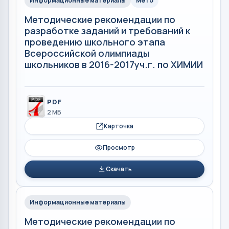
Информационные материалы
Мето
Методические рекомендации по
разработке заданий и требований к
проведению школьного этапа
Всероссийской олимпиады
школьников в 2016-2017уч.г. по ХИМИИ
PDF
2 МБ
Карточка
Просмотр
Скачать
Информационные материалы
Методические рекомендации по