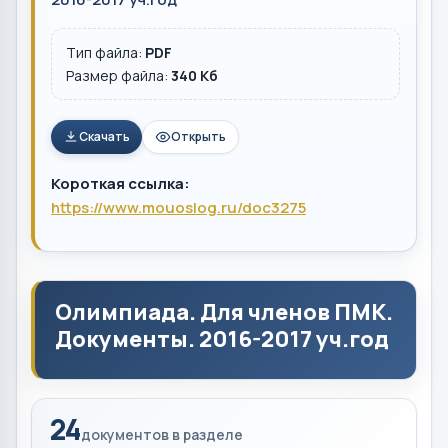
Тип файла:
PDF
Размер файла:
340 Кб
Скачать
Открыть
Короткая ссылка:
https://www.mouoslog.ru/doc3275
Олимпиада. Для членов ПМК.
Документы. 2016-2017 уч.год
24
документов в разделе