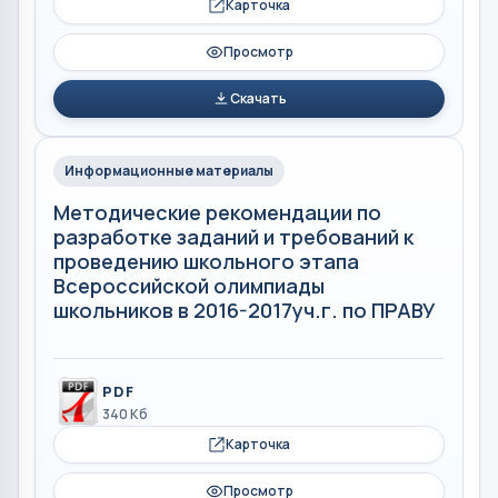
Карточка
Просмотр
Скачать
Информационные материалы
Методические рекомендации по
разработке заданий и требований к
проведению школьного этапа
Всероссийской олимпиады
школьников в 2016-2017уч.г. по ПРАВУ
PDF
340 Кб
Карточка
Просмотр