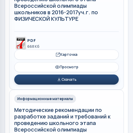
Всероссийской олимпиады
школьников в 2016-2017уч.г. по
ФИЗИЧЕСКОЙ КУЛЬТУРЕ
PDF
668 Кб
Карточка
Просмотр
Скачать
Информационные материалы
Методические рекомендации по
разработке заданий и требований к
проведению школьного этапа
Всероссийской олимпиады