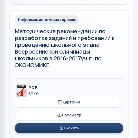
Информационные материалы
Методические рекомендации по
разработке заданий и требований к
проведению школьного этапа
Всероссийской олимпиады
школьников в 2016-2017уч.г. по
ЭКОНОМИКЕ
PDF
67 Кб
Карточка
Просмотр
Скачать