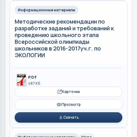
Информационные материалы
Методические рекомендации по
разработке заданий и требований к
проведению школьного этапа
Всероссийской олимпиады
школьников в 2016-2017уч.г. по
ЭКОЛОГИИ
PDF
487 Кб
Карточка
Просмотр
Скачать