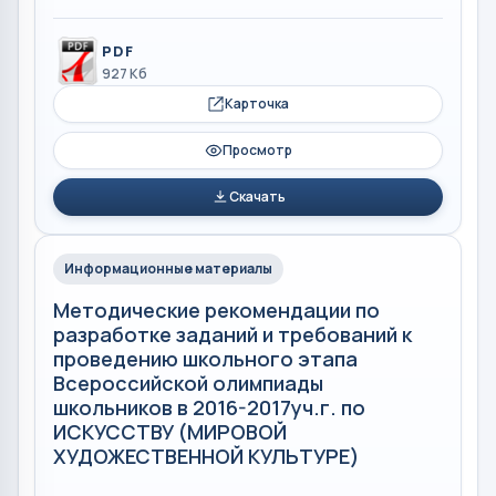
PDF
927 Кб
Карточка
Просмотр
Скачать
Информационные материалы
Методические рекомендации по
разработке заданий и требований к
проведению школьного этапа
Всероссийской олимпиады
школьников в 2016-2017уч.г. по
ИСКУССТВУ (МИРОВОЙ
ХУДОЖЕСТВЕННОЙ КУЛЬТУРЕ)