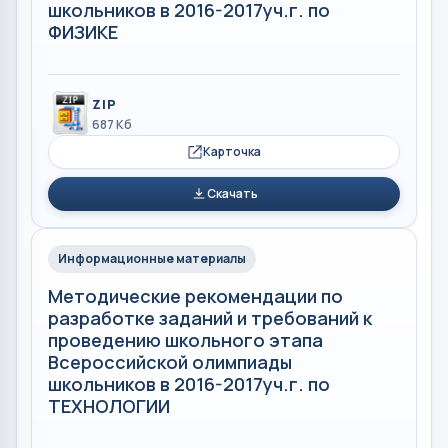
школьников в 2016-2017уч.г. по
ФИЗИКЕ
ZIP
687 Кб
Карточка
Скачать
Информационные материалы
Методические рекомендации по
разработке заданий и требований к
проведению школьного этапа
Всероссийской олимпиады
школьников в 2016-2017уч.г. по
ТЕХНОЛОГИИ