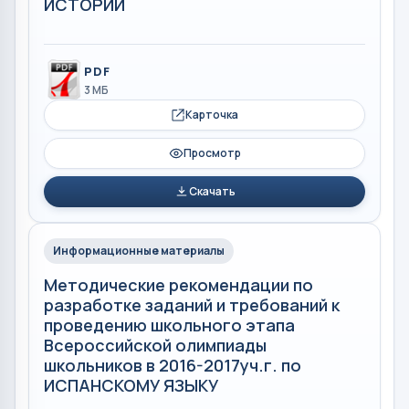
ИСТОРИИ
PDF
3 МБ
Карточка
Просмотр
Скачать
Информационные материалы
Методические рекомендации по
разработке заданий и требований к
проведению школьного этапа
Всероссийской олимпиады
школьников в 2016-2017уч.г. по
ИСПАНСКОМУ ЯЗЫКУ