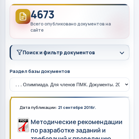
4673
Всего опубликовано документов на
сайте
Поиск и фильтр документов
Раздел базы документов
Дата публикации:
21 сентября 2016г.
Методические рекомендации
по разработке заданий и
требований к проведению