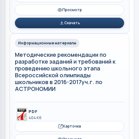
Просмотр
Скачать
Информационные материалы
Методические рекомендации по
разработке заданий и требований к
проведению школьного этапа
Всероссийской олимпиады
школьников в 2016-2017уч.г. по
АСТРОНОМИИ
PDF
404 Кб
Карточка