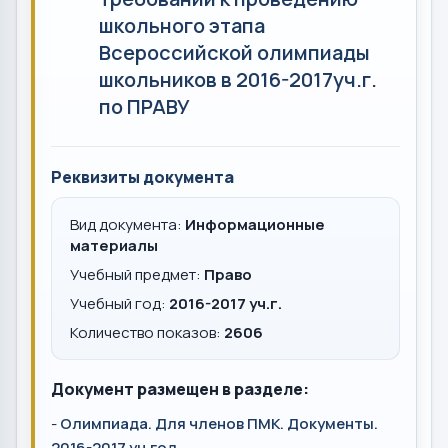
школьного этапа
Всероссийской олимпиады
школьников в 2016-2017уч.г.
по ПРАВУ
Реквизиты документа
Вид документа:
Информационные
материалы
Учебный предмет:
Право
Учебный год:
2016-2017 уч.г.
Количество показов:
2606
Документ размещен в разделе:
-
Олимпиада. Для членов ПМК. Документы.
2016-2017 уч.год