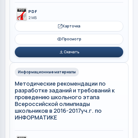
PDF
2 МБ
Карточка
Просмотр
Скачать
Информационные материалы
Методические рекомендации по
разработке заданий и требований к
проведению школьного этапа
Всероссийской олимпиады
школьников в 2016-2017уч.г. по
ИНФОРМАТИКЕ