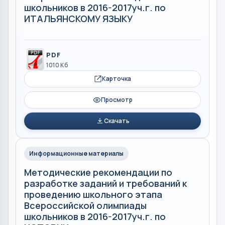
школьников в 2016-2017уч.г. по
ИТАЛЬЯНСКОМУ ЯЗЫКУ
PDF
1010 Кб
Карточка
Просмотр
Скачать
Информационные материалы
Методические рекомендации по
разработке заданий и требований к
проведению школьного этапа
Всероссийской олимпиады
школьников в 2016-2017уч.г. по