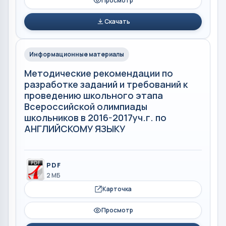
Просмотр
Скачать
Информационные материалы
Методические рекомендации по
разработке заданий и требований к
проведению школьного этапа
Всероссийской олимпиады
школьников в 2016-2017уч.г. по
АНГЛИЙСКОМУ ЯЗЫКУ
PDF
2 МБ
Карточка
Просмотр