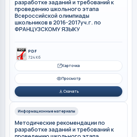
разработке заданий и требований к
проведению школьного этапа
Всероссийской олимпиады
школьников в 2016-2017уч.г. по
ФРАНЦУЗСКОМУ ЯЗЫКУ
PDF
724 Кб
Карточка
Просмотр
Скачать
Информационные материалы
Методические рекомендации по
разработке заданий и требований к
проведению школьного этапа