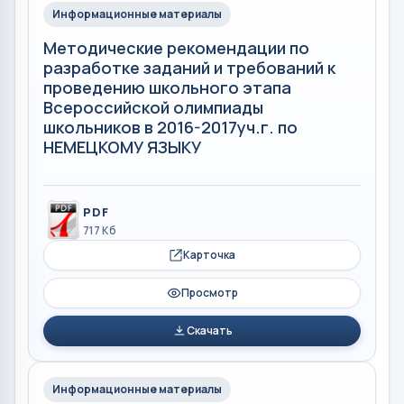
Информационные материалы
Методические рекомендации по
разработке заданий и требований к
проведению школьного этапа
Всероссийской олимпиады
школьников в 2016-2017уч.г. по
НЕМЕЦКОМУ ЯЗЫКУ
PDF
717 Кб
Карточка
Просмотр
Скачать
Информационные материалы