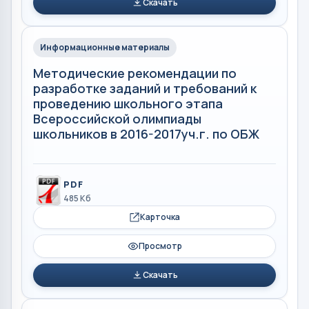
Скачать
Информационные материалы
Методические рекомендации по
разработке заданий и требований к
проведению школьного этапа
Всероссийской олимпиады
школьников в 2016-2017уч.г. по ОБЖ
PDF
485 Кб
Карточка
Просмотр
Скачать