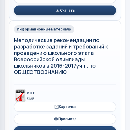
Скачать
Информационные материалы
Методические рекомендации по
разработке заданий и требований к
проведению школьного этапа
Всероссийской олимпиады
школьников в 2016-2017уч.г. по
ОБЩЕСТВОЗНАНИЮ
PDF
3 МБ
Карточка
Просмотр