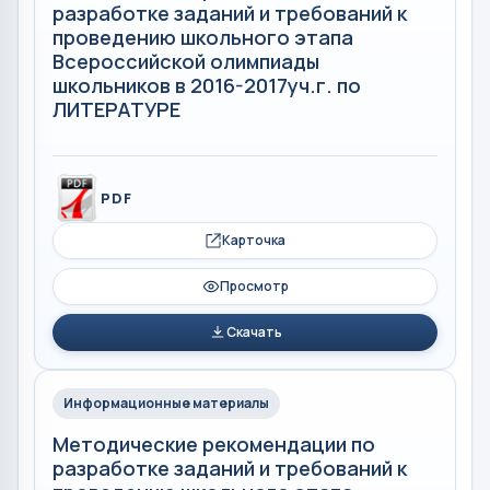
разработке заданий и требований к
проведению школьного этапа
Всероссийской олимпиады
школьников в 2016-2017уч.г. по
ЛИТЕРАТУРЕ
PDF
Карточка
Просмотр
Скачать
Информационные материалы
Методические рекомендации по
разработке заданий и требований к