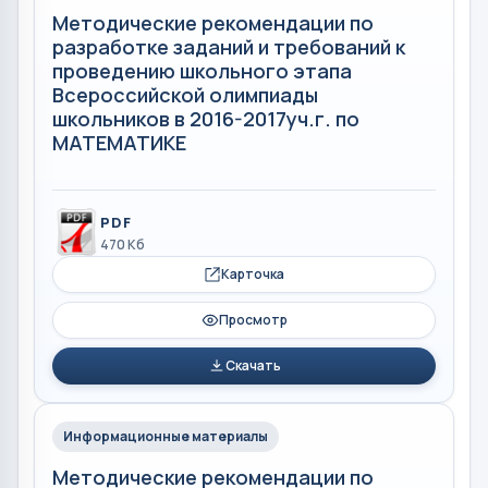
Методические рекомендации по
разработке заданий и требований к
проведению школьного этапа
Всероссийской олимпиады
школьников в 2016-2017уч.г. по
МАТЕМАТИКЕ
PDF
470 Кб
Карточка
Просмотр
Скачать
Информационные материалы
Методические рекомендации по