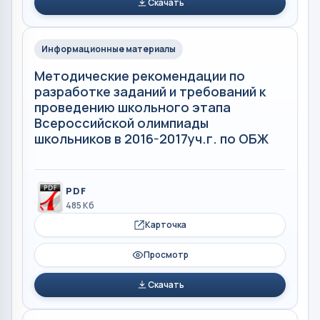
Скачать
Информационные материалы
Методические рекомендации по
разработке заданий и требований к
проведению школьного этапа
Всероссийской олимпиады
школьников в 2016-2017уч.г. по ОБЖ
PDF
485 Кб
Карточка
Просмотр
Скачать