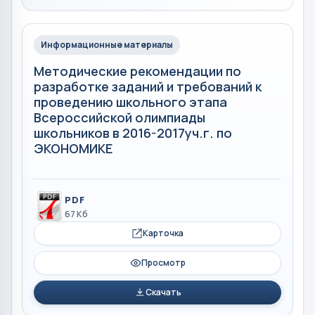
Информационные материалы
Методические рекомендации по
разработке заданий и требований к
проведению школьного этапа
Всероссийской олимпиады
школьников в 2016-2017уч.г. по
ЭКОНОМИКЕ
PDF
67 Кб
Карточка
Просмотр
Скачать