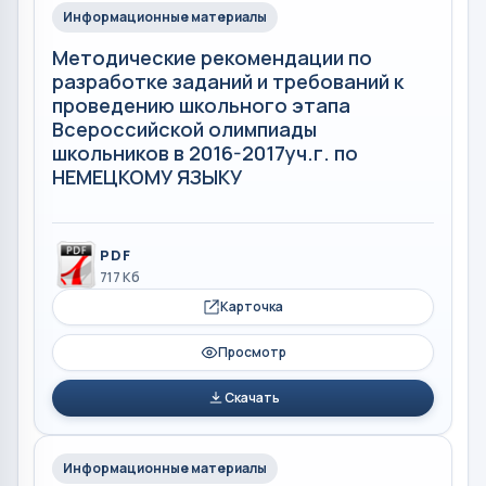
Информационные материалы
Методические рекомендации по
разработке заданий и требований к
проведению школьного этапа
Всероссийской олимпиады
школьников в 2016-2017уч.г. по
НЕМЕЦКОМУ ЯЗЫКУ
PDF
717 Кб
Карточка
Просмотр
Скачать
Информационные материалы