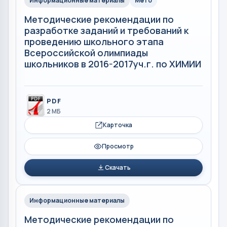
Информационные материалы
Мето
Методические рекомендации по
разработке заданий и требований к
проведению школьного этапа
Всероссийской олимпиады
школьников в 2016-2017уч.г. по ХИМИИ
PDF
2 МБ
Карточка
Просмотр
Скачать
Информационные материалы
Методические рекомендации по