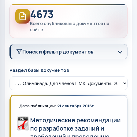
4673
Всего опубликовано документов на
сайте
Поиск и фильтр документов
Раздел базы документов
Дата публикации:
21 сентября 2016г.
Методические рекомендации
по разработке заданий и
требований к проведению