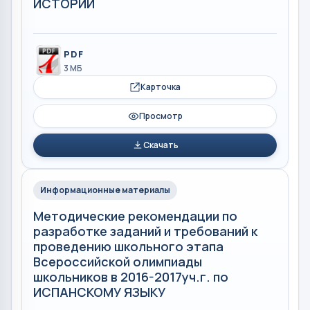
ИСТОРИИ
PDF
3 МБ
Карточка
Просмотр
Скачать
Информационные материалы
Методические рекомендации по
разработке заданий и требований к
проведению школьного этапа
Всероссийской олимпиады
школьников в 2016-2017уч.г. по
ИСПАНСКОМУ ЯЗЫКУ