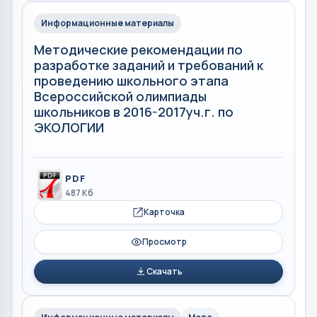
Информационные материалы
Методические рекомендации по
разработке заданий и требований к
проведению школьного этапа
Всероссийской олимпиады
школьников в 2016-2017уч.г. по
ЭКОЛОГИИ
PDF
487 Кб
Карточка
Просмотр
Скачать