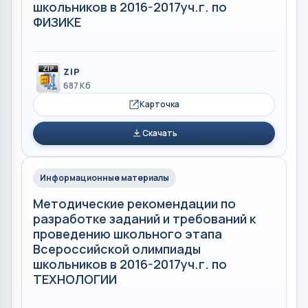
школьников в 2016-2017уч.г. по
ФИЗИКЕ
ZIP
687 Кб
Карточка
Скачать
Информационные материалы
Методические рекомендации по
разработке заданий и требований к
проведению школьного этапа
Всероссийской олимпиады
школьников в 2016-2017уч.г. по
ТЕХНОЛОГИИ