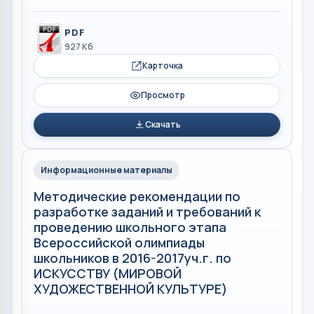
PDF
927 Кб
Карточка
Просмотр
Скачать
Информационные материалы
Методические рекомендации по
разработке заданий и требований к
проведению школьного этапа
Всероссийской олимпиады
школьников в 2016-2017уч.г. по
ИСКУССТВУ (МИРОВОЙ
ХУДОЖЕСТВЕННОЙ КУЛЬТУРЕ)