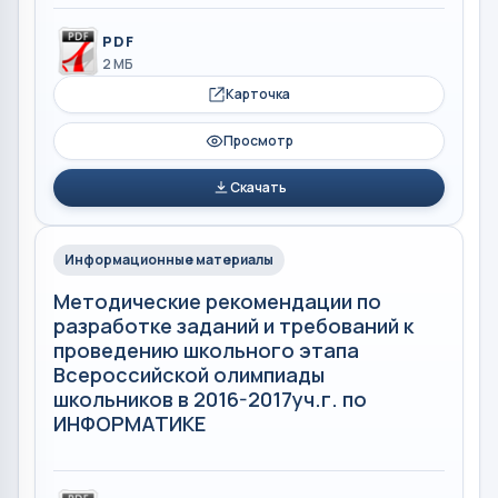
PDF
2 МБ
Карточка
Просмотр
Скачать
Информационные материалы
Методические рекомендации по
разработке заданий и требований к
проведению школьного этапа
Всероссийской олимпиады
школьников в 2016-2017уч.г. по
ИНФОРМАТИКЕ