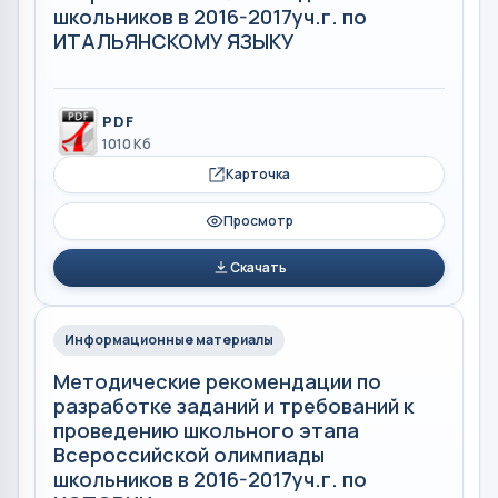
школьников в 2016-2017уч.г. по
ИТАЛЬЯНСКОМУ ЯЗЫКУ
PDF
1010 Кб
Карточка
Просмотр
Скачать
Информационные материалы
Методические рекомендации по
разработке заданий и требований к
проведению школьного этапа
Всероссийской олимпиады
школьников в 2016-2017уч.г. по