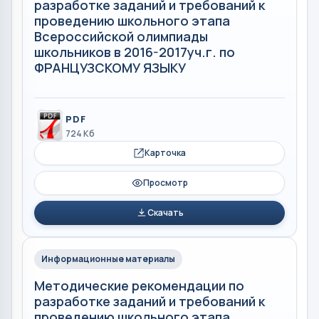
разработке заданий и требований к
проведению школьного этапа
Всероссийской олимпиады
школьников в 2016-2017уч.г. по
ФРАНЦУЗСКОМУ ЯЗЫКУ
PDF
724 Кб
Карточка
Просмотр
Скачать
Информационные материалы
Методические рекомендации по
разработке заданий и требований к
проведению школьного этапа