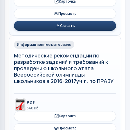
Карточка
Просмотр
Скачать
Информационные материалы
Методические рекомендации по
разработке заданий и требований к
проведению школьного этапа
Всероссийской олимпиады
школьников в 2016-2017уч.г. по ПРАВУ
PDF
340 Кб
Карточка
Просмотр