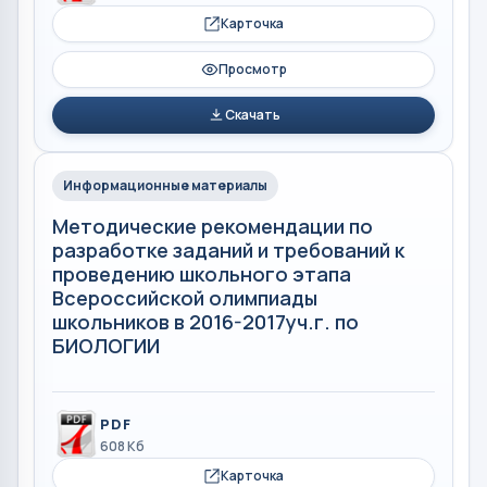
Карточка
Просмотр
Скачать
Информационные материалы
Методические рекомендации по
разработке заданий и требований к
проведению школьного этапа
Всероссийской олимпиады
школьников в 2016-2017уч.г. по
БИОЛОГИИ
PDF
608 Кб
Карточка