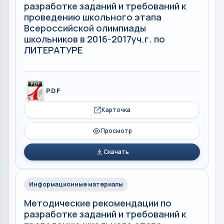
разработке заданий и требований к
проведению школьного этапа
Всероссийской олимпиады
школьников в 2016-2017уч.г. по
ЛИТЕРАТУРЕ
PDF
Карточка
Просмотр
Скачать
Информационные материалы
Методические рекомендации по
разработке заданий и требований к