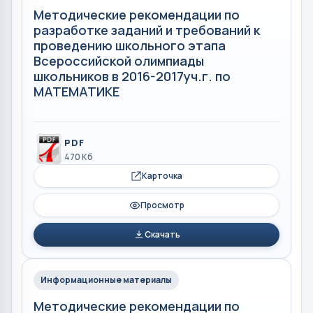
Методические рекомендации по
разработке заданий и требований к
проведению школьного этапа
Всероссийской олимпиады
школьников в 2016-2017уч.г. по
МАТЕМАТИКЕ
PDF
470 Кб
Карточка
Просмотр
Скачать
Информационные материалы
Методические рекомендации по