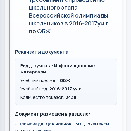
школьного этапа
Всероссийской олимпиады
школьников в 2016-2017уч.г.
по ОБЖ
Реквизиты документа
Вид документа:
Информационные
материалы
Учебный предмет:
ОБЖ
Учебный год:
2016-2017 уч.г.
Количество показов:
2438
Документ размещен в разделе:
-
Олимпиада. Для членов ПМК. Документы.
2016-2017 уч.год