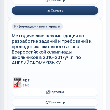
Просмотр
Скачать
Информационные материалы
Методические рекомендации по
разработке заданий и требований к
проведению школьного этапа
Всероссийской олимпиады
школьников в 2016-2017уч.г. по
АНГЛИЙСКОМУ ЯЗЫКУ
PDF
2 МБ
Карточка
Просмотр