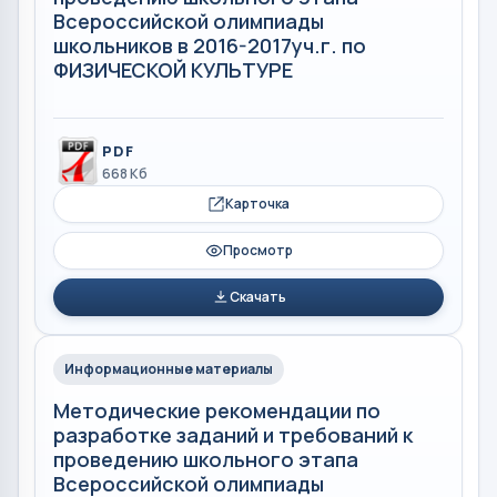
Всероссийской олимпиады
школьников в 2016-2017уч.г. по
ФИЗИЧЕСКОЙ КУЛЬТУРЕ
PDF
668 Кб
Карточка
Просмотр
Скачать
Информационные материалы
Методические рекомендации по
разработке заданий и требований к
проведению школьного этапа
Всероссийской олимпиады