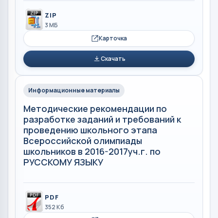
ZIP
3 МБ
Карточка
Скачать
Информационные материалы
Методические рекомендации по
разработке заданий и требований к
проведению школьного этапа
Всероссийской олимпиады
школьников в 2016-2017уч.г. по
РУССКОМУ ЯЗЫКУ
PDF
352 Кб