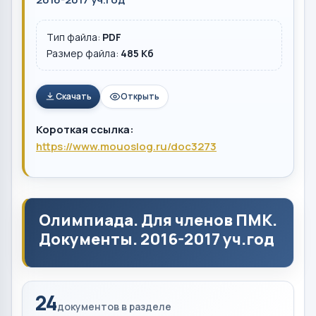
Тип файла:
PDF
Размер файла:
485 Кб
Скачать
Открыть
Короткая ссылка:
https://www.mouoslog.ru/doc3273
Олимпиада. Для членов ПМК.
Документы. 2016-2017 уч.год
24
документов в разделе