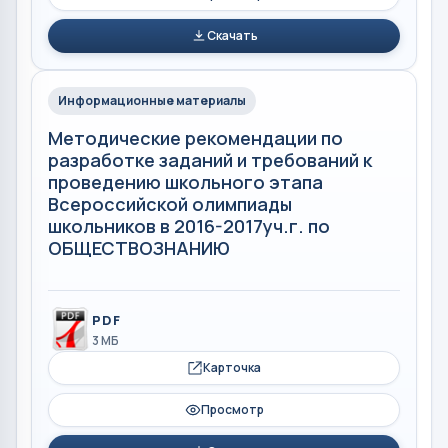
Скачать
Информационные материалы
Методические рекомендации по
разработке заданий и требований к
проведению школьного этапа
Всероссийской олимпиады
школьников в 2016-2017уч.г. по
ОБЩЕСТВОЗНАНИЮ
PDF
3 МБ
Карточка
Просмотр