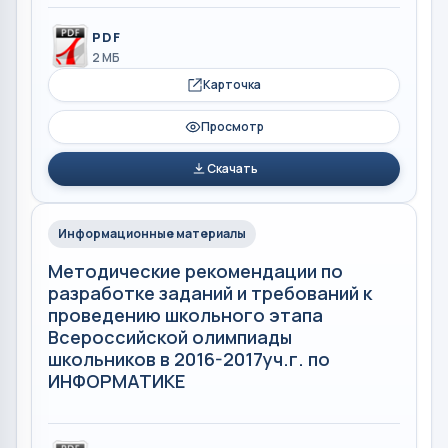
PDF
2 МБ
Карточка
Просмотр
Скачать
Информационные материалы
Методические рекомендации по
разработке заданий и требований к
проведению школьного этапа
Всероссийской олимпиады
школьников в 2016-2017уч.г. по
ИНФОРМАТИКЕ