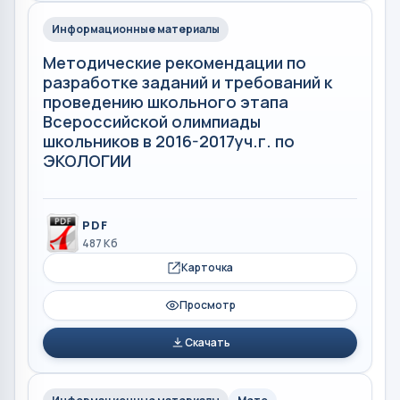
Информационные материалы
Методические рекомендации по
разработке заданий и требований к
проведению школьного этапа
Всероссийской олимпиады
школьников в 2016-2017уч.г. по
ЭКОЛОГИИ
PDF
487 Кб
Карточка
Просмотр
Скачать