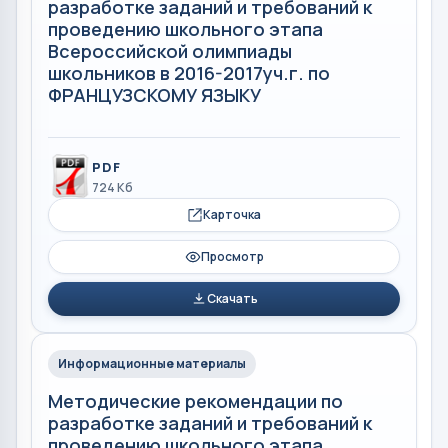
разработке заданий и требований к
проведению школьного этапа
Всероссийской олимпиады
школьников в 2016-2017уч.г. по
ФРАНЦУЗСКОМУ ЯЗЫКУ
PDF
724 Кб
Карточка
Просмотр
Скачать
Информационные материалы
Методические рекомендации по
разработке заданий и требований к
проведению школьного этапа