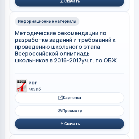
Скачать
Информационные материалы
Методические рекомендации по
разработке заданий и требований к
проведению школьного этапа
Всероссийской олимпиады
школьников в 2016-2017уч.г. по ОБЖ
PDF
485 Кб
Карточка
Просмотр
Скачать