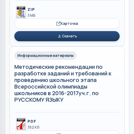
ZIP
3 МБ
Карточка
Скачать
Информационные материалы
Методические рекомендации по
разработке заданий и требований к
проведению школьного этапа
Всероссийской олимпиады
школьников в 2016-2017уч.г. по
РУССКОМУ ЯЗЫКУ
PDF
352 Кб