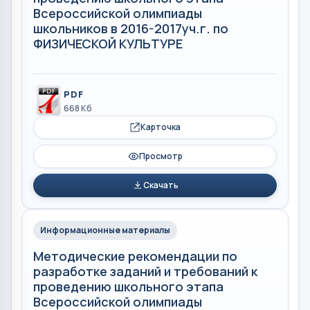
Всероссийской олимпиады
школьников в 2016-2017уч.г. по
ФИЗИЧЕСКОЙ КУЛЬТУРЕ
PDF
668 Кб
Карточка
Просмотр
Скачать
Информационные материалы
Методические рекомендации по
разработке заданий и требований к
проведению школьного этапа
Всероссийской олимпиады