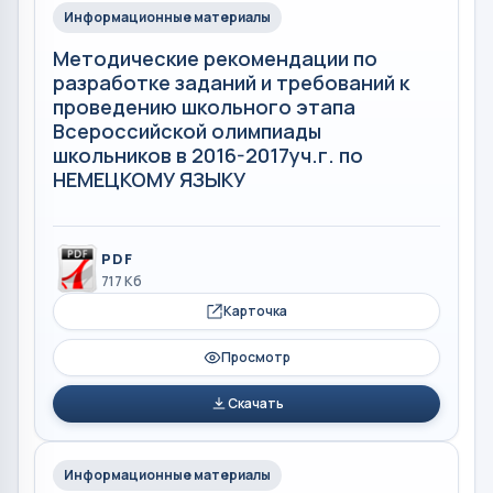
Информационные материалы
Методические рекомендации по
разработке заданий и требований к
проведению школьного этапа
Всероссийской олимпиады
школьников в 2016-2017уч.г. по
НЕМЕЦКОМУ ЯЗЫКУ
PDF
717 Кб
Карточка
Просмотр
Скачать
Информационные материалы