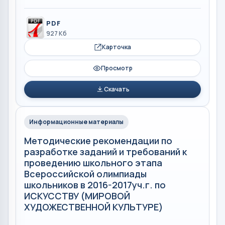
PDF
927 Кб
Карточка
Просмотр
Скачать
Информационные материалы
Методические рекомендации по
разработке заданий и требований к
проведению школьного этапа
Всероссийской олимпиады
школьников в 2016-2017уч.г. по
ИСКУССТВУ (МИРОВОЙ
ХУДОЖЕСТВЕННОЙ КУЛЬТУРЕ)