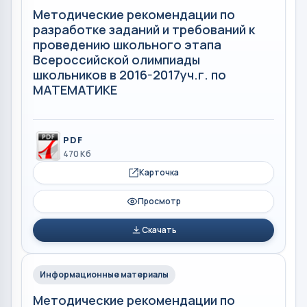
Методические рекомендации по
разработке заданий и требований к
проведению школьного этапа
Всероссийской олимпиады
школьников в 2016-2017уч.г. по
МАТЕМАТИКЕ
PDF
470 Кб
Карточка
Просмотр
Скачать
Информационные материалы
Методические рекомендации по