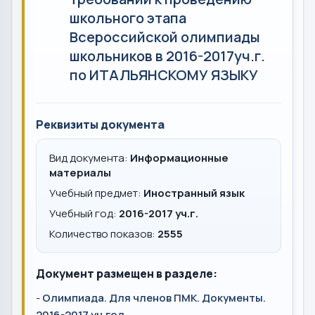
школьного этапа
Всероссийской олимпиады
школьников в 2016-2017уч.г.
по ИТАЛЬЯНСКОМУ ЯЗЫКУ
Реквизиты документа
Вид документа:
Информационные
материалы
Учебный предмет:
Иностранный язык
Учебный год:
2016-2017 уч.г.
Количество показов:
2555
Документ размещен в разделе:
-
Олимпиада. Для членов ПМК. Документы.
2016-2017 уч.год