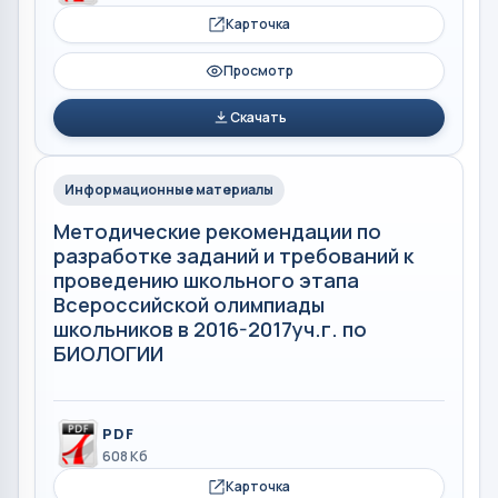
Карточка
Просмотр
Скачать
Информационные материалы
Методические рекомендации по
разработке заданий и требований к
проведению школьного этапа
Всероссийской олимпиады
школьников в 2016-2017уч.г. по
БИОЛОГИИ
PDF
608 Кб
Карточка