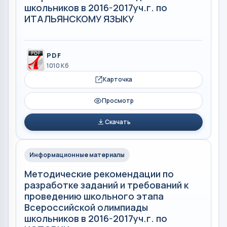
школьников в 2016-2017уч.г. по
ИТАЛЬЯНСКОМУ ЯЗЫКУ
PDF
1010 Кб
Карточка
Просмотр
Скачать
Информационные материалы
Методические рекомендации по
разработке заданий и требований к
проведению школьного этапа
Всероссийской олимпиады
школьников в 2016-2017уч.г. по