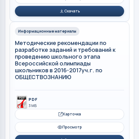
Скачать
Информационные материалы
Методические рекомендации по
разработке заданий и требований к
проведению школьного этапа
Всероссийской олимпиады
школьников в 2016-2017уч.г. по
ОБЩЕСТВОЗНАНИЮ
PDF
3 МБ
Карточка
Просмотр