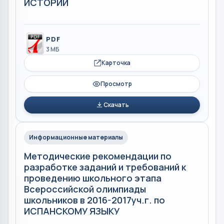
ИСТОРИИ
PDF
3 МБ
Карточка
Просмотр
Скачать
Информационные материалы
Методические рекомендации по
разработке заданий и требований к
проведению школьного этапа
Всероссийской олимпиады
школьников в 2016-2017уч.г. по
ИСПАНСКОМУ ЯЗЫКУ