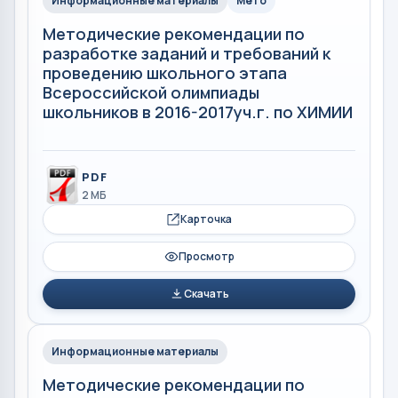
Информационные материалы
Мето
Методические рекомендации по
разработке заданий и требований к
проведению школьного этапа
Всероссийской олимпиады
школьников в 2016-2017уч.г. по ХИМИИ
PDF
2 МБ
Карточка
Просмотр
Скачать
Информационные материалы
Методические рекомендации по