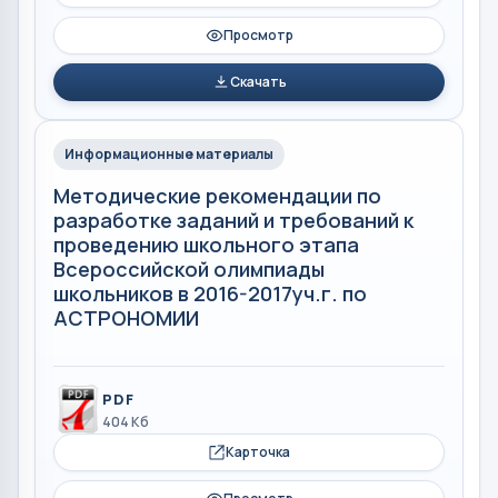
Просмотр
Скачать
Информационные материалы
Методические рекомендации по
разработке заданий и требований к
проведению школьного этапа
Всероссийской олимпиады
школьников в 2016-2017уч.г. по
АСТРОНОМИИ
PDF
404 Кб
Карточка