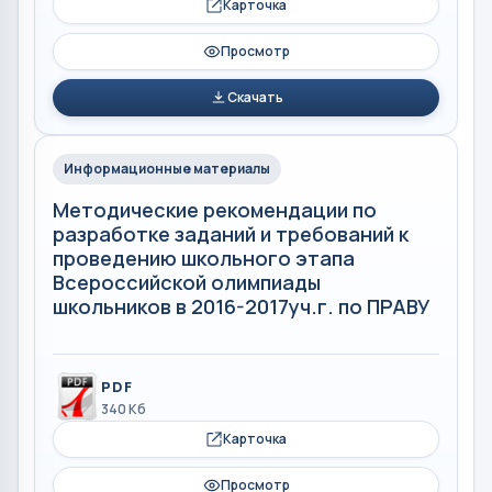
Карточка
Просмотр
Скачать
Информационные материалы
Методические рекомендации по
разработке заданий и требований к
проведению школьного этапа
Всероссийской олимпиады
школьников в 2016-2017уч.г. по ПРАВУ
PDF
340 Кб
Карточка
Просмотр