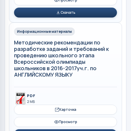
Просмотр
Скачать
Информационные материалы
Методические рекомендации по
разработке заданий и требований к
проведению школьного этапа
Всероссийской олимпиады
школьников в 2016-2017уч.г. по
АНГЛИЙСКОМУ ЯЗЫКУ
PDF
2 МБ
Карточка
Просмотр