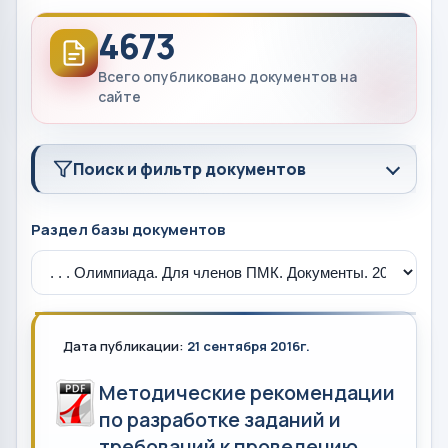
4673
Всего опубликовано документов на
сайте
Поиск и фильтр документов
Раздел базы документов
Дата публикации:
21 сентября 2016г.
Методические рекомендации
по разработке заданий и
требований к проведению