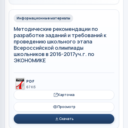
Информационные материалы
Методические рекомендации по
разработке заданий и требований к
проведению школьного этапа
Всероссийской олимпиады
школьников в 2016-2017уч.г. по
ЭКОНОМИКЕ
PDF
67 Кб
Карточка
Просмотр
Скачать