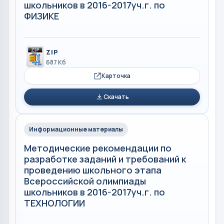
школьников в 2016-2017уч.г. по
ФИЗИКЕ
ZIP
687 Кб
Карточка
Скачать
Информационные материалы
Методические рекомендации по
разработке заданий и требований к
проведению школьного этапа
Всероссийской олимпиады
школьников в 2016-2017уч.г. по
ТЕХНОЛОГИИ