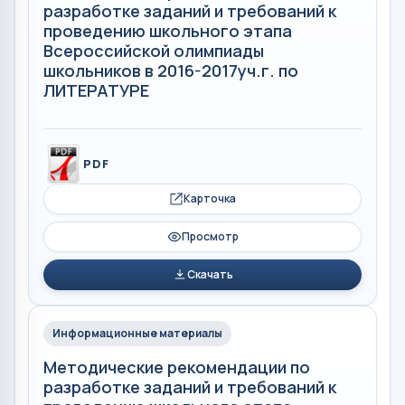
разработке заданий и требований к
проведению школьного этапа
Всероссийской олимпиады
школьников в 2016-2017уч.г. по
ЛИТЕРАТУРЕ
PDF
Карточка
Просмотр
Скачать
Информационные материалы
Методические рекомендации по
разработке заданий и требований к