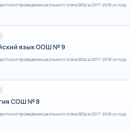
протокол проведения школьного этапа ВОШ в 2017-2018 уч.году
йский язык ООШ № 9
протокол проведения школьного этапа ВОШ в 2017-2018 уч.году
гия СОШ № 8
протокол проведения школьного этапа ВОШ в 2017-2018 уч.году