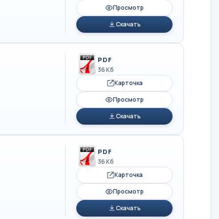
Просмотр
Скачать
PDF
36 Кб
Карточка
Просмотр
Скачать
PDF
36 Кб
Карточка
Просмотр
Скачать