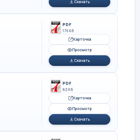
Скачать
PDF
175 Кб
Карточка
Просмотр
Скачать
PDF
62 Кб
Карточка
Просмотр
Скачать