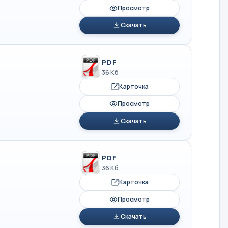
Просмотр
Скачать
PDF
36 Кб
Карточка
Просмотр
Скачать
PDF
36 Кб
Карточка
Просмотр
Скачать