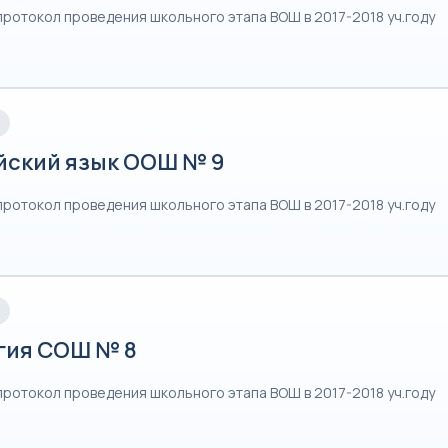
протокол проведения школьного этапа ВОШ в 2017-2018 уч.году
йский язык ООШ № 9
протокол проведения школьного этапа ВОШ в 2017-2018 уч.году
гия СОШ № 8
протокол проведения школьного этапа ВОШ в 2017-2018 уч.году