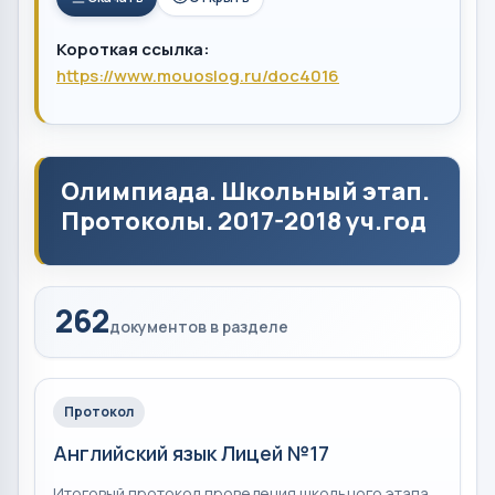
Короткая ссылка:
https://www.mouoslog.ru/doc4016
Олимпиада. Школьный этап.
Протоколы. 2017-2018 уч.год
262
документов в разделе
Протокол
Английский язык Лицей №17
Итоговый протокол проведения школьного этапа