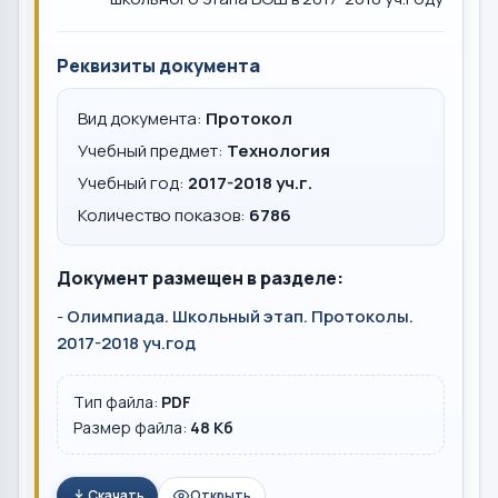
Реквизиты документа
Вид документа:
Протокол
Учебный предмет:
Технология
Учебный год:
2017-2018 уч.г.
Количество показов:
6786
Документ размещен в разделе:
-
Олимпиада. Школьный этап. Протоколы.
2017-2018 уч.год
Тип файла:
PDF
Размер файла:
48 Кб
Скачать
Открыть