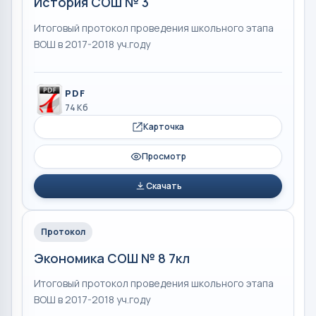
История СОШ № 3
Итоговый протокол проведения школьного этапа
ВОШ в 2017-2018 уч.году
PDF
74 Кб
Карточка
Просмотр
Скачать
Протокол
Экономика СОШ № 8 7кл
Итоговый протокол проведения школьного этапа
ВОШ в 2017-2018 уч.году