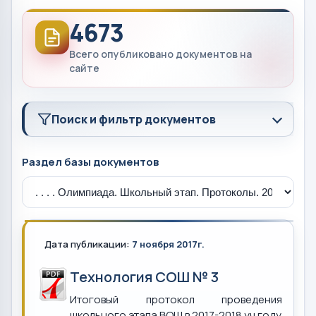
4673
Всего опубликовано документов на
сайте
Поиск и фильтр документов
Раздел базы документов
Дата публикации:
7 ноября 2017г.
Технология СОШ № 3
Итоговый протокол проведения
школьного этапа ВОШ в 2017-2018 уч.году