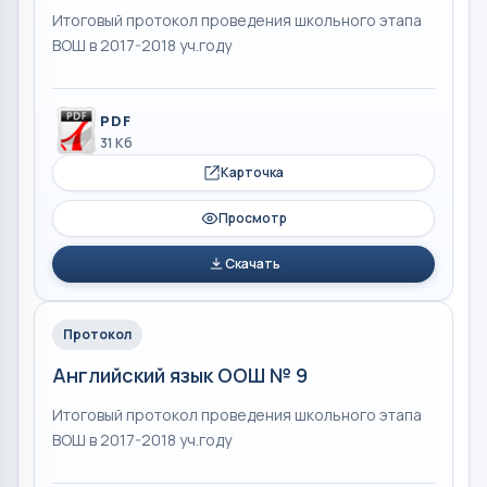
Итоговый протокол проведения школьного этапа
ВОШ в 2017-2018 уч.году
PDF
31 Кб
Карточка
Просмотр
Скачать
Протокол
Английский язык ООШ № 9
Итоговый протокол проведения школьного этапа
ВОШ в 2017-2018 уч.году