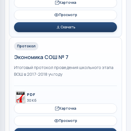
Карточка
Просмотр
Скачать
Протокол
Экономика СОШ № 7
Итоговый протокол проведения школьного этапа
ВОШ в 2017-2018 уч.году
PDF
30 Кб
Карточка
Просмотр