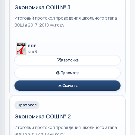
Экономика СОШ № 3
Итоговый протокол проведения школьного этапа
ВОШ в 2017-2018 уч.году
PDF
61 Кб
Карточка
Просмотр
Скачать
Протокол
Экономика СОШ № 2
Итоговый протокол проведения школьного этапа
ВОШ в 2017-2018 уч.году