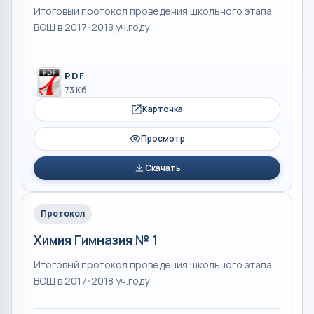
Итоговый протокол проведения школьного этапа
ВОШ в 2017-2018 уч.году
PDF
73 Кб
Карточка
Просмотр
Скачать
Протокол
Химия Гимназия № 1
Итоговый протокол проведения школьного этапа
ВОШ в 2017-2018 уч.году