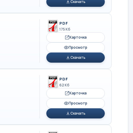
Скачать
PDF
175 Кб
Карточка
Просмотр
Скачать
PDF
62 Кб
Карточка
Просмотр
Скачать