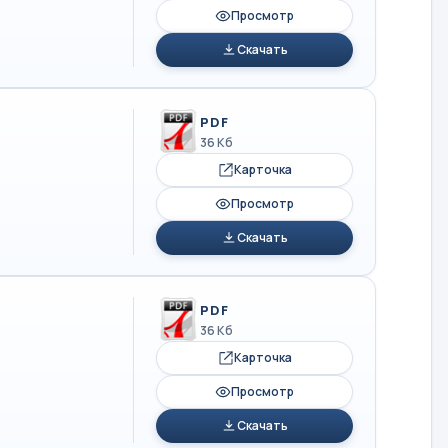
Просмотр
Скачать
PDF
36 Кб
Карточка
Просмотр
Скачать
PDF
36 Кб
Карточка
Просмотр
Скачать