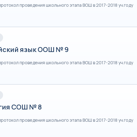
протокол проведения школьного этапа ВОШ в 2017-2018 уч.году
йский язык ООШ № 9
протокол проведения школьного этапа ВОШ в 2017-2018 уч.году
гия СОШ № 8
протокол проведения школьного этапа ВОШ в 2017-2018 уч.году