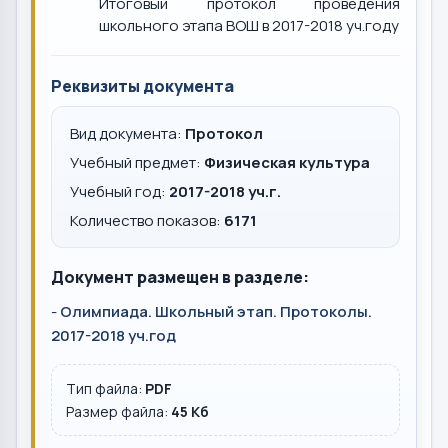
Итоговый протокол проведения
школьного этапа ВОШ в 2017-2018 уч.году
Реквизиты документа
Вид документа:
Протокол
Учебный предмет:
Физическая культура
Учебный год:
2017-2018 уч.г.
Количество показов:
6171
Документ размещен в разделе:
-
Олимпиада. Школьный этап. Протоколы.
2017-2018 уч.год
Тип файла:
PDF
Размер файла:
45 Кб