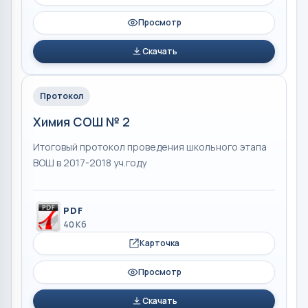
Просмотр
Скачать
Протокол
Химия СОШ № 2
Итоговый протокол проведения школьного этапа
ВОШ в 2017-2018 уч.году
PDF
40 Кб
Карточка
Просмотр
Скачать