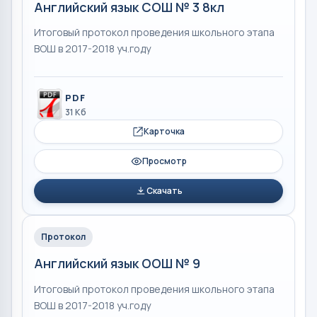
Английский язык СОШ № 3 8кл
Итоговый протокол проведения школьного этапа
ВОШ в 2017-2018 уч.году
PDF
31 Кб
Карточка
Просмотр
Скачать
Протокол
Английский язык ООШ № 9
Итоговый протокол проведения школьного этапа
ВОШ в 2017-2018 уч.году