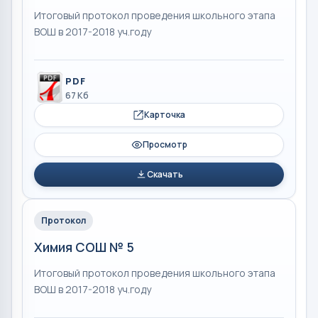
Итоговый протокол проведения школьного этапа
ВОШ в 2017-2018 уч.году
PDF
67 Кб
Карточка
Просмотр
Скачать
Протокол
Химия СОШ № 5
Итоговый протокол проведения школьного этапа
ВОШ в 2017-2018 уч.году