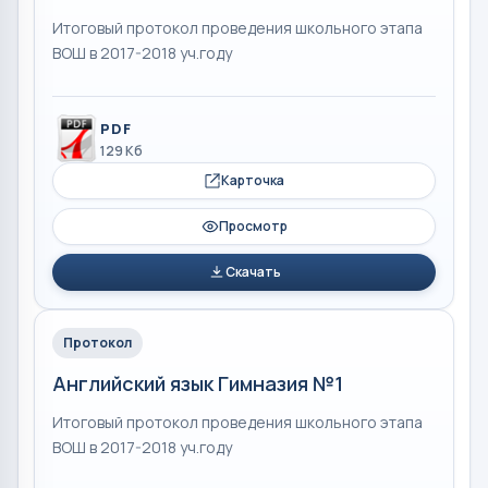
Итоговый протокол проведения школьного этапа
ВОШ в 2017-2018 уч.году
PDF
129 Кб
Карточка
Просмотр
Скачать
Протокол
Английский язык Гимназия №1
Итоговый протокол проведения школьного этапа
ВОШ в 2017-2018 уч.году