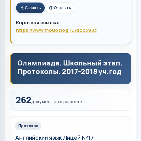
Скачать
Открыть
Короткая ссылка:
https://www.mouoslog.ru/doc3983
Олимпиада. Школьный этап.
Протоколы. 2017-2018 уч.год
262
документов в разделе
Протокол
Английский язык Лицей №17