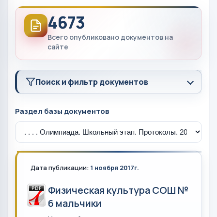
4673
Всего опубликовано документов на
сайте
Поиск и фильтр документов
Раздел базы документов
Дата публикации:
1 ноября 2017г.
Физическая культура СОШ №
6 мальчики