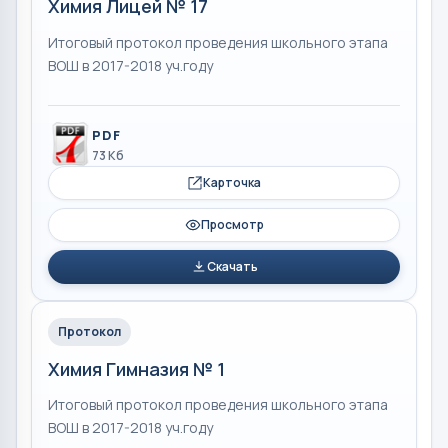
Химия Лицей № 17
Итоговый протокол проведения школьного этапа
ВОШ в 2017-2018 уч.году
PDF
73 Кб
Карточка
Просмотр
Скачать
Протокол
Химия Гимназия № 1
Итоговый протокол проведения школьного этапа
ВОШ в 2017-2018 уч.году