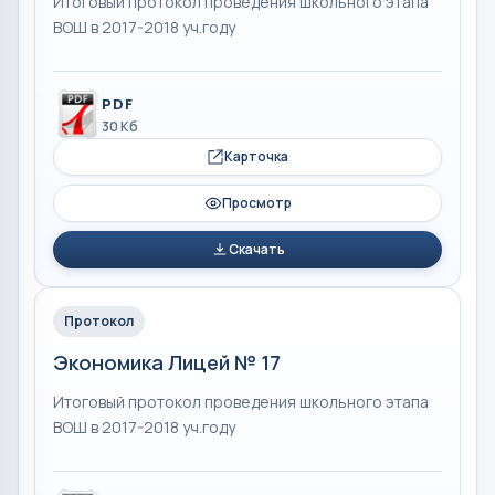
Итоговый протокол проведения школьного этапа
ВОШ в 2017-2018 уч.году
PDF
30 Кб
Карточка
Просмотр
Скачать
Протокол
Экономика Лицей № 17
Итоговый протокол проведения школьного этапа
ВОШ в 2017-2018 уч.году