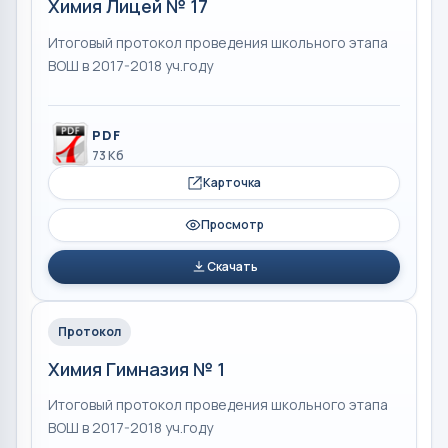
Химия Лицей № 17
Итоговый протокол проведения школьного этапа
ВОШ в 2017-2018 уч.году
PDF
73 Кб
Карточка
Просмотр
Скачать
Протокол
Химия Гимназия № 1
Итоговый протокол проведения школьного этапа
ВОШ в 2017-2018 уч.году