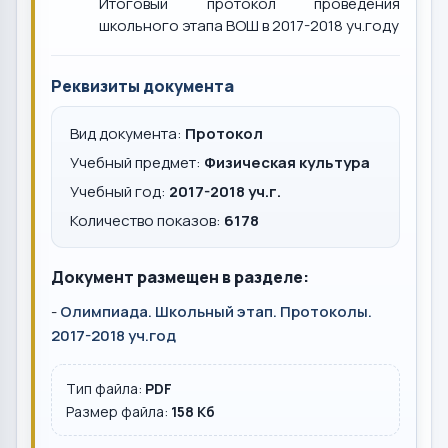
Итоговый протокол проведения
школьного этапа ВОШ в 2017-2018 уч.году
Реквизиты документа
Вид документа:
Протокол
Учебный предмет:
Физическая культура
Учебный год:
2017-2018 уч.г.
Количество показов:
6178
Документ размещен в разделе:
-
Олимпиада. Школьный этап. Протоколы.
2017-2018 уч.год
Тип файла:
PDF
Размер файла:
158 Кб