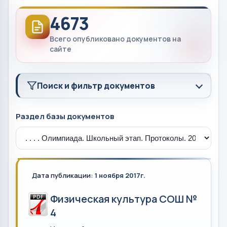
4673
Всего опубликовано документов на
сайте
Поиск и фильтр документов
Раздел базы документов
Дата публикации:
1 ноября 2017г.
Физическая культура СОШ №
4