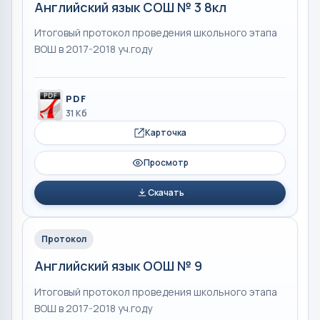
Английский язык СОШ № 3 8кл
Итоговый протокол проведения школьного этапа
ВОШ в 2017-2018 уч.году
PDF
31 Кб
Карточка
Просмотр
Скачать
Протокол
Английский язык ООШ № 9
Итоговый протокол проведения школьного этапа
ВОШ в 2017-2018 уч.году