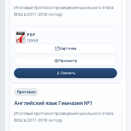
Итоговый протокол проведения школьного этапа
ВОШ в 2017-2018 уч.году
PDF
129 Кб
Карточка
Просмотр
Скачать
Протокол
Английский язык Гимназия №1
Итоговый протокол проведения школьного этапа
ВОШ в 2017-2018 уч.году