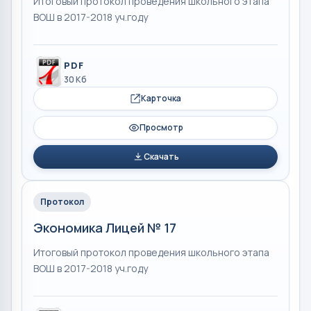
Итоговый протокол проведения школьного этапа
ВОШ в 2017-2018 уч.году
PDF
30 Кб
Карточка
Просмотр
Скачать
Протокол
Экономика Лицей № 17
Итоговый протокол проведения школьного этапа
ВОШ в 2017-2018 уч.году