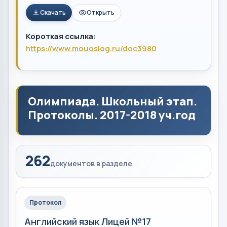
Скачать
Открыть
Короткая ссылка:
https://www.mouoslog.ru/doc3980
Олимпиада. Школьный этап.
Протоколы. 2017-2018 уч.год
262
документов в разделе
Протокол
Английский язык Лицей №17