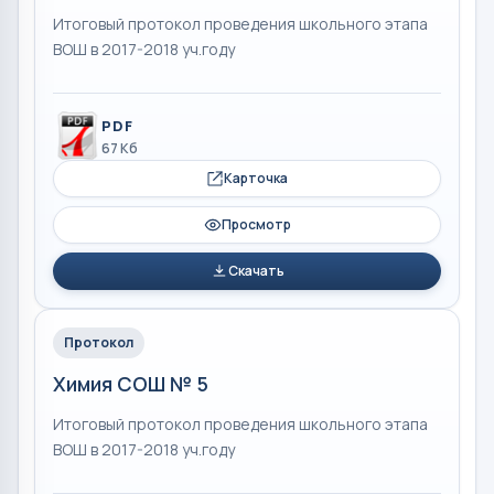
Итоговый протокол проведения школьного этапа
ВОШ в 2017-2018 уч.году
PDF
67 Кб
Карточка
Просмотр
Скачать
Протокол
Химия СОШ № 5
Итоговый протокол проведения школьного этапа
ВОШ в 2017-2018 уч.году