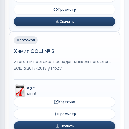
Просмотр
Скачать
Протокол
Химия СОШ № 2
Итоговый протокол проведения школьного этапа
ВОШ в 2017-2018 уч.году
PDF
40 Кб
Карточка
Просмотр
Скачать