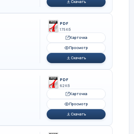
Скачать
PDF
175 Кб
Карточка
Просмотр
Скачать
PDF
62 Кб
Карточка
Просмотр
Скачать