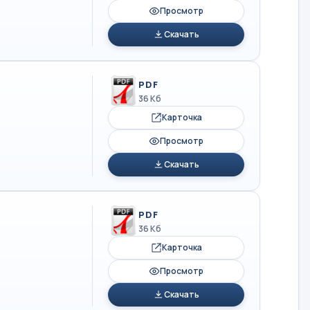
Просмотр
Скачать
PDF
36 Кб
Карточка
Просмотр
Скачать
PDF
36 Кб
Карточка
Просмотр
Скачать