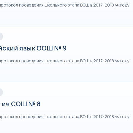
протокол проведения школьного этапа ВОШ в 2017-2018 уч.году
йский язык ООШ № 9
протокол проведения школьного этапа ВОШ в 2017-2018 уч.году
гия СОШ № 8
протокол проведения школьного этапа ВОШ в 2017-2018 уч.году