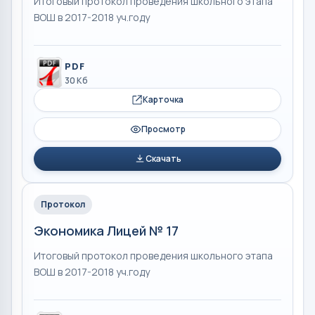
Итоговый протокол проведения школьного этапа
ВОШ в 2017-2018 уч.году
PDF
30 Кб
Карточка
Просмотр
Скачать
Протокол
Экономика Лицей № 17
Итоговый протокол проведения школьного этапа
ВОШ в 2017-2018 уч.году