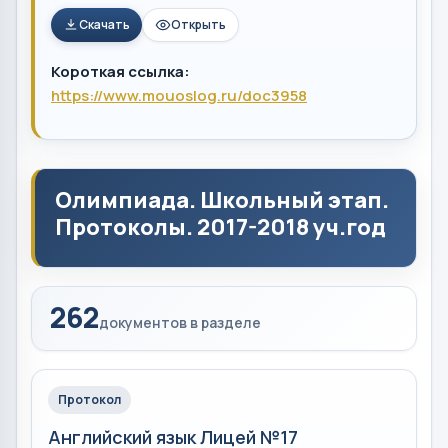
Скачать
Открыть
Короткая ссылка:
https://www.mouoslog.ru/doc3958
Олимпиада. Школьный этап.
Протоколы. 2017-2018 уч.год
262
документов в разделе
Протокол
Английский язык Лицей №17