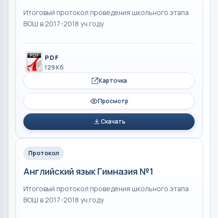
Итоговый протокол проведения школьного этапа
ВОШ в 2017-2018 уч.году
PDF
129 Кб
Карточка
Просмотр
Скачать
Протокол
Английский язык Гимназия №1
Итоговый протокол проведения школьного этапа
ВОШ в 2017-2018 уч.году