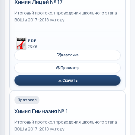
Химия Лицей № 17
Итоговый протокол проведения школьного этапа
ВОШ в 2017-2018 уч.году
PDF
73 Кб
Карточка
Просмотр
Скачать
Протокол
Химия Гимназия № 1
Итоговый протокол проведения школьного этапа
ВОШ в 2017-2018 уч.году