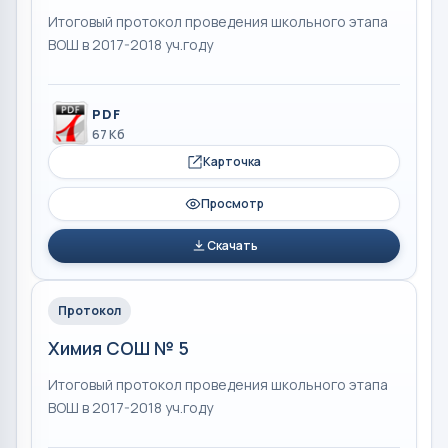
Итоговый протокол проведения школьного этапа
ВОШ в 2017-2018 уч.году
PDF
67 Кб
Карточка
Просмотр
Скачать
Протокол
Химия СОШ № 5
Итоговый протокол проведения школьного этапа
ВОШ в 2017-2018 уч.году