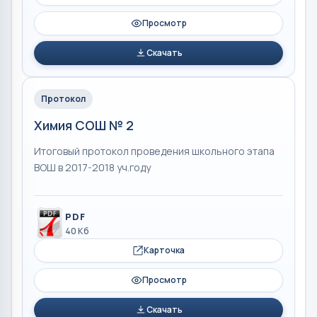
Просмотр
Скачать
Протокол
Химия СОШ № 2
Итоговый протокол проведения школьного этапа
ВОШ в 2017-2018 уч.году
PDF
40 Кб
Карточка
Просмотр
Скачать