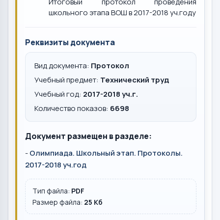
Итоговый протокол проведения
школьного этапа ВОШ в 2017-2018 уч.году
Реквизиты документа
Вид документа:
Протокол
Учебный предмет:
Технический труд
Учебный год:
2017-2018 уч.г.
Количество показов:
6698
Документ размещен в разделе:
-
Олимпиада. Школьный этап. Протоколы.
2017-2018 уч.год
Тип файла:
PDF
Размер файла:
25 Кб