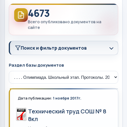
4673
Всего опубликовано документов на
сайте
Поиск и фильтр документов
Раздел базы документов
Дата публикации:
1 ноября 2017г.
Технический труд СОШ № 8
8кл