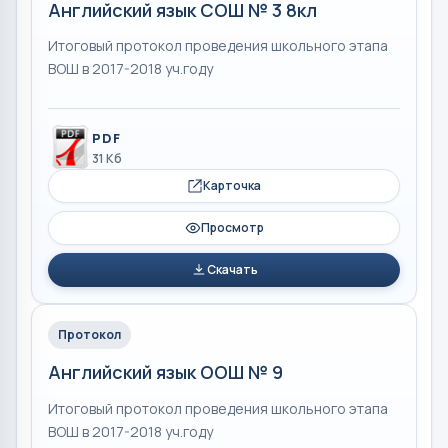
Английский язык СОШ № 3 8кл
Итоговый протокол проведения школьного этапа
ВОШ в 2017-2018 уч.году
PDF
31 Кб
Карточка
Просмотр
Скачать
Протокол
Английский язык ООШ № 9
Итоговый протокол проведения школьного этапа
ВОШ в 2017-2018 уч.году