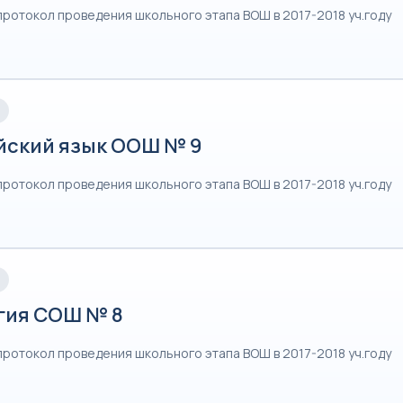
протокол проведения школьного этапа ВОШ в 2017-2018 уч.году
йский язык ООШ № 9
протокол проведения школьного этапа ВОШ в 2017-2018 уч.году
гия СОШ № 8
протокол проведения школьного этапа ВОШ в 2017-2018 уч.году