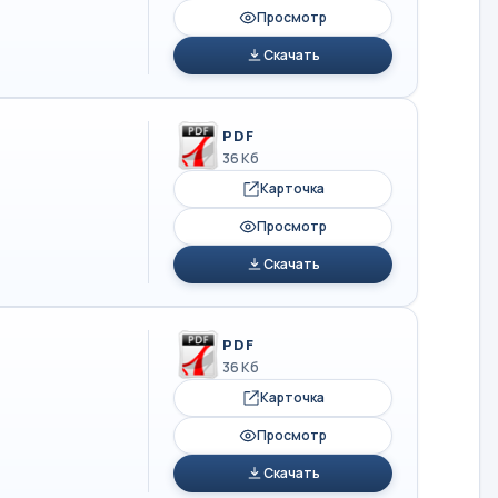
Просмотр
Скачать
PDF
36 Кб
Карточка
Просмотр
Скачать
PDF
36 Кб
Карточка
Просмотр
Скачать