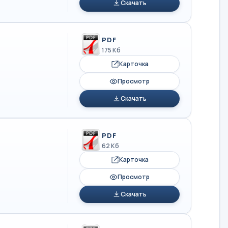
Скачать
PDF
175 Кб
Карточка
Просмотр
Скачать
PDF
62 Кб
Карточка
Просмотр
Скачать