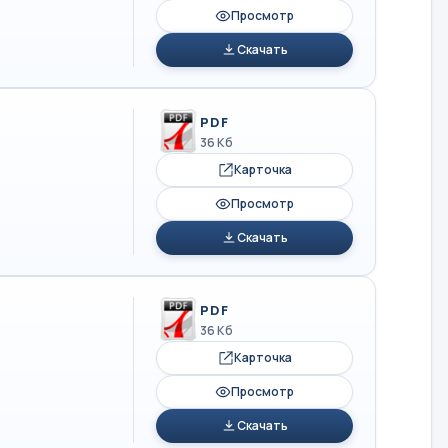
Просмотр
Скачать
PDF
36 Кб
Карточка
Просмотр
Скачать
PDF
36 Кб
Карточка
Просмотр
Скачать