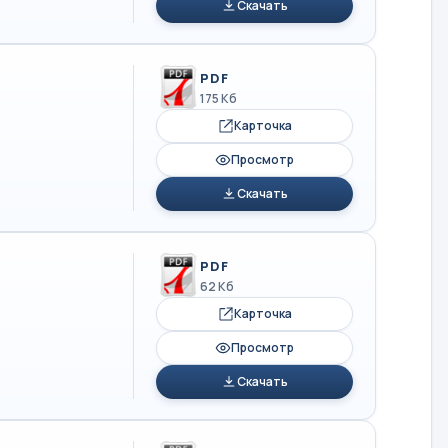
Скачать
PDF
175 Кб
Карточка
Просмотр
Скачать
PDF
62 Кб
Карточка
Просмотр
Скачать