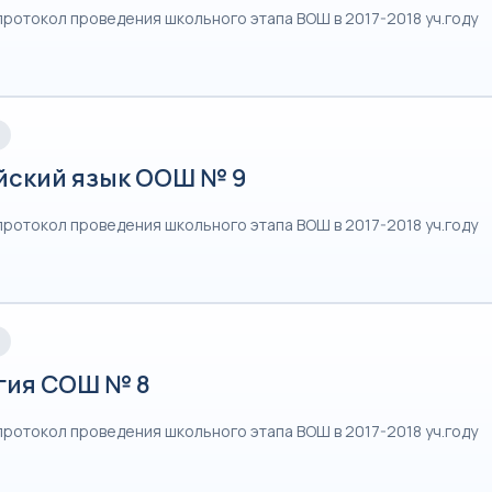
протокол проведения школьного этапа ВОШ в 2017-2018 уч.году
йский язык ООШ № 9
протокол проведения школьного этапа ВОШ в 2017-2018 уч.году
гия СОШ № 8
протокол проведения школьного этапа ВОШ в 2017-2018 уч.году